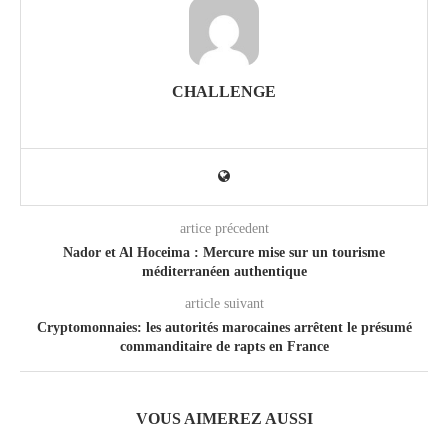
CHALLENGE
artice précedent
Nador et Al Hoceima : Mercure mise sur un tourisme
méditerranéen authentique
article suivant
Cryptomonnaies: les autorités marocaines arrêtent le présumé
commanditaire de rapts en France
VOUS AIMEREZ AUSSI