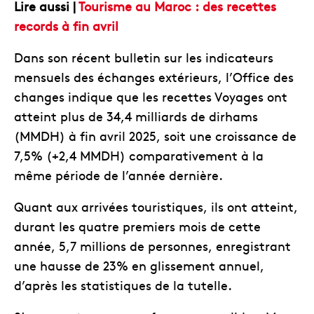
Lire aussi |
Tourisme au Maroc : des recettes
records à fin avril
Dans son récent bulletin sur les indicateurs
mensuels des échanges extérieurs, l’Office des
changes indique que les recettes Voyages ont
atteint plus de 34,4 milliards de dirhams
(MMDH) à fin avril 2025, soit une croissance de
7,5% (+2,4 MMDH) comparativement à la
même période de l’année dernière.
Quant aux arrivées touristiques, ils ont atteint,
durant les quatre premiers mois de cette
année, 5,7 millions de personnes, enregistrant
une hausse de 23% en glissement annuel,
d’après les statistiques de la tutelle.