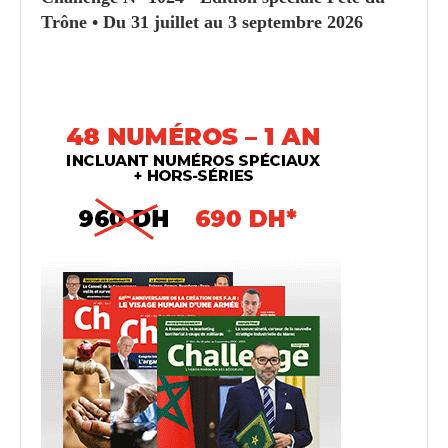
Trône • Du 31 juillet au 3 septembre 2026