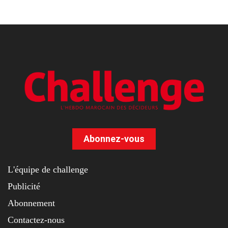
Abonnez-vous
L'équipe de challenge
Publicité
Abonnement
Contactez-nous