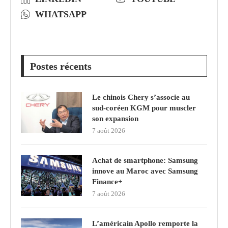
WHATSAPP
Postes récents
Le chinois Chery s’associe au
sud‑coréen KGM pour muscler
son expansion
7 août 2026
Achat de smartphone: Samsung
innove au Maroc avec Samsung
Finance+
7 août 2026
L’américain Apollo remporte la