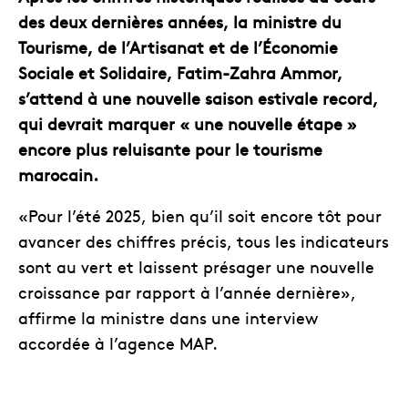
des deux dernières années, la ministre du
Tourisme, de l’Artisanat et de l’Économie
Sociale et Solidaire, Fatim-Zahra Ammor,
s’attend à une nouvelle saison estivale record,
qui devrait marquer « une nouvelle étape »
encore plus reluisante pour le tourisme
marocain.
«Pour l’été 2025, bien qu’il soit encore tôt pour
avancer des chiffres précis, tous les indicateurs
sont au vert et laissent présager une nouvelle
croissance par rapport à l’année dernière»,
affirme la ministre dans une interview
accordée à l’agence MAP.