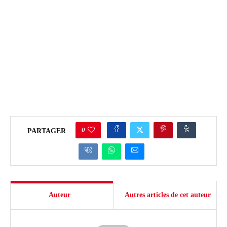
0
PARTAGER
Auteur
Autres articles de cet auteur