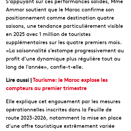
S’appuyant sur ces performances solides, Mme
Ammor soutient que le Maroc confirme son
positionnement comme destination quatre
saisons, une tendance particulièrement visible
en 2025 avec 1 million de touristes
supplémentaires sur les quatre premiers mois.
«La saisonnalité s’estompe progressivement au
profit d’une dynamique plus régulière tout au
long de l’année», confie-t-elle.
Lire aussi |
Tourisme: le Maroc explose les
compteurs au premier trimestre
Elle explique cet engouement par les mesures
opérationnelles inscrites dans la Feuille de
route 2023-2026, notamment la mise en place
d’une offre touristique extrêmement variée