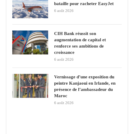
bataille pour racheter EasyJet
6 août 2026
CIH Bank réussit son
augmentation de capital et
renforce ses ambitions de
croissance
6 août 2026
Vernissage d’une exposition du
peintre Kanjaoui en Irlande, en
présence de l’ambassadeur du
Maroc
6 août 2026