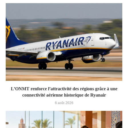
L’ONMT renforce l’attractivité des régions grâce à une
connectivité aérienne historique de Ryanair
6 août 2026