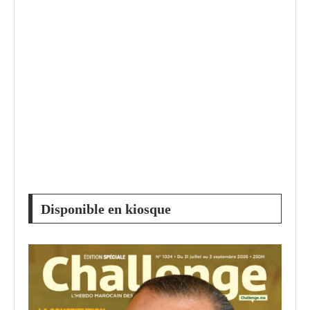
Disponible en kiosque