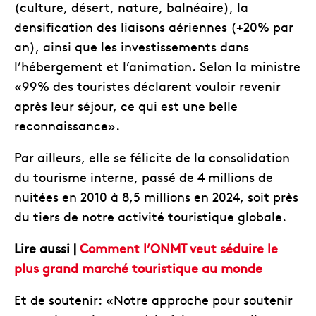
(culture, désert, nature, balnéaire), la
densification des liaisons aériennes (+20% par
an), ainsi que les investissements dans
l’hébergement et l’animation. Selon la ministre
«99% des touristes déclarent vouloir revenir
après leur séjour, ce qui est une belle
reconnaissance».
Par ailleurs, elle se félicite de la consolidation
du tourisme interne, passé de 4 millions de
nuitées en 2010 à 8,5 millions en 2024, soit près
du tiers de notre activité touristique globale.
Lire aussi |
Comment l’ONMT veut séduire le
plus grand marché touristique au monde
Et de soutenir: «Notre approche pour soutenir