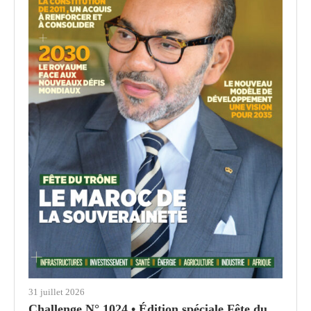
31 juillet 2026
Challenge N° 1024 • Édition spéciale Fête du