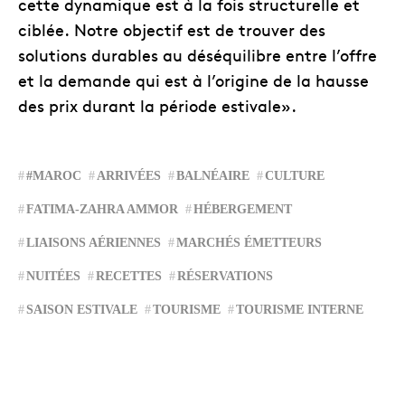
cette dynamique est à la fois structurelle et
ciblée. Notre objectif est de trouver des
solutions durables au déséquilibre entre l’offre
et la demande qui est à l’origine de la hausse
des prix durant la période estivale».
#MAROC
ARRIVÉES
BALNÉAIRE
CULTURE
FATIMA-ZAHRA AMMOR
HÉBERGEMENT
LIAISONS AÉRIENNES
MARCHÉS ÉMETTEURS
NUITÉES
RECETTES
RÉSERVATIONS
SAISON ESTIVALE
TOURISME
TOURISME INTERNE