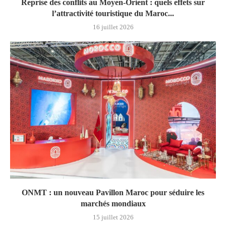
Reprise des conflits au Moyen-Orient : quels effets sur
l’attractivité touristique du Maroc...
16 juillet 2026
ONMT : un nouveau Pavillon Maroc pour séduire les
marchés mondiaux
15 juillet 2026