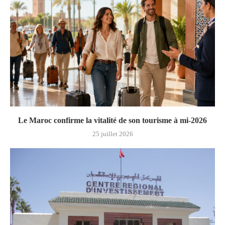
Le Maroc confirme la vitalité de son tourisme à mi-2026
25 juillet 2026