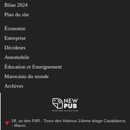
Bilan 2024
Plan du site
Économie
Entreprise
Décideurs
Automobile
Éducation et Enseignement
Marocains du monde
Archives
58, av des FAR - Tours des Habous 14ème étage Casablanca
- Maroc