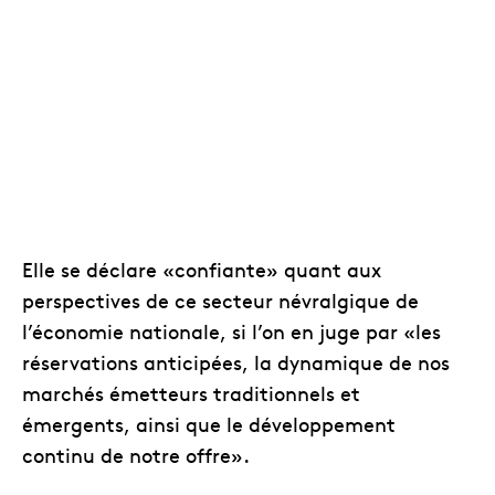
Elle se déclare «confiante» quant aux
perspectives de ce secteur névralgique de
l’économie nationale, si l’on en juge par «les
réservations anticipées, la dynamique de nos
marchés émetteurs traditionnels et
émergents, ainsi que le développement
continu de notre offre».