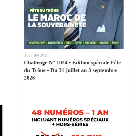
31 juillet 2026
Challenge N° 1024 • Édition spéciale Fête
du Trône • Du 31 juillet au 3 septembre
2026