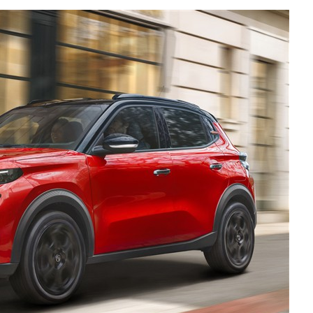
EDUCATION
ENSEIGNEMENT