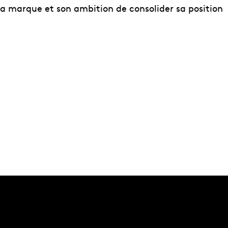
 la marque et son ambition de consolider sa position