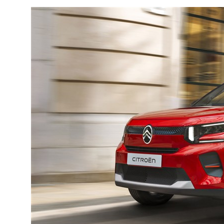
COMMERCE