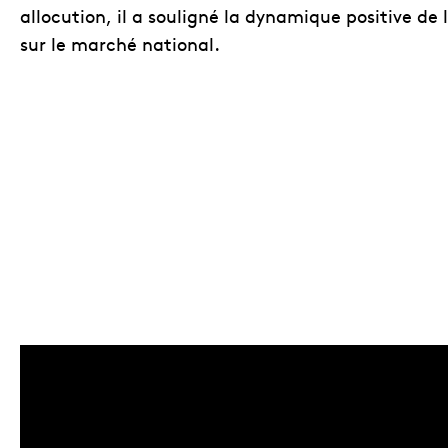
allocution, il a souligné la dynamique positive de
sur le marché national.