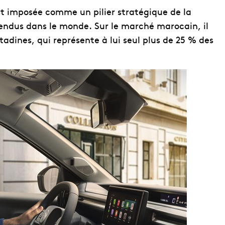
st imposée comme un pilier stratégique de la
vendus dans le monde. Sur le marché marocain, il
adines, qui représente à lui seul plus de 25 % des