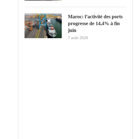
Maroc: l’activité des ports
progresse de 14,4% à fin
juin
7 août 2026