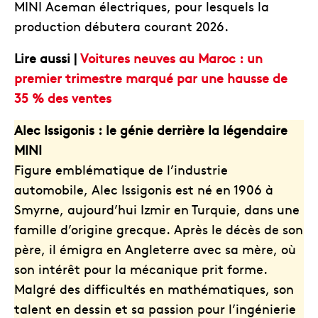
MINI Aceman électriques, pour lesquels la
production débutera courant 2026.
Lire aussi |
Voitures neuves au Maroc : un
premier trimestre marqué par une hausse de
35 % des ventes
Alec Issigonis : le génie derrière la légendaire
MINI
Figure emblématique de l’industrie
automobile, Alec Issigonis est né en 1906 à
Smyrne, aujourd’hui Izmir en Turquie, dans une
famille d’origine grecque. Après le décès de son
père, il émigra en Angleterre avec sa mère, où
son intérêt pour la mécanique prit forme.
Malgré des difficultés en mathématiques, son
talent en dessin et sa passion pour l’ingénierie