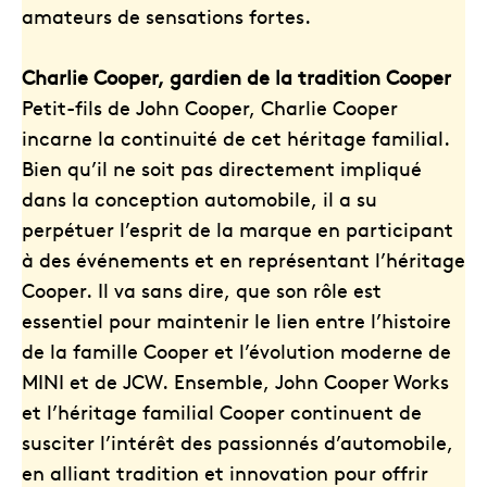
amateurs de sensations fortes.
Charlie Cooper, gardien de la tradition Cooper
Petit-fils de John Cooper, Charlie Cooper
incarne la continuité de cet héritage familial.
Bien qu’il ne soit pas directement impliqué
dans la conception automobile, il a su
perpétuer l’esprit de la marque en participant
à des événements et en représentant l’héritage
Cooper. Il va sans dire, que son rôle est
essentiel pour maintenir le lien entre l’histoire
de la famille Cooper et l’évolution moderne de
MINI et de JCW. Ensemble, John Cooper Works
et l’héritage familial Cooper continuent de
susciter l’intérêt des passionnés d’automobile,
en alliant tradition et innovation pour offrir