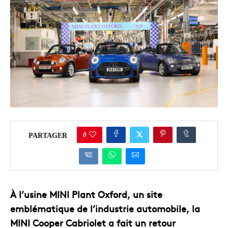
0
PARTAGER
À l’usine MINI Plant Oxford, un site
emblématique de l’industrie automobile, la
MINI Cooper Cabriolet a fait un retour