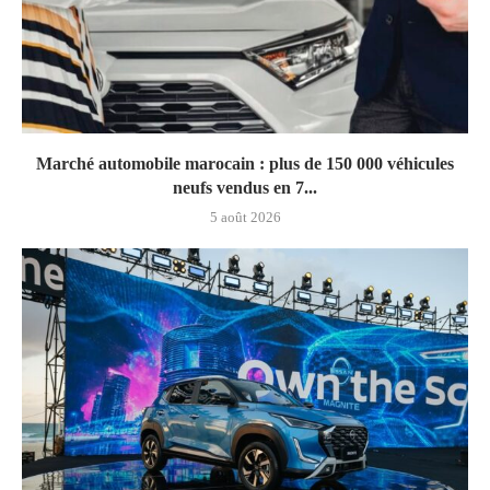
Marché automobile marocain : plus de 150 000 véhicules
neufs vendus en 7...
5 août 2026