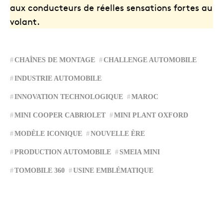
aux conducteurs de réelles sensations fortes au
volant.
CHAÎNES DE MONTAGE
CHALLENGE AUTOMOBILE
INDUSTRIE AUTOMOBILE
INNOVATION TECHNOLOGIQUE
MAROC
MINI COOPER CABRIOLET
MINI PLANT OXFORD
MODÈLE ICONIQUE
NOUVELLE ÈRE
PRODUCTION AUTOMOBILE
SMEIA MINI
TOMOBILE 360
USINE EMBLÉMATIQUE