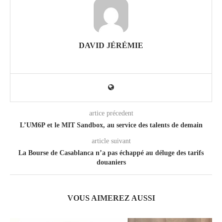
DAVID JÉRÉMIE
artice précedent
L’UM6P et le MIT Sandbox, au service des talents de demain
article suivant
La Bourse de Casablanca n’a pas échappé au déluge des tarifs
douaniers
VOUS AIMEREZ AUSSI