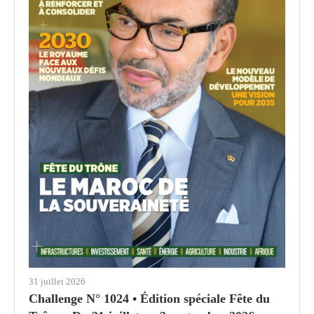
31 juillet 2026
Challenge N° 1024 • Édition spéciale Fête du