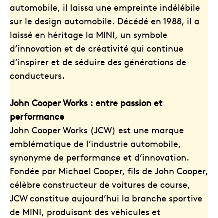
automobile, il laissa une empreinte indélébile
sur le design automobile. Décédé en 1988, il a
laissé en héritage la MINI, un symbole
d’innovation et de créativité qui continue
d’inspirer et de séduire des générations de
conducteurs.
John Cooper Works : entre passion et
performance
John Cooper Works (JCW) est une marque
emblématique de l’industrie automobile,
synonyme de performance et d’innovation.
Fondée par Michael Cooper, fils de John Cooper,
célèbre constructeur de voitures de course,
JCW constitue aujourd’hui la branche sportive
de MINI, produisant des véhicules et