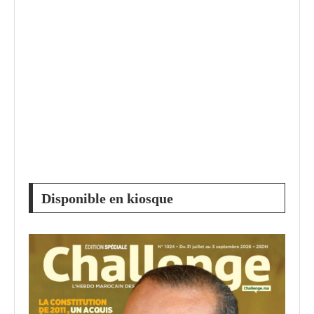
Disponible en kiosque