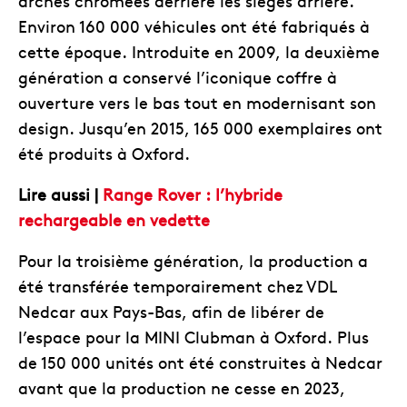
arches chromées derrière les sièges arrière.
Environ 160 000 véhicules ont été fabriqués à
cette époque. Introduite en 2009, la deuxième
génération a conservé l’iconique coffre à
ouverture vers le bas tout en modernisant son
design. Jusqu’en 2015, 165 000 exemplaires ont
été produits à Oxford.
Lire aussi |
Range Rover : l’hybride
rechargeable en vedette
Pour la troisième génération, la production a
été transférée temporairement chez VDL
Nedcar aux Pays-Bas, afin de libérer de
l’espace pour la MINI Clubman à Oxford. Plus
de 150 000 unités ont été construites à Nedcar
avant que la production ne cesse en 2023,