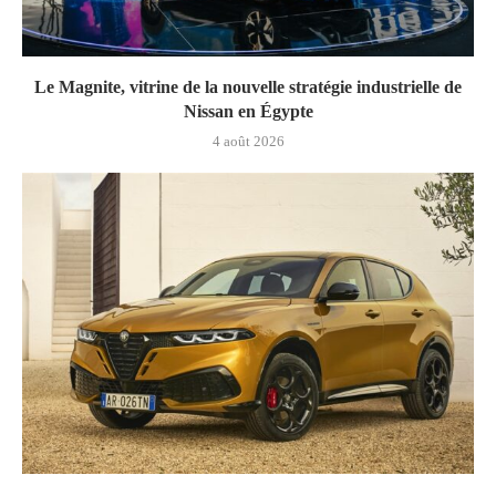
Le Magnite, vitrine de la nouvelle stratégie industrielle de
Nissan en Égypte
4 août 2026