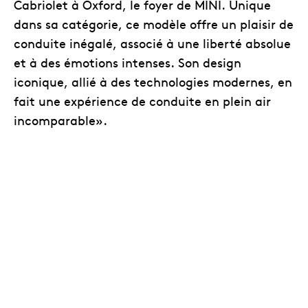
Cabriolet à Oxford, le foyer de MINI. Unique
dans sa catégorie, ce modèle offre un plaisir de
conduite inégalé, associé à une liberté absolue
et à des émotions intenses. Son design
iconique, allié à des technologies modernes, en
fait une expérience de conduite en plein air
incomparable».