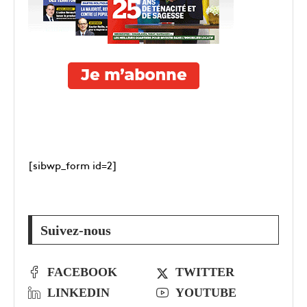
[sibwp_form id=2]
Suivez-nous
FACEBOOK
TWITTER
LINKEDIN
YOUTUBE