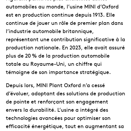
automobiles au monde, l’usine MINI d’Oxford
est en production continue depuis 1913. Elle
continue de jouer un rôle de premier plan dans
l’industrie automobile britannique,
représentant une contribution significative à la
production nationale. En 2023, elle avait assuré
plus de 20 % de la production automobile
totale au Royaume-Uni, un chiffre qui
témoigne de son importance stratégique.
Depuis lors, MINI Plant Oxford n’a cessé
d’évoluer, adoptant des solutions de production
de pointe et renforçant son engagement
envers la durabilité. L’usine a intégré des
technologies avancées pour optimiser son
efficacité énergétique, tout en augmentant sa