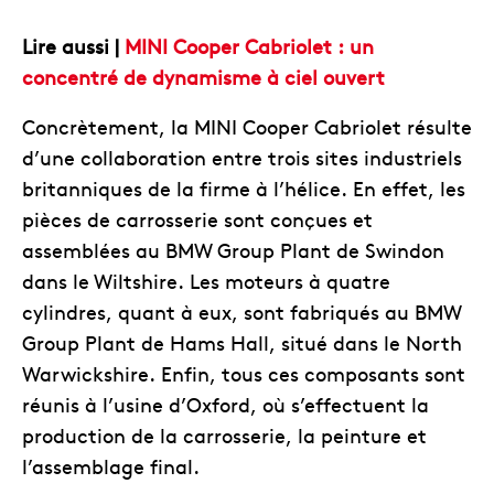
Lire aussi |
MINI Cooper Cabriolet : un
concentré de dynamisme à ciel ouvert
Concrètement, la MINI Cooper Cabriolet résulte
d’une collaboration entre trois sites industriels
britanniques de la firme à l’hélice. En effet, les
pièces de carrosserie sont conçues et
assemblées au BMW Group Plant de Swindon
dans le Wiltshire. Les moteurs à quatre
cylindres, quant à eux, sont fabriqués au BMW
Group Plant de Hams Hall, situé dans le North
Warwickshire. Enfin, tous ces composants sont
réunis à l’usine d’Oxford, où s’effectuent la
production de la carrosserie, la peinture et
l’assemblage final.