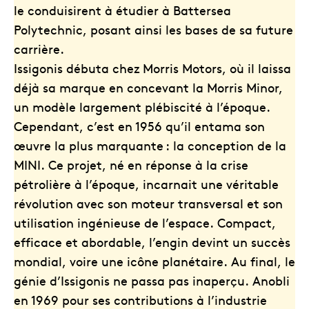
le conduisirent à étudier à Battersea
Polytechnic, posant ainsi les bases de sa future
carrière.
Issigonis débuta chez Morris Motors, où il laissa
déjà sa marque en concevant la Morris Minor,
un modèle largement plébiscité à l’époque.
Cependant, c’est en 1956 qu’il entama son
œuvre la plus marquante : la conception de la
MINI. Ce projet, né en réponse à la crise
pétrolière à l’époque, incarnait une véritable
révolution avec son moteur transversal et son
utilisation ingénieuse de l’espace. Compact,
efficace et abordable, l’engin devint un succès
mondial, voire une icône planétaire. Au final, le
génie d’Issigonis ne passa pas inaperçu. Anobli
en 1969 pour ses contributions à l’industrie