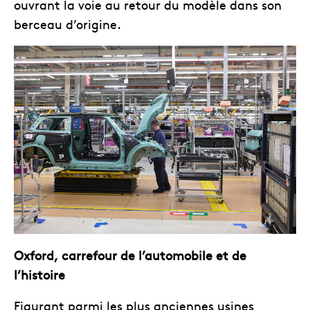
ouvrant la voie au retour du modèle dans son
berceau d’origine.
Oxford, carrefour de l’automobile et de
l’histoire
Figurant parmi les plus anciennes usines