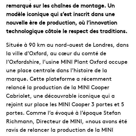
remarqué sur les chaînes de montage. Un
modèle iconique qui s’est inscrit dans une
nouvelle ère de production, où l’innovation
technologique côtoie le respect des traditions.
Située à 90 km au nord-ouest de Londres, dans
la ville d’Oxford, au cœur du comté de
l’Oxfordshire, l’usine MINI Plant Oxford occupe
une place centrale dans l’histoire de la
marque. Cette plateforme a récemment
relancé la production de la MINI Cooper
Cabriolet, une découvrable iconique qui a
rejoint sur place les MINI Cooper 3 portes et 5
portes. Comme l’a évoqué à l’époque Stefan
Richmann, Directeur de MINI, «nous avons été
ravis de relancer la production de la MINI