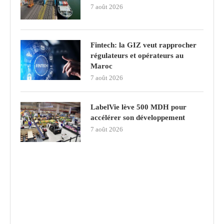
7 août 2026
Fintech: la GIZ veut rapprocher
régulateurs et opérateurs au
Maroc
7 août 2026
LabelVie lève 500 MDH pour
accélérer son développement
7 août 2026