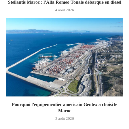
Stellantis Maroc : l’Alfa Romeo Tonale débarque en diesel
4 août 2026
Pourquoi l’équipementier américain Gentex a choisi le
Maroc
3 août 2026