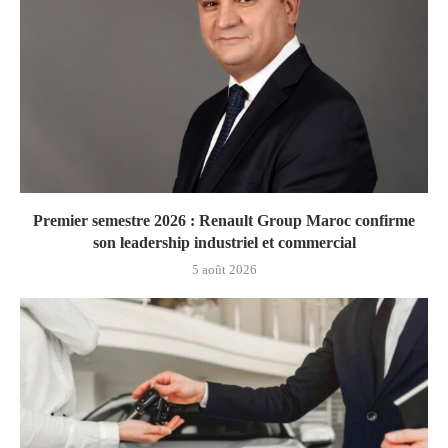
Premier semestre 2026 : Renault Group Maroc confirme
son leadership industriel et commercial
5 août 2026