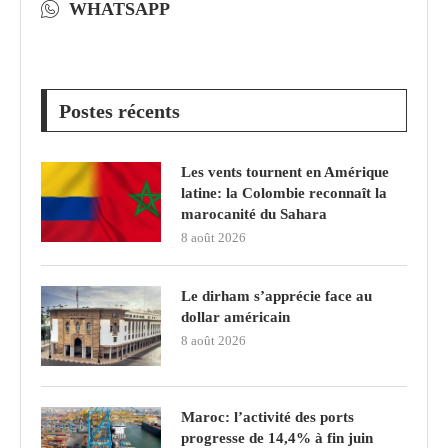
WHATSAPP
Postes récents
Les vents tournent en Amérique
latine: la Colombie reconnaît la
marocanité du Sahara
8 août 2026
Le dirham s’apprécie face au
dollar américain
8 août 2026
Maroc: l’activité des ports
progresse de 14,4% à fin juin