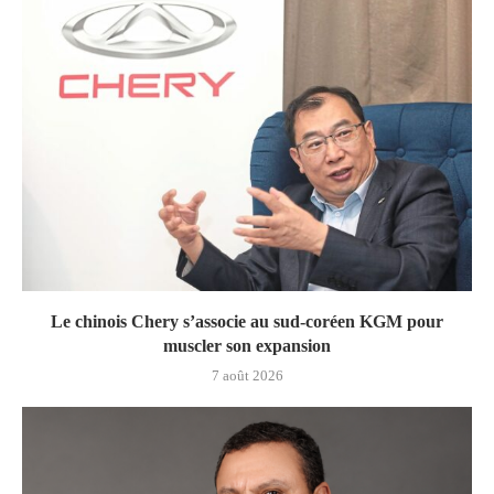
Le chinois Chery s’associe au sud‑coréen KGM pour
muscler son expansion
7 août 2026