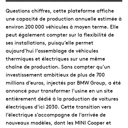
Questions chiffres, cette plateforme affiche
une capacité de production annuelle estimée à
environ 200 000 véhicules à moyen terme. Elle
peut également compter sur la flexibilité de
ses installations, puisqu’elle permet
aujourd’hui l’assemblage de véhicules
thermiques et électriques sur une même
chaîne de production. Sans compter qu’un
investissement ambitieux de plus de 700
millions d’euros, injectés par BMW Group, a été
annoncé pour transformer l’usine en un site
entièrement dédié à la production de voitures
électriques d’ici 2030. Cette transition vers
l’électrique s’accompagne de l’arrivée de
nouveaux modèles, dont les MINI Cooper et