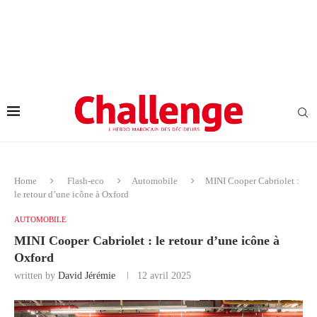
Home
Flash-eco
Automobile
MINI Cooper Cabriolet :
le retour d’une icône à Oxford
AUTOMOBILE
MINI Cooper Cabriolet : le retour d’une icône à
Oxford
written by
David Jérémie
12 avril 2025