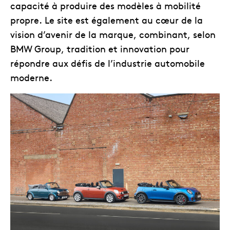
capacité à produire des modèles à mobilité
propre. Le site est également au cœur de la
vision d’avenir de la marque, combinant, selon
BMW Group, tradition et innovation pour
répondre aux défis de l’industrie automobile
moderne.