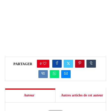
0
PARTAGER
Auteur
Autres articles de cet auteur