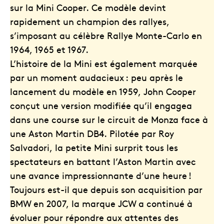
sur la Mini Cooper. Ce modèle devint
rapidement un champion des rallyes,
s’imposant au célèbre Rallye Monte-Carlo en
1964, 1965 et 1967.
L’histoire de la Mini est également marquée
par un moment audacieux : peu après le
lancement du modèle en 1959, John Cooper
conçut une version modifiée qu’il engagea
dans une course sur le circuit de Monza face à
une Aston Martin DB4. Pilotée par Roy
Salvadori, la petite Mini surprit tous les
spectateurs en battant l’Aston Martin avec
une avance impressionnante d’une heure !
Toujours est-il que depuis son acquisition par
BMW en 2007, la marque JCW a continué à
évoluer pour répondre aux attentes des