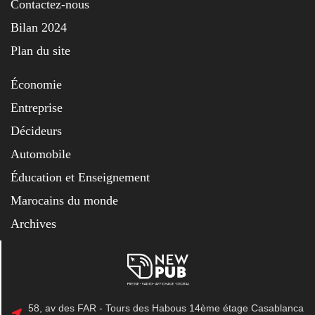
Contactez-nous
Bilan 2024
Plan du site
Économie
Entreprise
Décideurs
Automobile
Éducation et Enseignement
Marocains du monde
Archives
58, av des FAR - Tours des Habous 14ème étage Casablanca