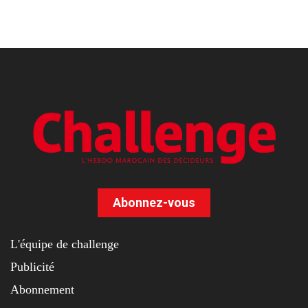
Abonnez-vous
L'équipe de challenge
Publicité
Abonnement