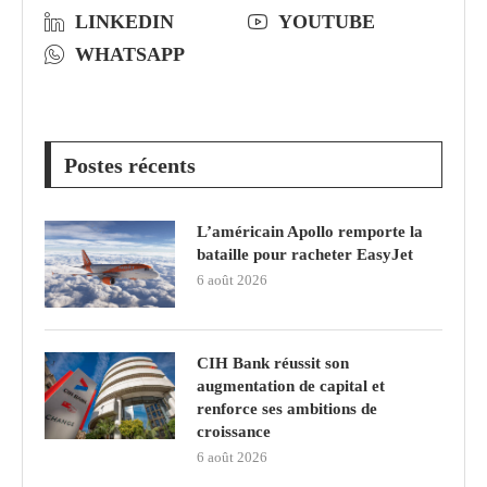
LINKEDIN
YOUTUBE
WHATSAPP
Postes récents
L’américain Apollo remporte la
bataille pour racheter EasyJet
6 août 2026
CIH Bank réussit son
augmentation de capital et
renforce ses ambitions de
croissance
6 août 2026