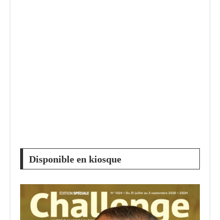
Disponible en kiosque