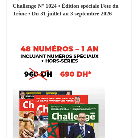
Challenge N° 1024 • Édition spéciale Fête du
Trône • Du 31 juillet au 3 septembre 2026