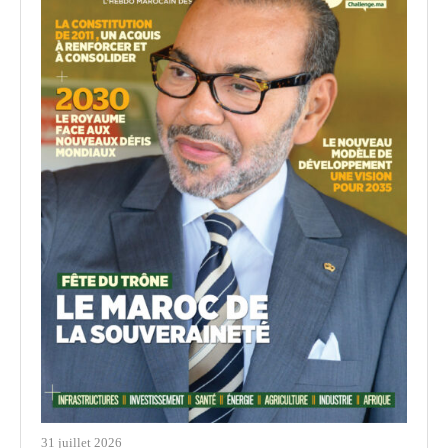
31 juillet 2026