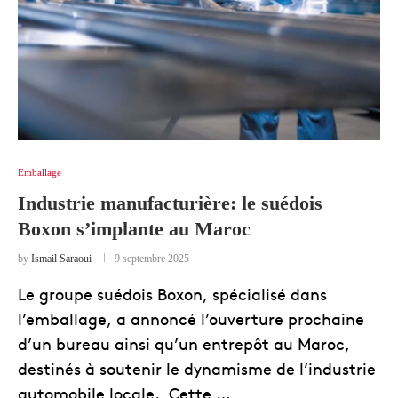
Emballage
Industrie manufacturière: le suédois
Boxon s’implante au Maroc
by
Ismail Saraoui
9 septembre 2025
Le groupe suédois Boxon, spécialisé dans
l’emballage, a annoncé l’ouverture prochaine
d’un bureau ainsi qu’un entrepôt au Maroc,
destinés à soutenir le dynamisme de l’industrie
automobile locale. Cette …