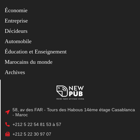
Économie
Entreprise
Décideurs
Automobile
Éducation et Enseignement
Marocains du monde
Archives
58, av des FAR - Tours des Habous 14ème étage Casablanca
- Maroc
+212 5 22 54 81 53 à 57
+212 5 22 30 97 07