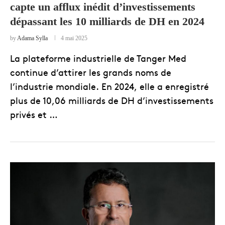
capte un afflux inédit d’investissements
dépassant les 10 milliards de DH en 2024
by
Adama Sylla
4 mai 2025
La plateforme industrielle de Tanger Med
continue d’attirer les grands noms de
l’industrie mondiale. En 2024, elle a enregistré
plus de 10,06 milliards de DH d’investissements
privés et …