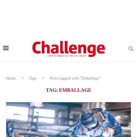
Home
Tags
Posts tagged with "Emballage"
TAG:
EMBALLAGE