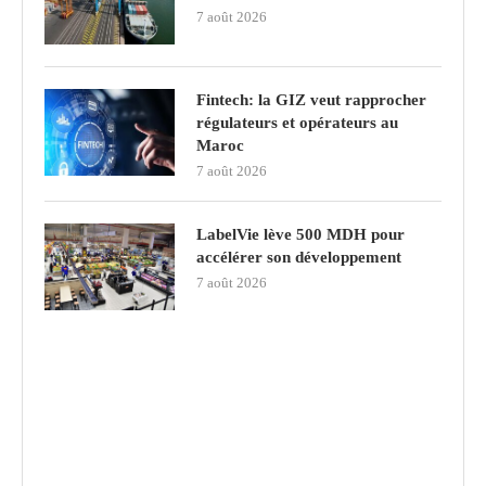
7 août 2026
Fintech: la GIZ veut rapprocher
régulateurs et opérateurs au
Maroc
7 août 2026
LabelVie lève 500 MDH pour
accélérer son développement
7 août 2026