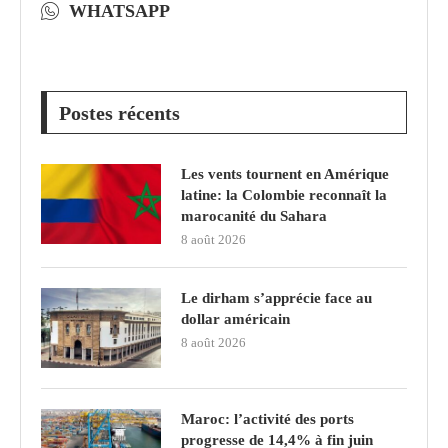
WHATSAPP
Postes récents
Les vents tournent en Amérique
latine: la Colombie reconnaît la
marocanité du Sahara
8 août 2026
Le dirham s’apprécie face au
dollar américain
8 août 2026
Maroc: l’activité des ports
progresse de 14,4% à fin juin