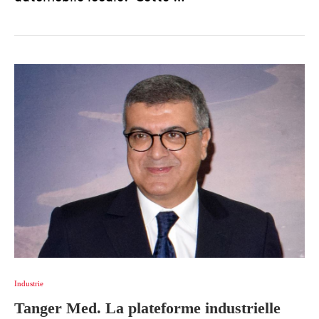
Industrie
Tanger Med. La plateforme industrielle