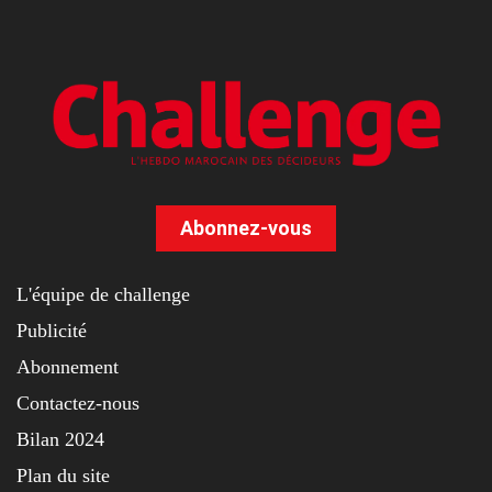
Abonnez-vous
L'équipe de challenge
Publicité
Abonnement
Contactez-nous
Bilan 2024
Plan du site