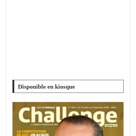
Disponible en kiosque