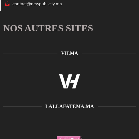
contact@newpublicity.ma
NOS AUTRES SITES
VH.MA
LALLAFATEMA.MA