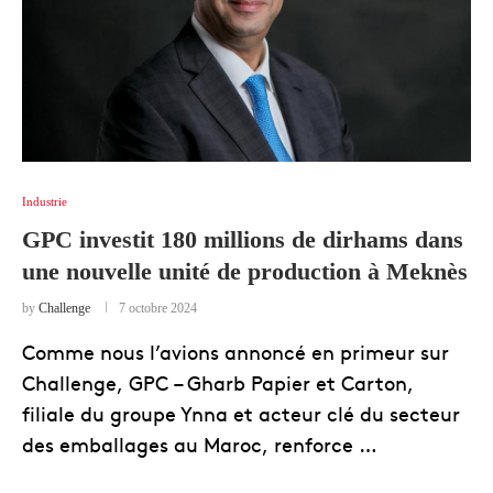
Industrie
GPC investit 180 millions de dirhams dans
une nouvelle unité de production à Meknès
by
Challenge
7 octobre 2024
Comme nous l’avions annoncé en primeur sur
Challenge, GPC – Gharb Papier et Carton,
filiale du groupe Ynna et acteur clé du secteur
des emballages au Maroc, renforce …