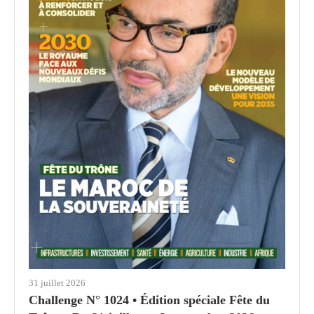
31 juillet 2026
Challenge N° 1024 • Édition spéciale Fête du