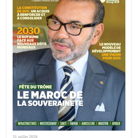
31 juillet 2026