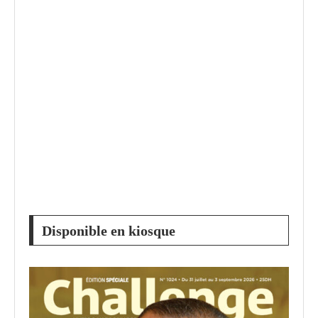
Disponible en kiosque