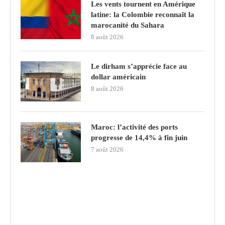
Les vents tournent en Amérique
latine: la Colombie reconnaît la
marocanité du Sahara
8 août 2026
Le dirham s’apprécie face au
dollar américain
8 août 2026
Maroc: l’activité des ports
progresse de 14,4% à fin juin
7 août 2026