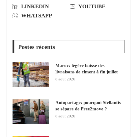
LINKEDIN
YOUTUBE
WHATSAPP
Postes récents
Maroc: légère baisse des
livraisons de ciment à fin juillet
8 août 2026
Autopartage: pourquoi Stellantis
se sépare de Free2move ?
8 août 2026