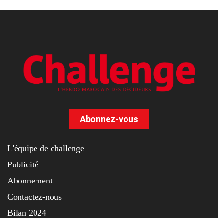
Abonnez-vous
L'équipe de challenge
Publicité
Abonnement
Contactez-nous
Bilan 2024