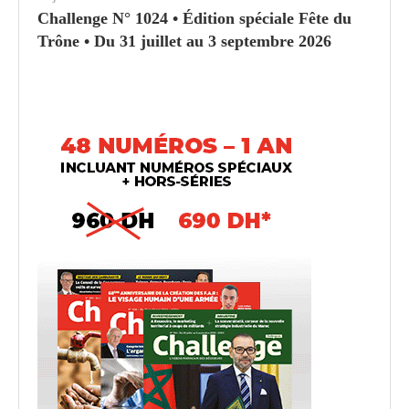
Challenge N° 1024 • Édition spéciale Fête du
Trône • Du 31 juillet au 3 septembre 2026