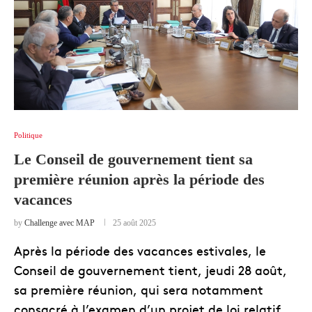
Politique
Le Conseil de gouvernement tient sa
première réunion après la période des
vacances
by
Challenge avec MAP
25 août 2025
Après la période des vacances estivales, le
Conseil de gouvernement tient, jeudi 28 août,
sa première réunion, qui sera notamment
consacré à l’examen d’un projet de loi relatif …