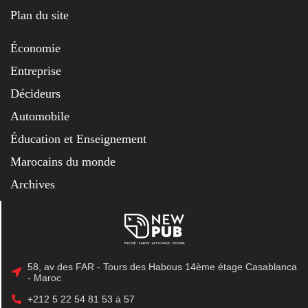
Plan du site
Économie
Entreprise
Décideurs
Automobile
Éducation et Enseignement
Marocains du monde
Archives
58, av des FAR - Tours des Habous 14ème étage Casablanca
- Maroc
+212 5 22 54 81 53 à 57