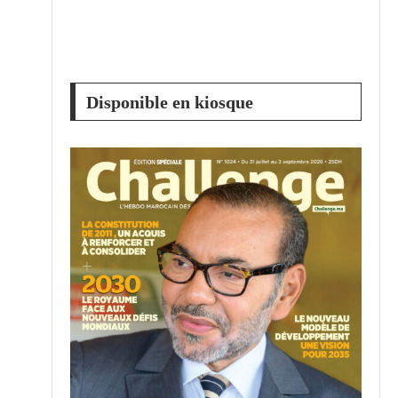
Disponible en kiosque