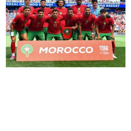
COMMERCE