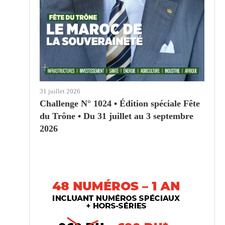
31 juillet 2026
Challenge N° 1024 • Édition spéciale Fête
du Trône • Du 31 juillet au 3 septembre
2026