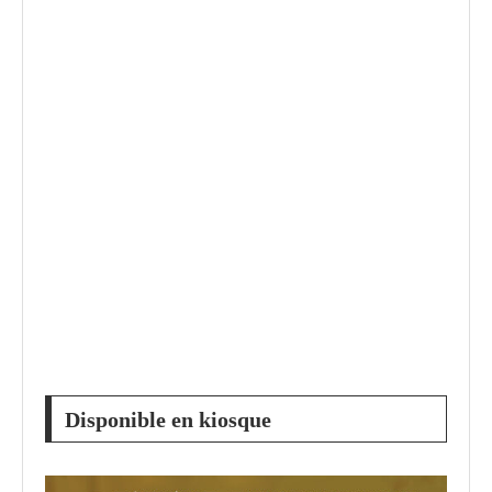
Disponible en kiosque