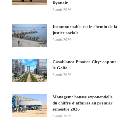
Ryanair
6 août 2026
Incontournable est le chemin de la
justice sociale
6 août 2026
Casablanca Finance City: cap sur
le Golfe
6 août 2026
Managem: hausse exponentielle
du chiffre d’affaires au premier
semestre 2026
6 août 2026