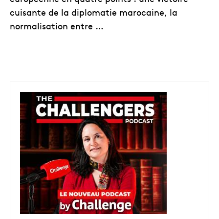
cuisante de la diplomatie marocaine, la
normalisation entre …