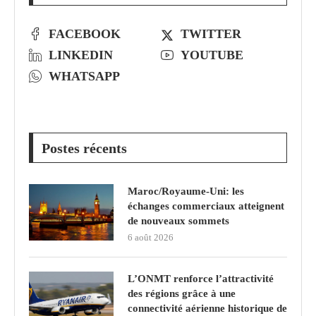
FACEBOOK
TWITTER
LINKEDIN
YOUTUBE
WHATSAPP
Postes récents
Maroc/Royaume-Uni: les
échanges commerciaux atteignent
de nouveaux sommets
6 août 2026
L’ONMT renforce l’attractivité
des régions grâce à une
connectivité aérienne historique de