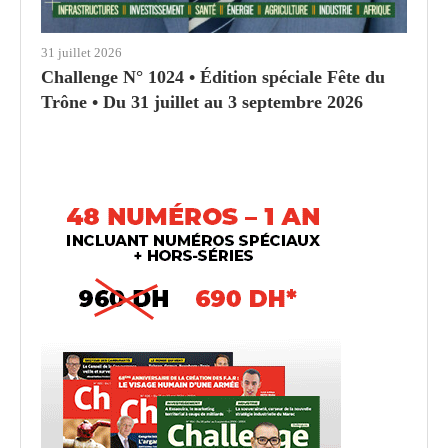
31 juillet 2026
Challenge N° 1024 • Édition spéciale Fête du
Trône • Du 31 juillet au 3 septembre 2026