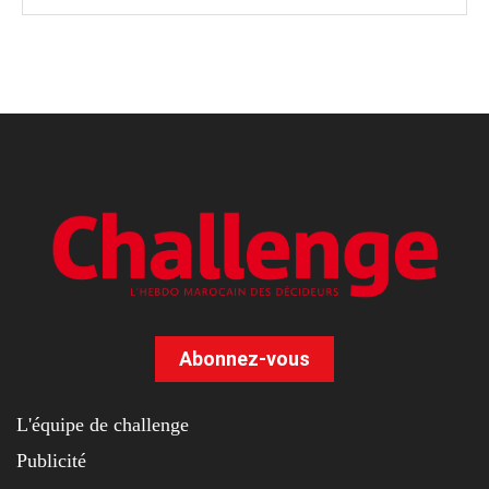
Abonnez-vous
L'équipe de challenge
Publicité