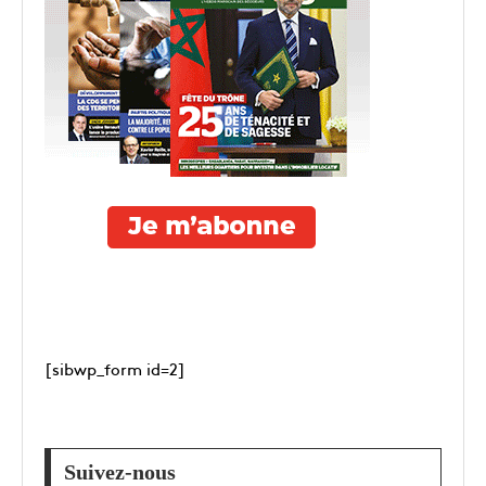
[sibwp_form id=2]
Suivez-nous