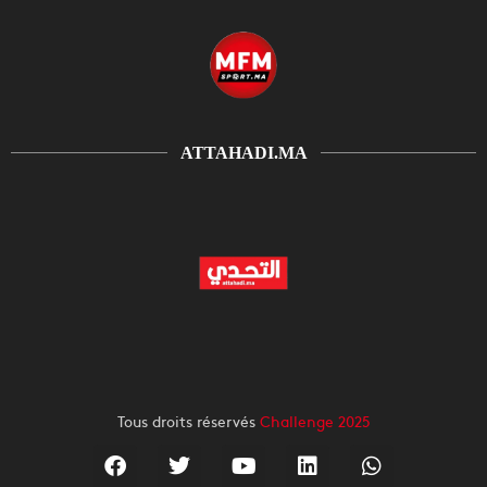
ATTAHADI.MA
Tous droits réservés
Challenge 2025