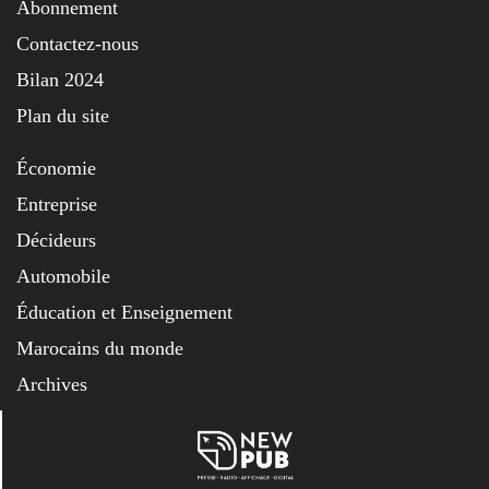
Abonnement
Contactez-nous
Bilan 2024
Plan du site
Économie
Entreprise
Décideurs
Automobile
Éducation et Enseignement
Marocains du monde
Archives