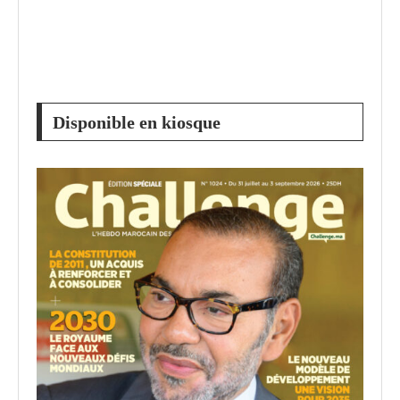
Disponible en kiosque