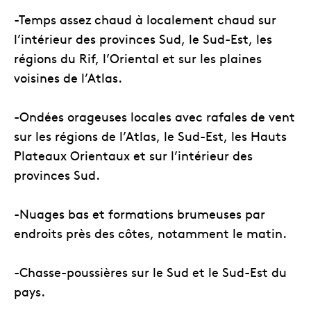
-Temps assez chaud à localement chaud sur
l’intérieur des provinces Sud, le Sud-Est, les
régions du Rif, l’Oriental et sur les plaines
voisines de l’Atlas.
-Ondées orageuses locales avec rafales de vent
sur les régions de l’Atlas, le Sud-Est, les Hauts
Plateaux Orientaux et sur l’intérieur des
provinces Sud.
-Nuages bas et formations brumeuses par
endroits près des côtes, notamment le matin.
-Chasse-poussières sur le Sud et le Sud-Est du
pays.