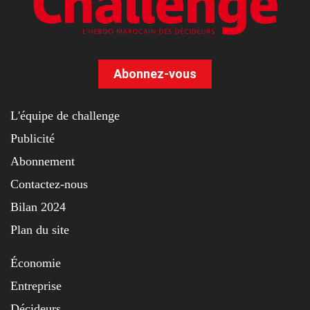
Abonnez-vous
L'équipe de challenge
Publicité
Abonnement
Contactez-nous
Bilan 2024
Plan du site
Économie
Entreprise
Décideurs