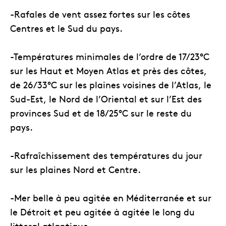
-Rafales de vent assez fortes sur les côtes
Centres et le Sud du pays.
-Températures minimales de l’ordre de 17/23°C
sur les Haut et Moyen Atlas et près des côtes,
de 26/33°C sur les plaines voisines de l’Atlas, le
Sud-Est, le Nord de l’Oriental et sur l’Est des
provinces Sud et de 18/25°C sur le reste du
pays.
-Rafraîchissement des températures du jour
sur les plaines Nord et Centre.
-Mer belle à peu agitée en Méditerranée et sur
le Détroit et peu agitée à agitée le long du
littoral atlantique.