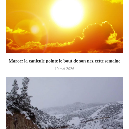
Maroc: la canicule pointe le bout de son nez cette semaine
19 mai 2026