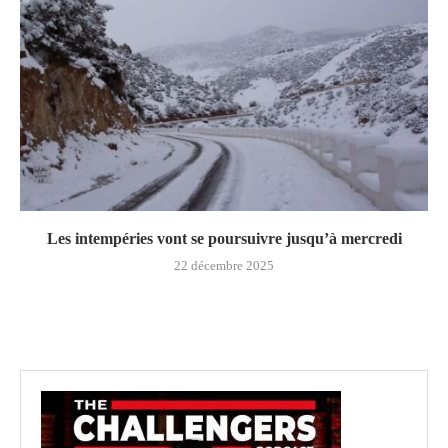
Les intempéries vont se poursuivre jusqu’à mercredi
22 décembre 2025