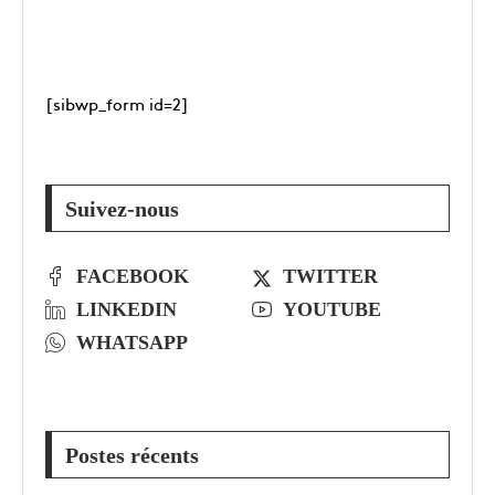
[sibwp_form id=2]
Suivez-nous
FACEBOOK
TWITTER
LINKEDIN
YOUTUBE
WHATSAPP
Postes récents