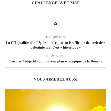
CHALLENGE AVEC MAP
artice précedent
La CIJ qualifie d' »illégale » l’occupation israélienne de territoires
palestiniens et c’est « historique »
article suivant
Voici les 7 objectifs du nouveau plan stratégique de la Douane
VOUS AIMEREZ AUSSI