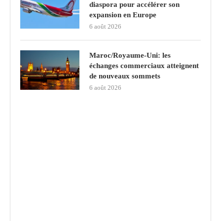
diaspora pour accélérer son
expansion en Europe
6 août 2026
Maroc/Royaume-Uni: les
échanges commerciaux atteignent
de nouveaux sommets
6 août 2026