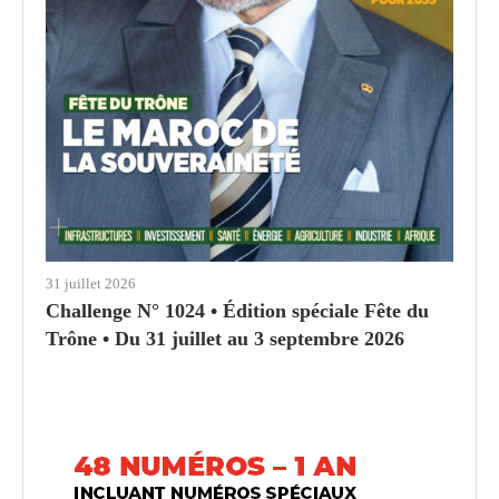
31 juillet 2026
Challenge N° 1024 • Édition spéciale Fête du
Trône • Du 31 juillet au 3 septembre 2026