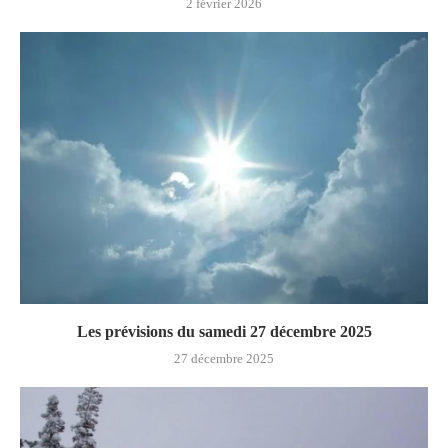
2 février 2026
Les prévisions du samedi 27 décembre 2025
27 décembre 2025