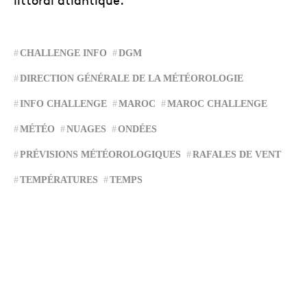
CHALLENGE INFO
DGM
DIRECTION GÉNÉRALE DE LA MÉTÉOROLOGIE
INFO CHALLENGE
MAROC
MAROC CHALLENGE
MÉTÉO
NUAGES
ONDÉES
PRÉVISIONS MÉTÉOROLOGIQUES
RAFALES DE VENT
TEMPÉRATURES
TEMPS