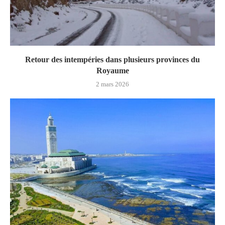
Retour des intempéries dans plusieurs provinces du
Royaume
2 mars 2026