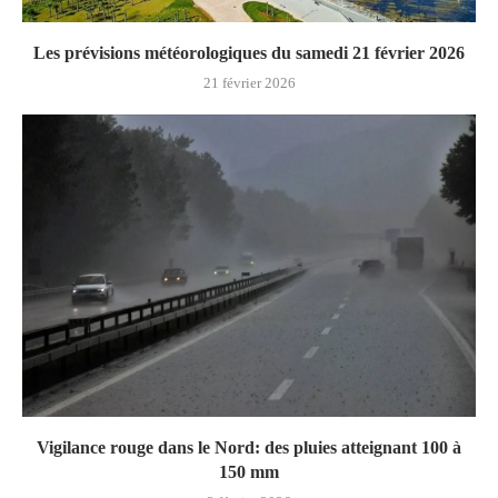
Les prévisions météorologiques du samedi 21 février 2026
21 février 2026
Vigilance rouge dans le Nord: des pluies atteignant 100 à
150 mm