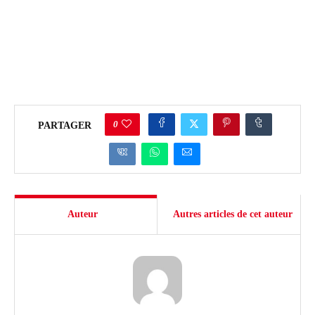
0
PARTAGER
Auteur
Autres articles de cet auteur