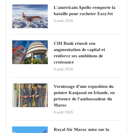
L’américain Apollo remporte la
bataille pour racheter EasyJet
6 août 2026
CIH Bank réussit son
augmentation de capital et
renforce ses ambitions de
croissance
6 août 2026
Vernissage d’une exposition du
peintre Kanjaoui en Irlande, en
présence de l’ambassadeur du
Maroc
6 août 2026
Royal Air Maroc mise sur la