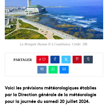
La Mosquée Hassan II à Casablanca. Crédit: DR.
0
PARTAGER
Voici les prévisions météorologiques établies
par la Direction générale de la météorologie
pour la journée
du
samedi 20 juillet 2024.