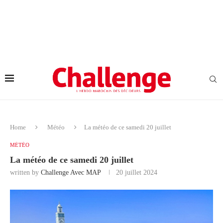
Home
Météo
La météo de ce samedi 20 juillet
MÉTÉO
La météo de ce samedi 20 juillet
written by
Challenge Avec MAP
20 juillet 2024