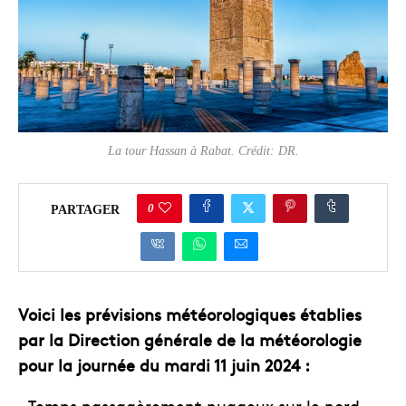
La tour Hassan à Rabat. Crédit: DR.
0
PARTAGER
Voici les prévisions météorologiques établies
par la Direction générale de la météorologie
pour la journée du mardi 11 juin 2024 :
– Temps passagèrement nuageux sur le nord-