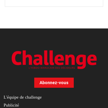
Abonnez-vous
L'équipe de challenge
Publicité