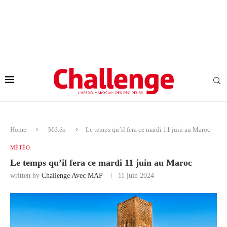
Home
Météo
Le temps qu’il fera ce mardi 11 juin au Maroc
MÉTÉO
Le temps qu’il fera ce mardi 11 juin au Maroc
written by
Challenge Avec MAP
11 juin 2024