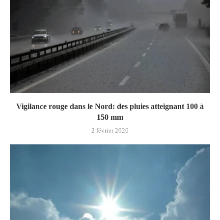
Vigilance rouge dans le Nord: des pluies atteignant 100 à
150 mm
2 février 2026