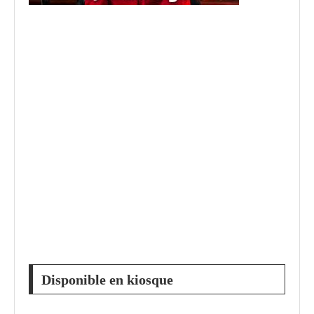
Disponible en kiosque