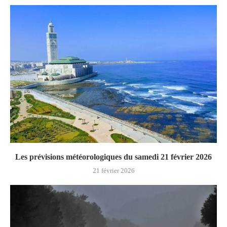
Les prévisions météorologiques du samedi 21 février 2026
21 février 2026