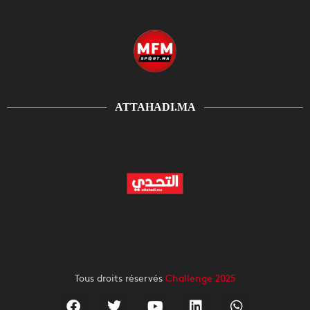
ATTAHADI.MA
Tous droits réservés
Challenge 2025