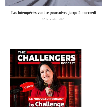
Les intempéries vont se poursuivre jusqu’à mercredi
22 décembre 2025