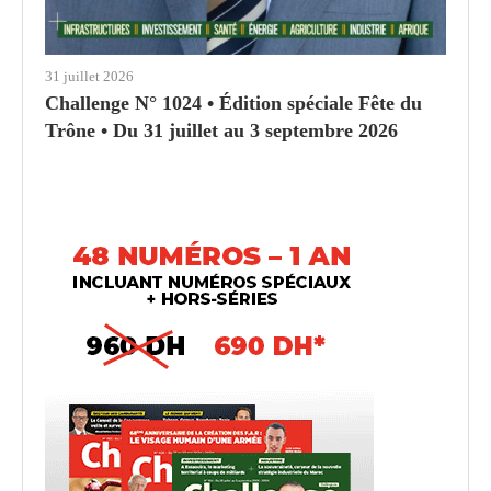
31 juillet 2026
Challenge N° 1024 • Édition spéciale Fête du
Trône • Du 31 juillet au 3 septembre 2026