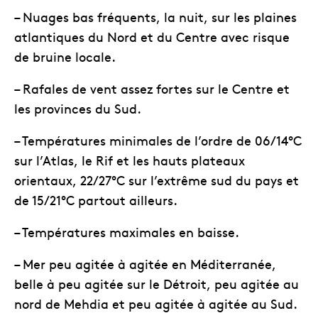
– Nuages bas fréquents, la nuit, sur les plaines
atlantiques du Nord et du Centre avec risque
de bruine locale.
– Rafales de vent assez fortes sur le Centre et
les provinces du Sud.
– Températures minimales de l’ordre de 06/14°C
sur l’Atlas, le Rif et les hauts plateaux
orientaux, 22/27°C sur l’extrême sud du pays et
de 15/21°C partout ailleurs.
– Températures maximales en baisse.
– Mer peu agitée à agitée en Méditerranée,
belle à peu agitée sur le Détroit, peu agitée au
nord de Mehdia et peu agitée à agitée au Sud.