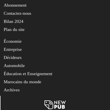
Abonnement
Contactez-nous
Bilan 2024
Plan du site
Économie
Entreprise
Décideurs
Automobile
Éducation et Enseignement
Marocains du monde
Archives