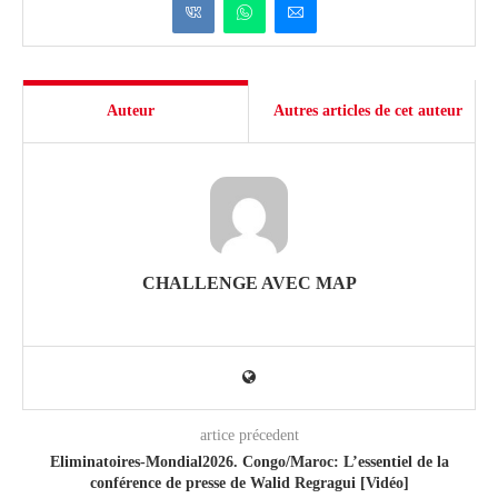
Auteur
Autres articles de cet auteur
CHALLENGE AVEC MAP
artice précedent
Eliminatoires-Mondial2026. Congo/Maroc: L’essentiel de la
conférence de presse de Walid Regragui [Vidéo]