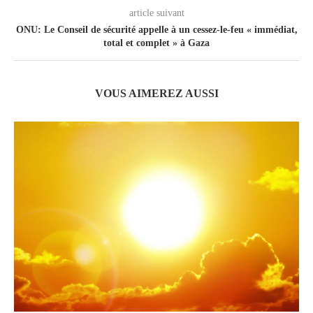
article suivant
ONU: Le Conseil de sécurité appelle à un cessez-le-feu « immédiat,
total et complet » à Gaza
VOUS AIMEREZ AUSSI