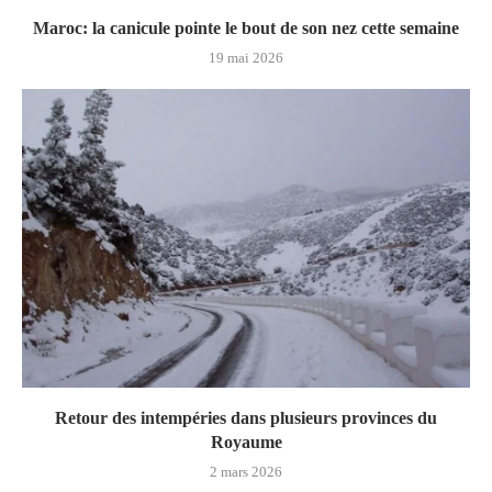
Maroc: la canicule pointe le bout de son nez cette semaine
19 mai 2026
Retour des intempéries dans plusieurs provinces du
Royaume
2 mars 2026