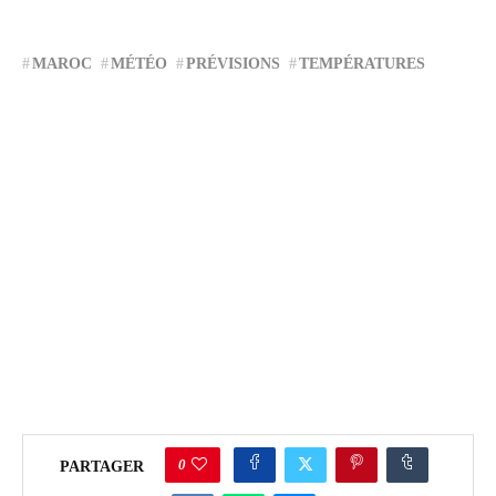
MAROC
MÉTÉO
PRÉVISIONS
TEMPÉRATURES
0
PARTAGER