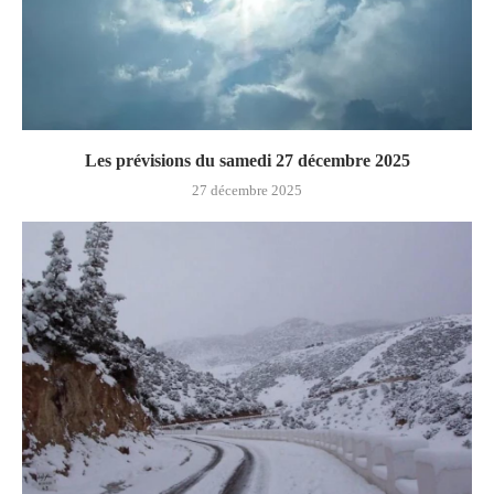
Les prévisions du samedi 27 décembre 2025
27 décembre 2025