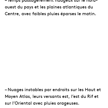
ouest du pays et les plaines atlantiques du
Centre, avec faibles pluies éparses le matin.
– Nuages instables par endroits sur les Haut et
Moyen Atlas, leurs versants est, l’est du Rif et
sur l’Oriental avec pluies orageuses.