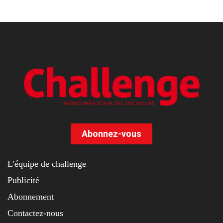
Abonnez-vous
L'équipe de challenge
Publicité
Abonnement
Contactez-nous