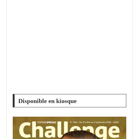
Disponible en kiosque