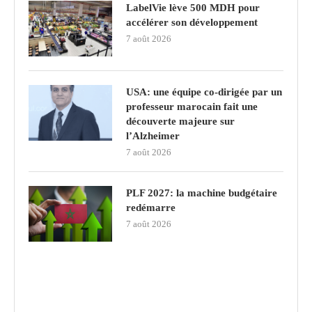
LabelVie lève 500 MDH pour
accélérer son développement
7 août 2026
USA: une équipe co-dirigée par un
professeur marocain fait une
découverte majeure sur
l’Alzheimer
7 août 2026
PLF 2027: la machine budgétaire
redémarre
7 août 2026