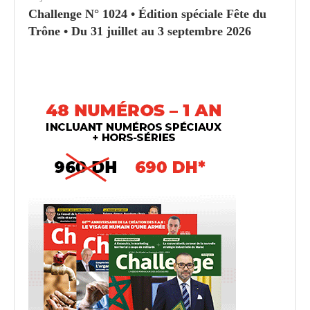
Challenge N° 1024 • Édition spéciale Fête du
Trône • Du 31 juillet au 3 septembre 2026