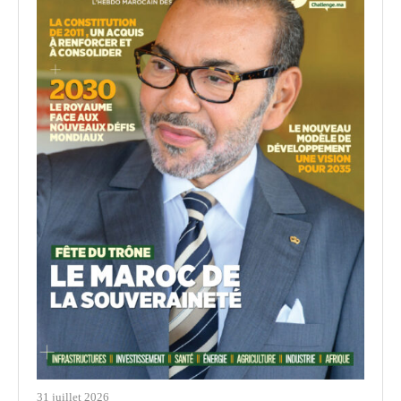
31 juillet 2026