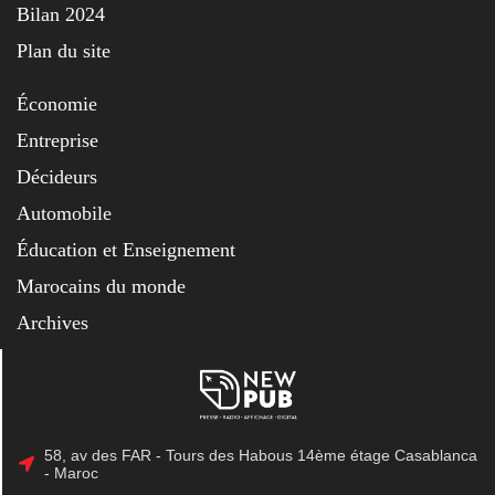
Bilan 2024
Plan du site
Économie
Entreprise
Décideurs
Automobile
Éducation et Enseignement
Marocains du monde
Archives
58, av des FAR - Tours des Habous 14ème étage Casablanca
- Maroc