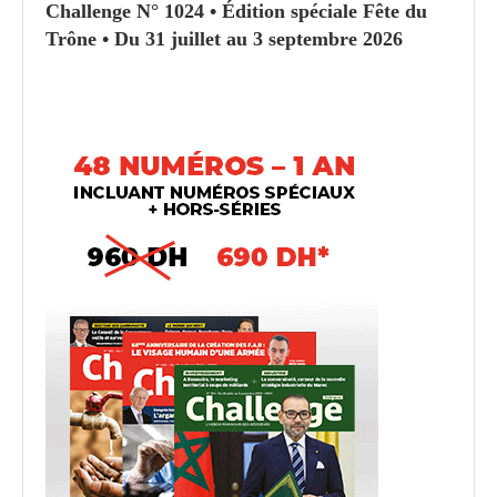
Challenge N° 1024 • Édition spéciale Fête du
Trône • Du 31 juillet au 3 septembre 2026