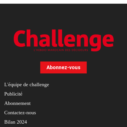
Abonnez-vous
L'équipe de challenge
Publicité
Abonnement
Contactez-nous
Bilan 2024