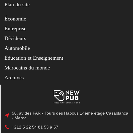
Plan du site
Économie
Entreprise
Décideurs
Automobile
Éducation et Enseignement
Marocains du monde
Archives
58, av des FAR - Tours des Habous 14ème étage Casablanca
- Maroc
+212 5 22 54 81 53 à 57