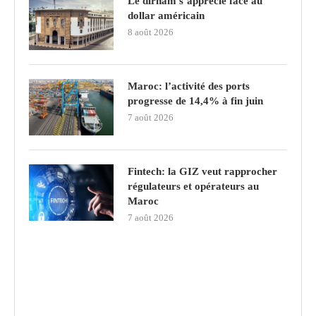
Le dirham s’apprécie face au
dollar américain
8 août 2026
Maroc: l’activité des ports
progresse de 14,4% à fin juin
7 août 2026
Fintech: la GIZ veut rapprocher
régulateurs et opérateurs au
Maroc
7 août 2026