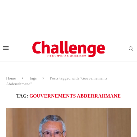
Home
Tags
Posts tagged with "Gouvernements
Abderrahmane"
TAG:
GOUVERNEMENTS ABDERRAHMANE