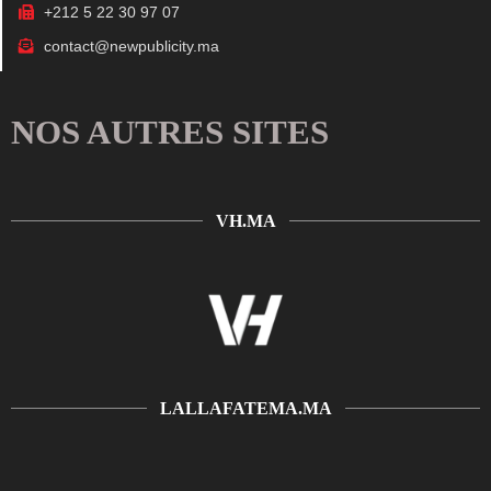
+212 5 22 30 97 07
contact@newpublicity.ma
NOS AUTRES SITES
VH.MA
LALLAFATEMA.MA