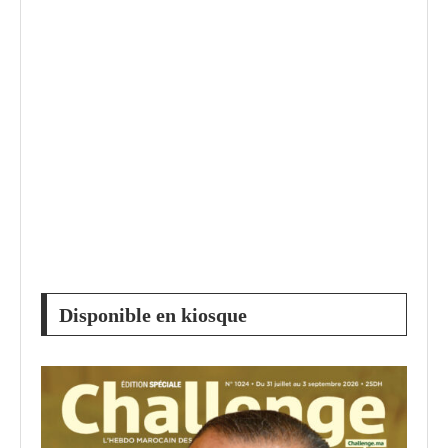
Disponible en kiosque