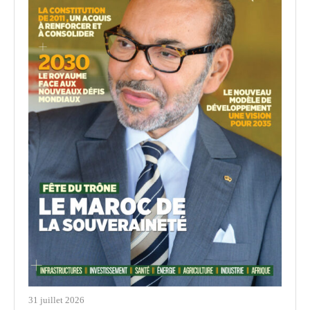
31 juillet 2026