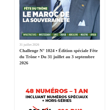
31 juillet 2026
Challenge N° 1024 • Édition spéciale Fête
du Trône • Du 31 juillet au 3 septembre
2026