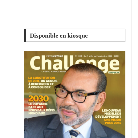
Disponible en kiosque