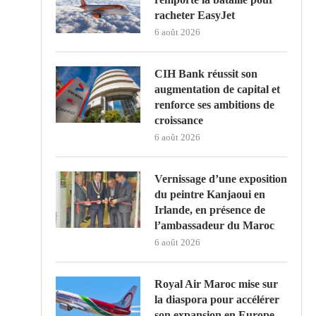
racheter EasyJet
6 août 2026
CIH Bank réussit son
augmentation de capital et
renforce ses ambitions de
croissance
6 août 2026
Vernissage d’une exposition
du peintre Kanjaoui en
Irlande, en présence de
l’ambassadeur du Maroc
6 août 2026
Royal Air Maroc mise sur
la diaspora pour accélérer
son expansion en Europe