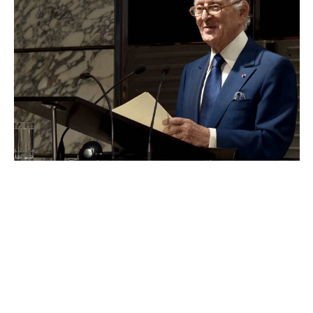
COMMERCE