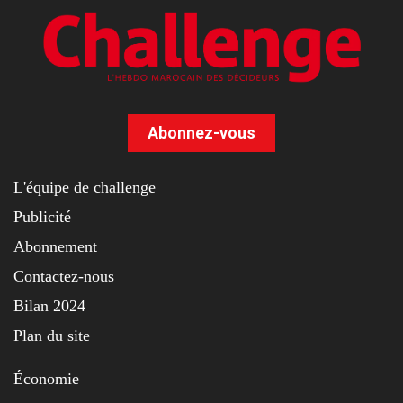
Abonnez-vous
L'équipe de challenge
Publicité
Abonnement
Contactez-nous
Bilan 2024
Plan du site
Économie