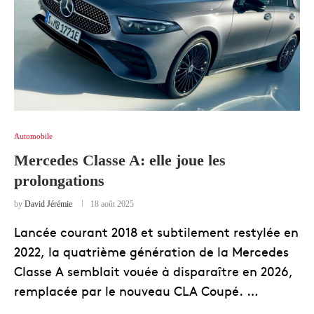
Automobile
Mercedes Classe A: elle joue les
prolongations
by
David Jérémie
18 août 2025
Lancée courant 2018 et subtilement restylée en
2022, la quatrième génération de la Mercedes
Classe A semblait vouée à disparaître en 2026,
remplacée par le nouveau CLA Coupé. …