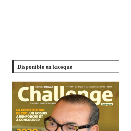
Disponible en kiosque