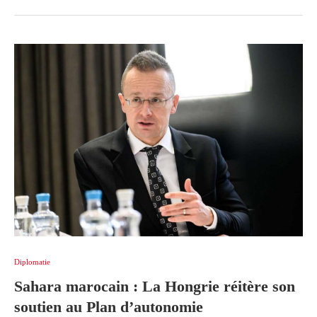
Diplomatie
Sahara marocain : La Hongrie réitère son
soutien au Plan d’autonomie