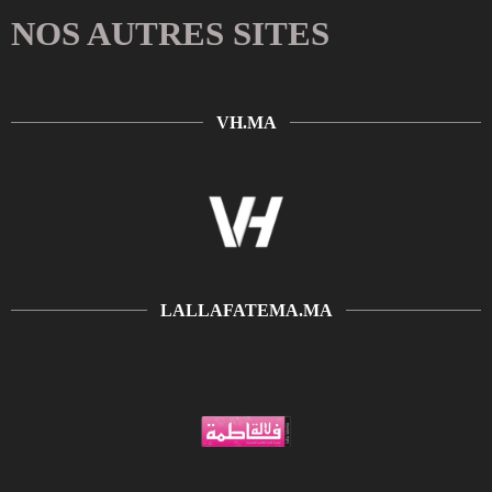
NOS AUTRES SITES
VH.MA
LALLAFATEMA.MA