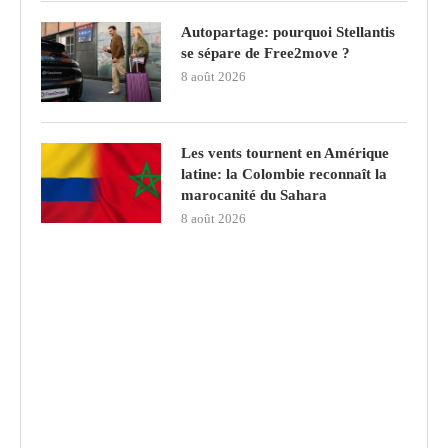
Autopartage: pourquoi Stellantis
se sépare de Free2move ?
8 août 2026
Les vents tournent en Amérique
latine: la Colombie reconnaît la
marocanité du Sahara
8 août 2026