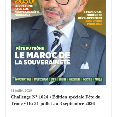
31 juillet 2026
Challenge N° 1024 • Édition spéciale Fête du
Trône • Du 31 juillet au 3 septembre 2026