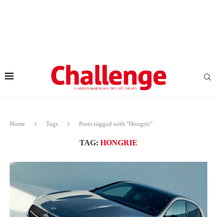
Home
Tags
Posts tagged with "Hongrie"
TAG:
HONGRIE