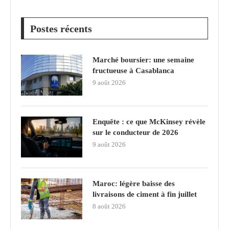
Postes récents
Marché boursier: une semaine
fructueuse à Casablanca
9 août 2026
Enquête : ce que McKinsey révèle
sur le conducteur de 2026
9 août 2026
Maroc: légère baisse des
livraisons de ciment à fin juillet
8 août 2026