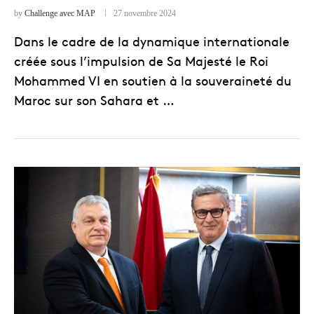
by
Challenge avec MAP
27 novembre 2024
Dans le cadre de la dynamique internationale
créée sous l’impulsion de Sa Majesté le Roi
Mohammed VI en soutien à la souveraineté du
Maroc sur son Sahara et …