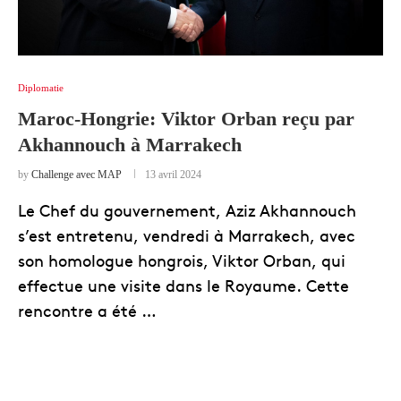
Diplomatie
Maroc-Hongrie: Viktor Orban reçu par
Akhannouch à Marrakech
by
Challenge avec MAP
13 avril 2024
Le Chef du gouvernement, Aziz Akhannouch
s’est entretenu, vendredi à Marrakech, avec
son homologue hongrois, Viktor Orban, qui
effectue une visite dans le Royaume. Cette
rencontre a été …