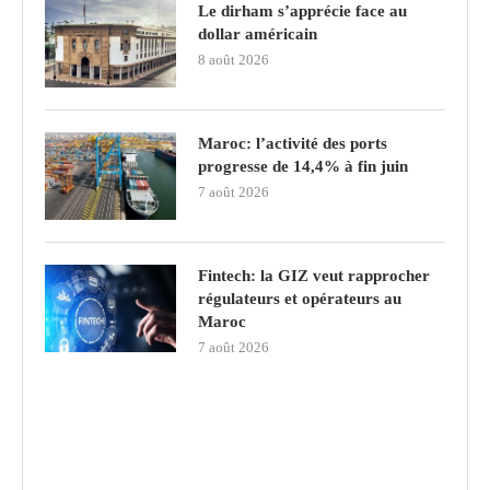
Le dirham s’apprécie face au
dollar américain
8 août 2026
Maroc: l’activité des ports
progresse de 14,4% à fin juin
7 août 2026
Fintech: la GIZ veut rapprocher
régulateurs et opérateurs au
Maroc
7 août 2026