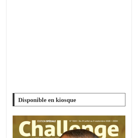
Disponible en kiosque