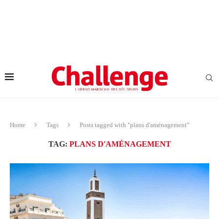
Home
Tags
Posts tagged with "plans d'aménagement"
TAG:
PLANS D'AMÉNAGEMENT