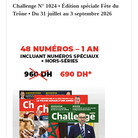
Challenge N° 1024 • Édition spéciale Fête du
Trône • Du 31 juillet au 3 septembre 2026