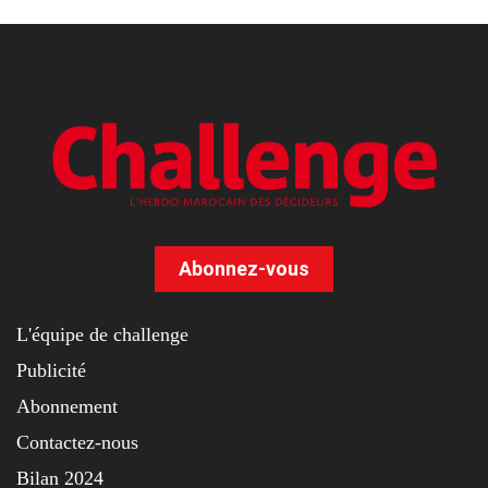
Abonnez-vous
L'équipe de challenge
Publicité
Abonnement
Contactez-nous
Bilan 2024