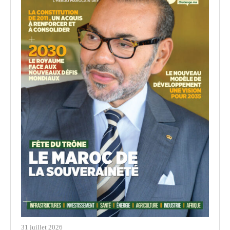
31 juillet 2026