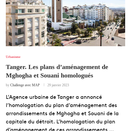
Urbanisme
Tanger. Les plans d’aménagement de
Mghogha et Souani homologués
by
Challenge avec MAP
29 janvier 2023
L’Agence urbaine de Tanger a annoncé
l’homologation du plan d’aménagement des
arrondissements de Mghogha et Souani de la
capitale du détroit. L’homologation du plan
d’aménagement de ces arrondissements …