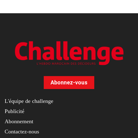
Abonnez-vous
L'équipe de challenge
Publicité
Abonnement
Contactez-nous