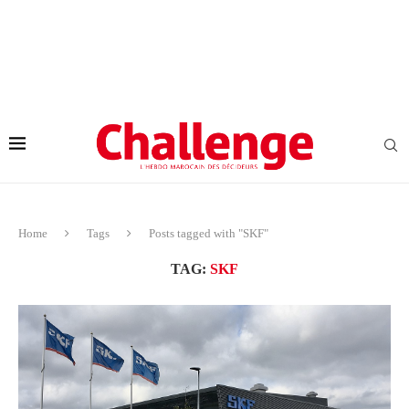
Home
Tags
Posts tagged with "SKF"
TAG:
SKF