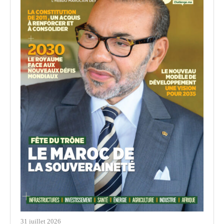
31 juillet 2026