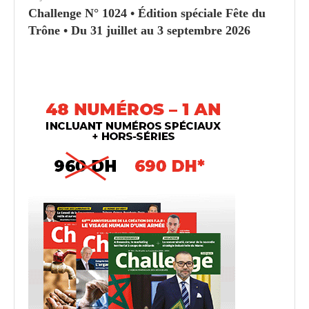
Challenge N° 1024 • Édition spéciale Fête du
Trône • Du 31 juillet au 3 septembre 2026