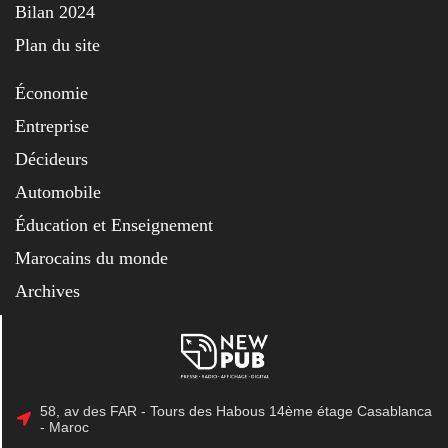
Bilan 2024
Plan du site
Économie
Entreprise
Décideurs
Automobile
Éducation et Enseignement
Marocains du monde
Archives
58, av des FAR - Tours des Habous 14ème étage Casablanca
- Maroc