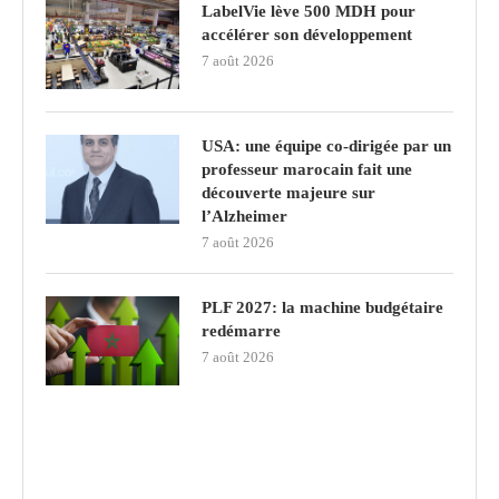
LabelVie lève 500 MDH pour
accélérer son développement
7 août 2026
USA: une équipe co-dirigée par un
professeur marocain fait une
découverte majeure sur
l’Alzheimer
7 août 2026
PLF 2027: la machine budgétaire
redémarre
7 août 2026