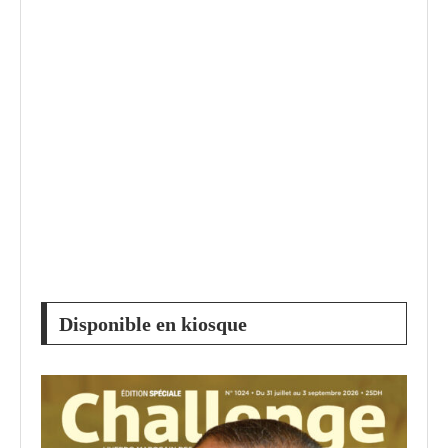
Disponible en kiosque