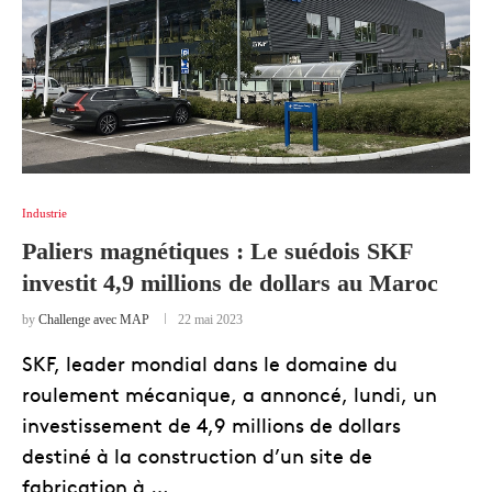
Industrie
Paliers magnétiques : Le suédois SKF
investit 4,9 millions de dollars au Maroc
by
Challenge avec MAP
22 mai 2023
SKF, leader mondial dans le domaine du
roulement mécanique, a annoncé, lundi, un
investissement de 4,9 millions de dollars
destiné à la construction d’un site de
fabrication à …