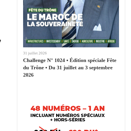
e
31 juillet 2026
Challenge N° 1024 • Édition spéciale Fête
du Trône • Du 31 juillet au 3 septembre
2026