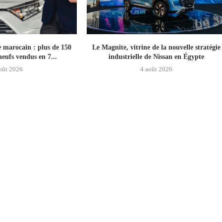
 marocain : plus de 150
Le Magnite, vitrine de la nouvelle stratégie
neufs vendus en 7...
industrielle de Nissan en Égypte
oût 2026
4 août 2026