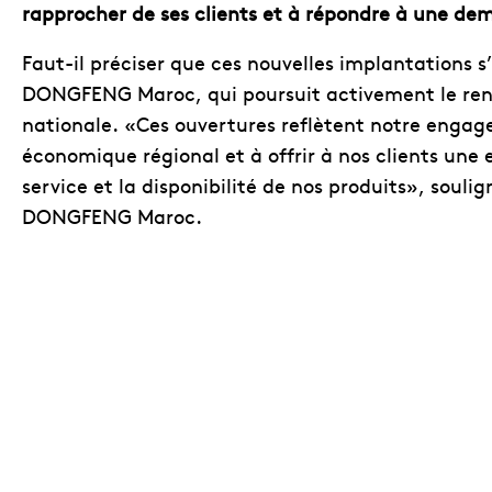
rapprocher de ses clients et à répondre à une dem
Faut-il préciser que ces nouvelles implantations s
DONGFENG Maroc, qui poursuit activement le renfo
nationale.
«Ces ouvertures reflètent notre eng
économique régional et à offrir à nos clients une 
service et la disponibilité de nos produits», soul
DONGFENG Maroc.