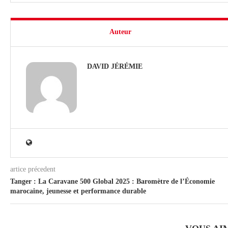
Auteur
DAVID JÉRÉMIE
artice précedent
Tanger : La Caravane 500 Global 2025 : Baromètre de l’Économie
marocaine, jeunesse et performance durable