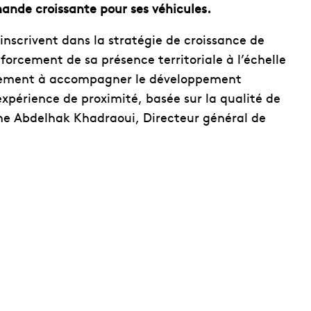
ande croissante pour ses véhicules.
’inscrivent dans la stratégie de croissance de
rcement de sa présence territoriale à l’échelle
agement à accompagner le développement
expérience de proximité, basée sur la qualité de
igne Abdelhak Khadraoui, Directeur général de