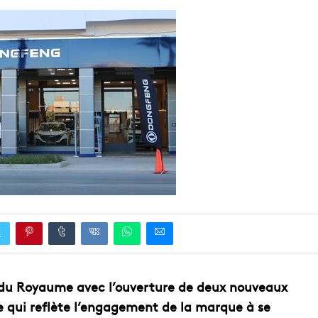
EDUCATION
ENSEIGNEMENT
du Royaume avec l’ouverture de deux nouveaux
ve qui reflète l’engagement de la marque à se