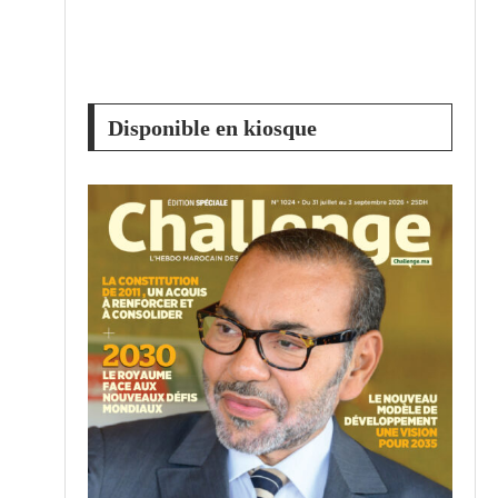
Disponible en kiosque