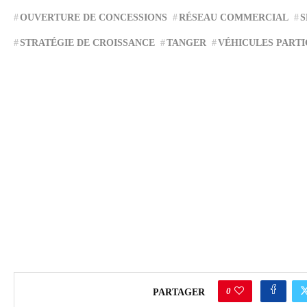
OUVERTURE DE CONCESSIONS
RÉSEAU COMMERCIAL
S
STRATÉGIE DE CROISSANCE
TANGER
VÉHICULES PARTI
0
PARTAGER