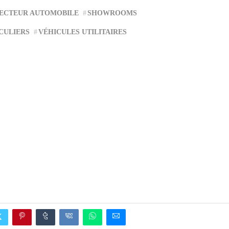
ECTEUR AUTOMOBILE
SHOWROOMS
CULIERS
VÉHICULES UTILITAIRES