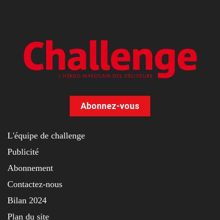
Abonnez-vous
L'équipe de challenge
Publicité
Abonnement
Contactez-nous
Bilan 2024
Plan du site