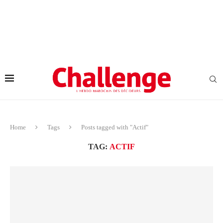
Home
Tags
Posts tagged with "Actif"
TAG:
ACTIF