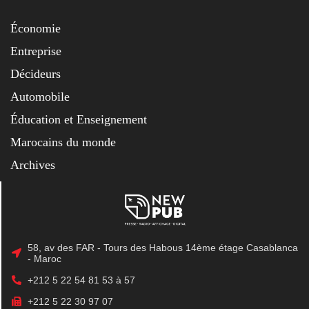
Économie
Entreprise
Décideurs
Automobile
Éducation et Enseignement
Marocains du monde
Archives
58, av des FAR - Tours des Habous 14ème étage Casablanca
- Maroc
+212 5 22 54 81 53 à 57
+212 5 22 30 97 07