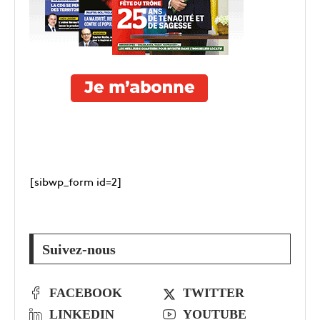
[sibwp_form id=2]
Suivez-nous
FACEBOOK
TWITTER
LINKEDIN
YOUTUBE