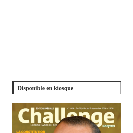
Disponible en kiosque