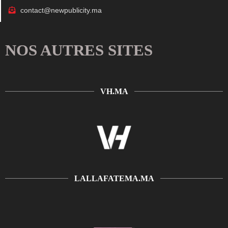
contact@newpublicity.ma
NOS AUTRES SITES
VH.MA
LALLAFATEMA.MA