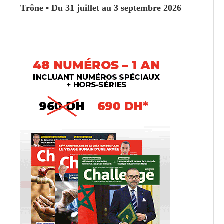
Trône • Du 31 juillet au 3 septembre 2026