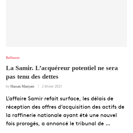
Raffinerie
La Samir. L’acquéreur potentiel ne sera
pas tenu des dettes
by
Hassan Manyani
2 février 2023
L’affaire Samir refait surface, les délais de
réception des offres d’acquisition des actifs de
la raffinerie nationale ayant été une nouvel
fois prorogés, a annoncé le tribunal de …