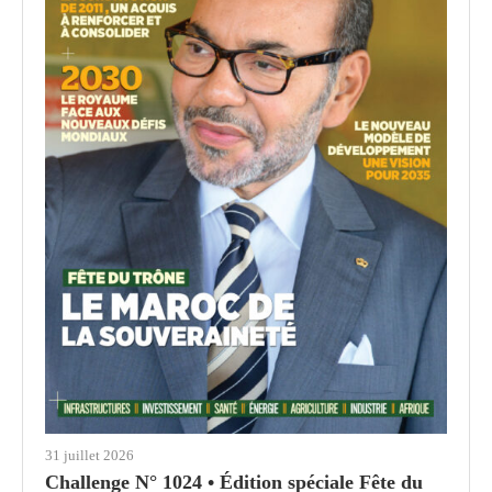
31 juillet 2026
Challenge N° 1024 • Édition spéciale Fête du