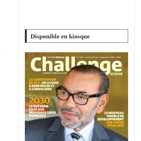
Disponible en kiosque