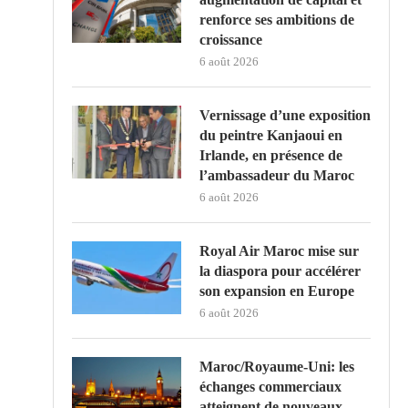
renforce ses ambitions de
croissance
6 août 2026
Vernissage d’une exposition
du peintre Kanjaoui en
Irlande, en présence de
l’ambassadeur du Maroc
6 août 2026
Royal Air Maroc mise sur
la diaspora pour accélérer
son expansion en Europe
6 août 2026
Maroc/Royaume-Uni: les
échanges commerciaux
atteignent de nouveaux