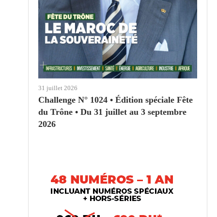
31 juillet 2026
Challenge N° 1024 • Édition spéciale Fête
du Trône • Du 31 juillet au 3 septembre
2026