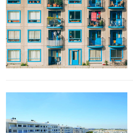
COMMERCE