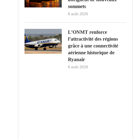
sommets
6 août 2026
L’ONMT renforce
l’attractivité des régions
grâce à une connectivité
aérienne historique de
Ryanair
6 août 2026