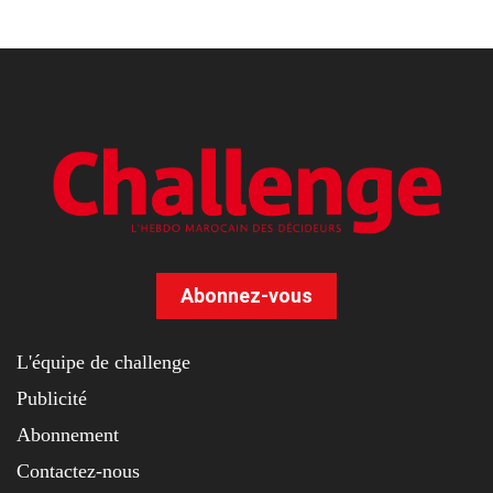
Abonnez-vous
L'équipe de challenge
Publicité
Abonnement
Contactez-nous