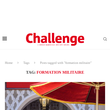
Home
Tags
Posts tagged with "formation militaire"
TAG:
FORMATION MILITAIRE