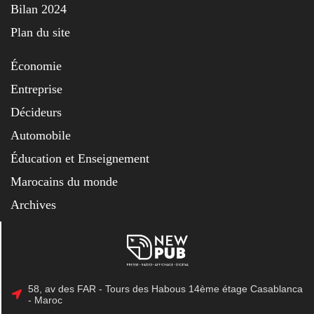
Bilan 2024
Plan du site
Économie
Entreprise
Décideurs
Automobile
Éducation et Enseignement
Marocains du monde
Archives
58, av des FAR - Tours des Habous 14ème étage Casablanca
- Maroc