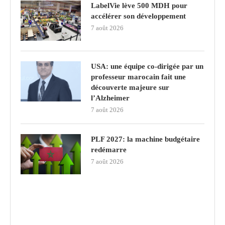
LabelVie lève 500 MDH pour
accélérer son développement
7 août 2026
USA: une équipe co-dirigée par un
professeur marocain fait une
découverte majeure sur
l’Alzheimer
7 août 2026
PLF 2027: la machine budgétaire
redémarre
7 août 2026