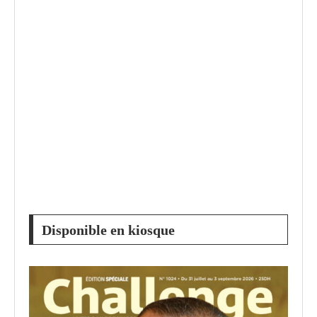
Disponible en kiosque