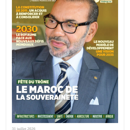
31 juillet 2026