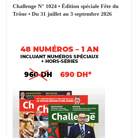
Challenge N° 1024 • Édition spéciale Fête du
Trône • Du 31 juillet au 3 septembre 2026