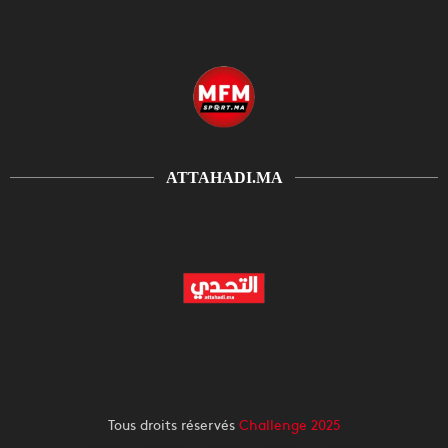
ATTAHADI.MA
Tous droits réservés
Challenge 2025