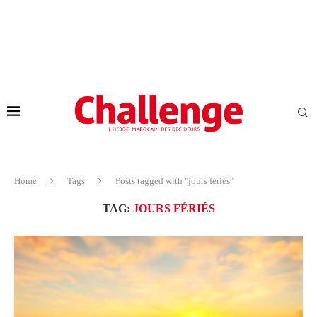
Home
Tags
Posts tagged with "jours fériés"
TAG:
JOURS FÉRIÉS