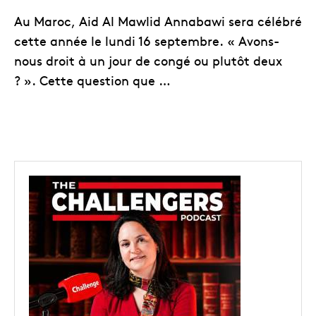
Au Maroc, Aid Al Mawlid Annabawi sera célébré
cette année le lundi 16 septembre. « Avons-
nous droit à un jour de congé ou plutôt deux
? ». Cette question que …