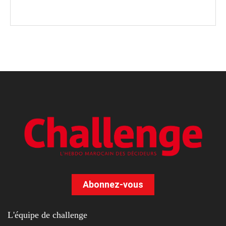
Abonnez-vous
L'équipe de challenge