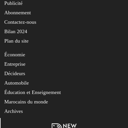
Publicité
Abonnement
Contactez-nous
Bilan 2024
Plan du site
Économie
Entreprise
Décideurs
Automobile
Éducation et Enseignement
Marocains du monde
Archives