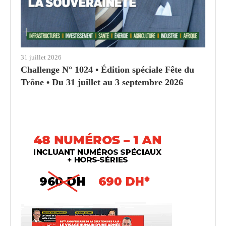
31 juillet 2026
Challenge N° 1024 • Édition spéciale Fête du
Trône • Du 31 juillet au 3 septembre 2026