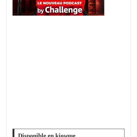
Disponible en kiosque