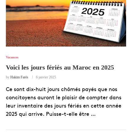
Vacances
Voici les jours fériés au Maroc en 2025
by
Hakim Farès
6 janvier 2025
Ce sont dix-huit jours chômés payés que nos
concitoyens auront le plaisir de compter dans
leur inventaire des jours fériés en cette année
2025 qui arrive. Puisse-t-elle être …