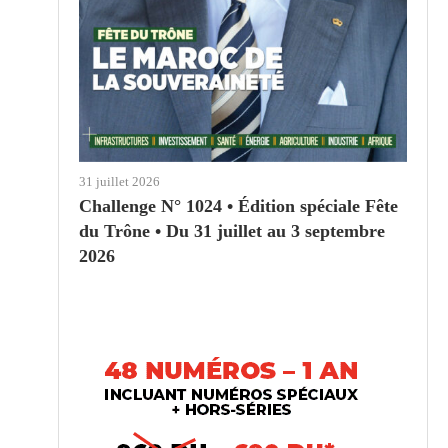
31 juillet 2026
Challenge N° 1024 • Édition spéciale Fête
du Trône • Du 31 juillet au 3 septembre
2026