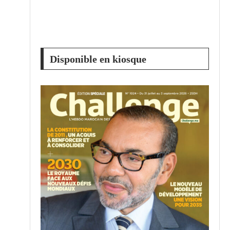
é
Disponible en kiosque