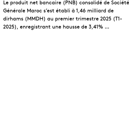
Le produit net bancaire (PNB) consolidé de Sociét
Générale Maroc s’est établi à 1,46 milliard de
dirhams (MMDH) au premier trimestre 2025 (T1-
2025), enregistrant une hausse de 3,41% …