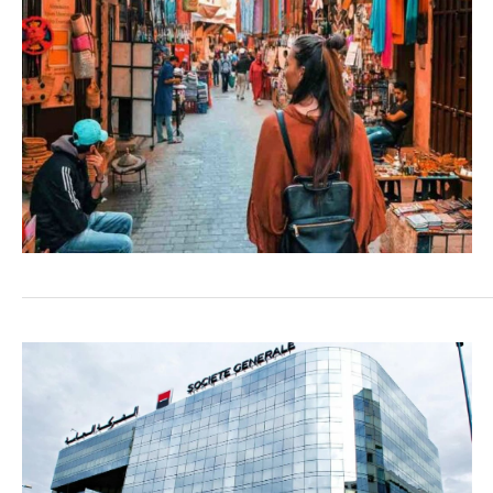
COMMERCE