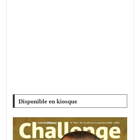
Disponible en kiosque