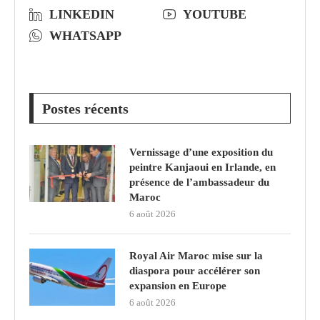
LINKEDIN
YOUTUBE
WHATSAPP
Postes récents
Vernissage d’une exposition du
peintre Kanjaoui en Irlande, en
présence de l’ambassadeur du
Maroc
6 août 2026
Royal Air Maroc mise sur la
diaspora pour accélérer son
expansion en Europe
6 août 2026