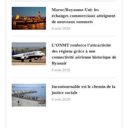
Maroc/Royaume-Uni: les
échanges commerciaux atteignent
de nouveaux sommets
6 août 2026
L’ONMT renforce l’attractivité
des régions grâce à une
connectivité aérienne historique de
Ryanair
6 août 2026
Incontournable est le chemin de la
justice sociale
6 août 2026