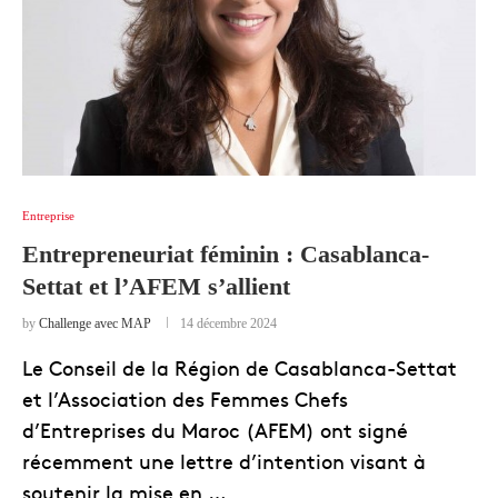
Entreprise
Entrepreneuriat féminin : Casablanca-
Settat et l’AFEM s’allient
by
Challenge avec MAP
14 décembre 2024
Le Conseil de la Région de Casablanca-Settat
et l’Association des Femmes Chefs
d’Entreprises du Maroc (AFEM) ont signé
récemment une lettre d’intention visant à
soutenir la mise en …