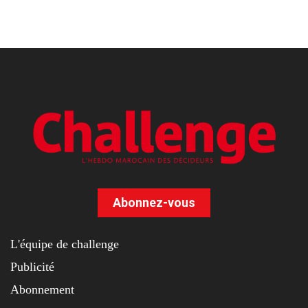
Abonnez-vous
L'équipe de challenge
Publicité
Abonnement