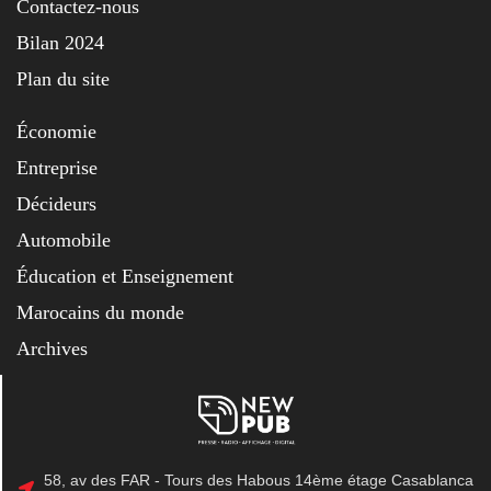
Contactez-nous
Bilan 2024
Plan du site
Économie
Entreprise
Décideurs
Automobile
Éducation et Enseignement
Marocains du monde
Archives
58, av des FAR - Tours des Habous 14ème étage Casablanca