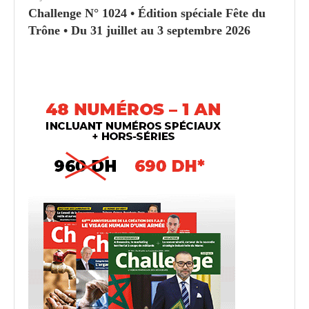
Challenge N° 1024 • Édition spéciale Fête du
Trône • Du 31 juillet au 3 septembre 2026