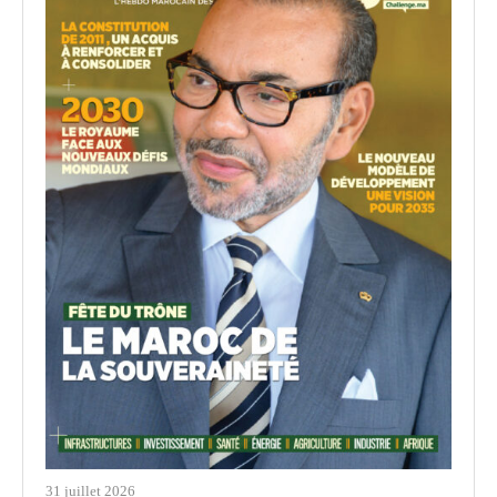
31 juillet 2026