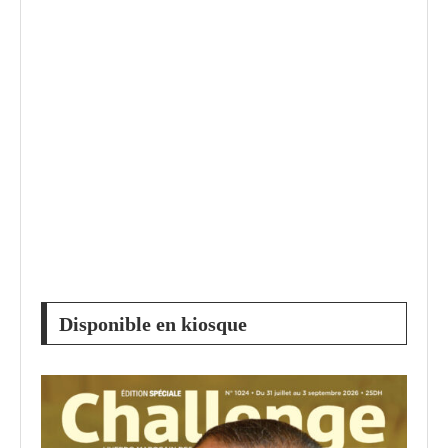
Disponible en kiosque