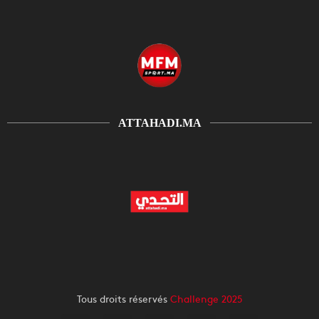
ATTAHADI.MA
Tous droits réservés
Challenge 2025