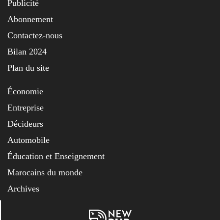
Publicité
Abonnement
Contactez-nous
Bilan 2024
Plan du site
Économie
Entreprise
Décideurs
Automobile
Éducation et Enseignement
Marocains du monde
Archives