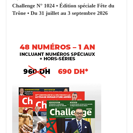
Challenge N° 1024 • Édition spéciale Fête du
Trône • Du 31 juillet au 3 septembre 2026