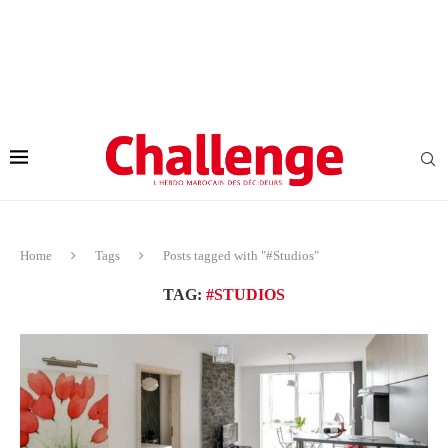
Home
Tags
Posts tagged with "#Studios"
TAG:
#STUDIOS