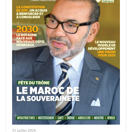
31 juillet 2026