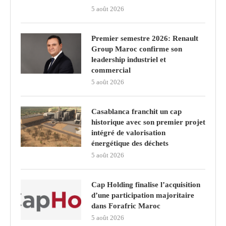
5 août 2026
Premier semestre 2026: Renault
Group Maroc confirme son
leadership industriel et
commercial
5 août 2026
Casablanca franchit un cap
historique avec son premier projet
intégré de valorisation
énergétique des déchets
5 août 2026
Cap Holding finalise l’acquisition
d’une participation majoritaire
dans Forafric Maroc
5 août 2026