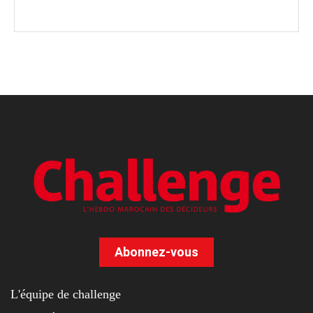
Abonnez-vous
L'équipe de challenge