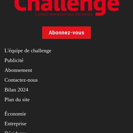
Abonnez-vous
L'équipe de challenge
Publicité
Abonnement
Contactez-nous
Bilan 2024
Plan du site
Économie
Entreprise