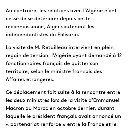
Au contraire, les relations avec l’Algérie n’ont
cessé de se détériorer depuis cette
reconnaissance, Alger soutenant les
indépendantistes du Polisario.
La visite de M. Retailleau intervient en plein
regain de tension, l’Algérie ayant demandé à 12
fonctionnaires français de quitter son
territoire, selon le ministre français des
Affaires étrangères.
Ce déplacement fait suite à la rencontre entre
les deux ministres lors de la visite d’Emmanuel
Macron au Maroc en octobre dernier, durant
laquelle le président français avait annoncé un
« partenariat renforcé » entre la France et le