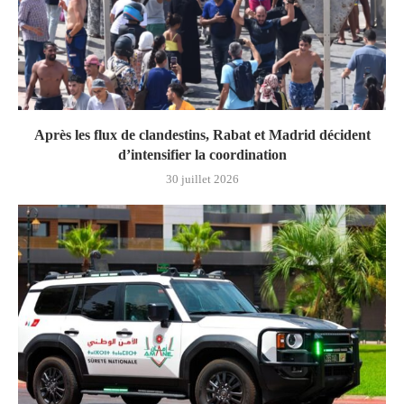
Après les flux de clandestins, Rabat et Madrid décident
d’intensifier la coordination
30 juillet 2026