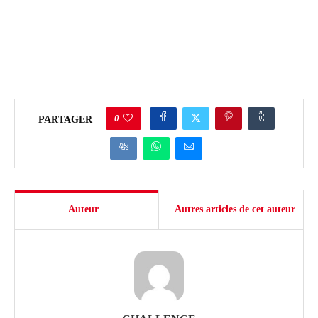
0
PARTAGER
Auteur
Autres articles de cet auteur