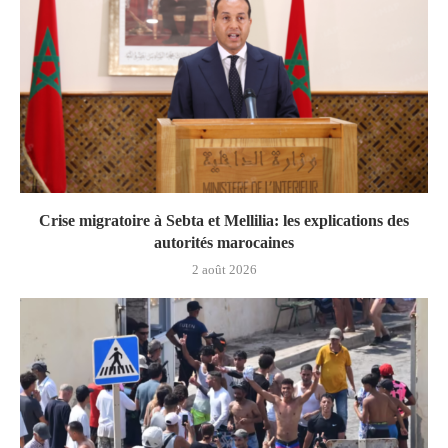
Crise migratoire à Sebta et Mellilia: les explications des
autorités marocaines
2 août 2026