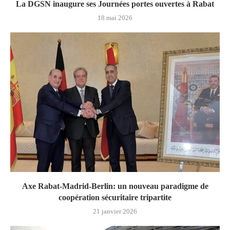
La DGSN inaugure ses Journées portes ouvertes à Rabat
18 mai 2026
Axe Rabat-Madrid-Berlin: un nouveau paradigme de
coopération sécuritaire tripartite
21 janvier 2026