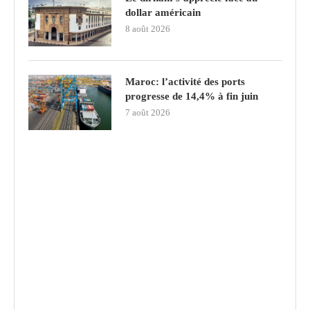
dollar américain
8 août 2026
Maroc: l’activité des ports
progresse de 14,4% à fin juin
7 août 2026