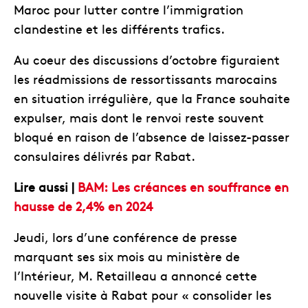
Maroc pour lutter contre l’immigration
clandestine et les différents trafics.
Au coeur des discussions d’octobre figuraient
les réadmissions de ressortissants marocains
en situation irrégulière, que la France souhaite
expulser, mais dont le renvoi reste souvent
bloqué en raison de l’absence de laissez-passer
consulaires délivrés par Rabat.
Lire aussi |
BAM: Les créances en souffrance en
hausse de 2,4% en 2024
Jeudi, lors d’une conférence de presse
marquant ses six mois au ministère de
l’Intérieur, M. Retailleau a annoncé cette
nouvelle visite à Rabat pour « consolider les