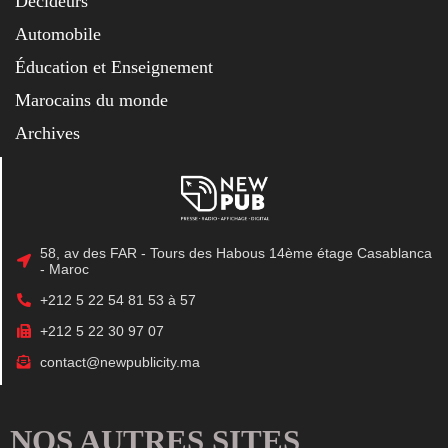
Décideurs
Automobile
Éducation et Enseignement
Marocains du monde
Archives
58, av des FAR - Tours des Habous 14ème étage Casablanca
- Maroc
+212 5 22 54 81 53 à 57
+212 5 22 30 97 07
contact@newpublicity.ma
NOS AUTRES SITES