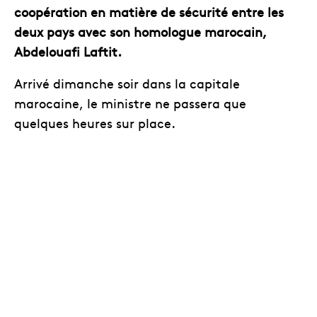
coopération en matière de sécurité entre les
deux pays avec son homologue marocain,
Abdelouafi Laftit.
Arrivé dimanche soir dans la capitale
marocaine, le ministre ne passera que
quelques heures sur place.