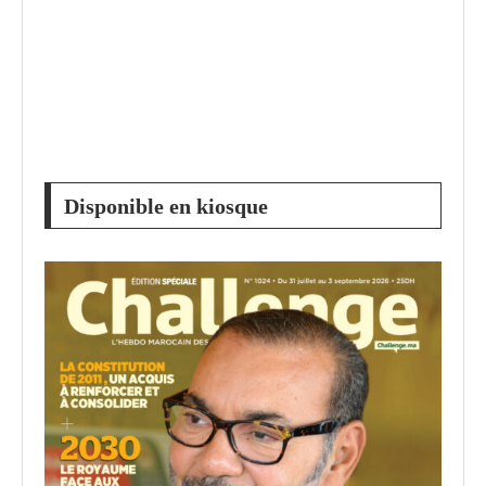
Disponible en kiosque