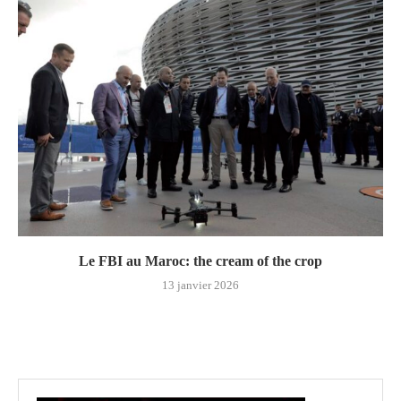
Le FBI au Maroc: the cream of the crop
13 janvier 2026