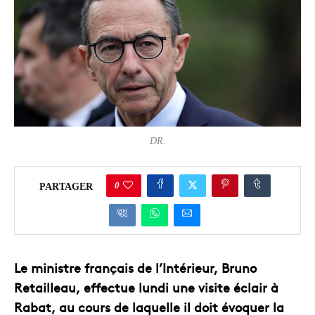
DR.
0
PARTAGER
Le ministre français de l’Intérieur, Bruno
Retailleau, effectue lundi une visite éclair à
Rabat, au cours de laquelle il doit évoquer la