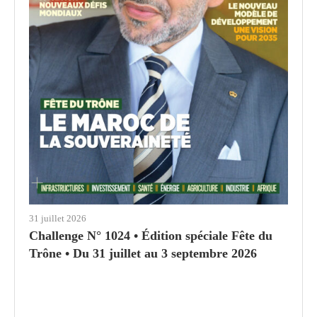
31 juillet 2026
Challenge N° 1024 • Édition spéciale Fête du
Trône • Du 31 juillet au 3 septembre 2026