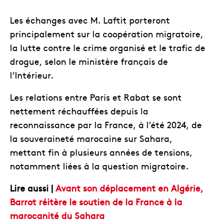
Les échanges avec M. Laftit porteront
principalement sur la coopération migratoire,
la lutte contre le crime organisé et le trafic de
drogue, selon le ministère français de
l’Intérieur.
Les relations entre Paris et Rabat se sont
nettement réchauffées depuis la
reconnaissance par la France, à l’été 2024, de
la souveraineté marocaine sur Sahara,
mettant fin à plusieurs années de tensions,
notamment liées à la question migratoire.
Lire aussi |
Avant son déplacement en Algérie,
Barrot réitère le soutien de la France à la
marocanité du Sahara