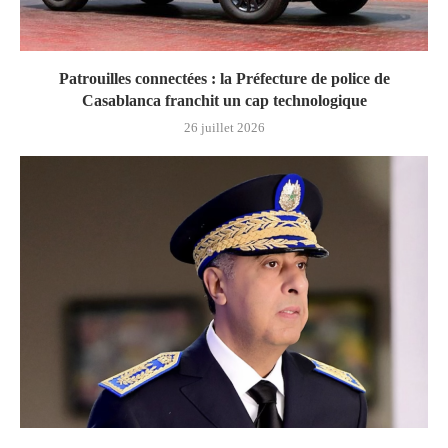
Patrouilles connectées : la Préfecture de police de
Casablanca franchit un cap technologique
26 juillet 2026