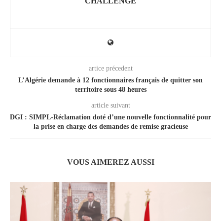
CHALLENGE
artice précedent
L’Algérie demande à 12 fonctionnaires français de quitter son
territoire sous 48 heures
article suivant
DGI : SIMPL-Réclamation doté d’une nouvelle fonctionnalité pour
la prise en charge des demandes de remise gracieuse
VOUS AIMEREZ AUSSI