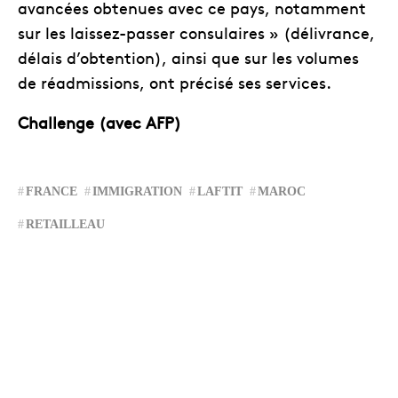
avancées obtenues avec ce pays, notamment
sur les laissez-passer consulaires » (délivrance,
délais d’obtention), ainsi que sur les volumes
de réadmissions, ont précisé ses services.
Challenge (avec AFP)
FRANCE
IMMIGRATION
LAFTIT
MAROC
RETAILLEAU