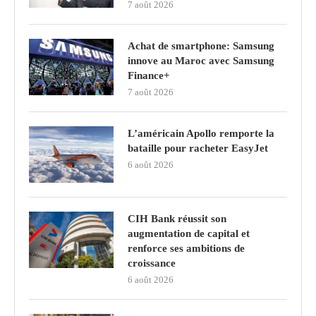
7 août 2026
Achat de smartphone: Samsung
innove au Maroc avec Samsung
Finance+
7 août 2026
L’américain Apollo remporte la
bataille pour racheter EasyJet
6 août 2026
CIH Bank réussit son
augmentation de capital et
renforce ses ambitions de
croissance
6 août 2026