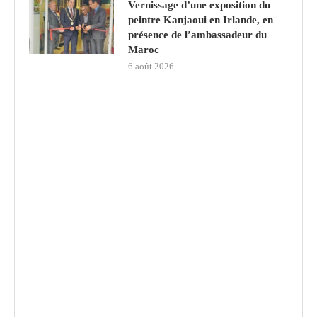
Vernissage d’une exposition du
peintre Kanjaoui en Irlande, en
présence de l’ambassadeur du
Maroc
6 août 2026