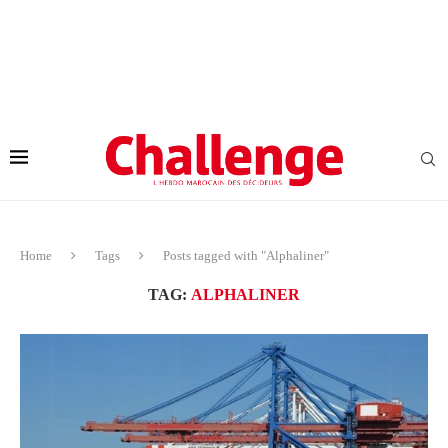
Home
Tags
Posts tagged with "Alphaliner"
TAG:
ALPHALINER