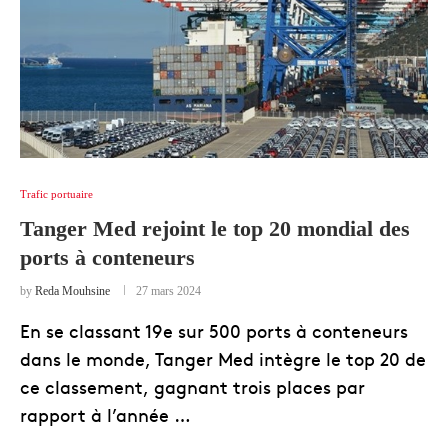
Trafic portuaire
Tanger Med rejoint le top 20 mondial des
ports à conteneurs
by
Reda Mouhsine
27 mars 2024
En se classant 19e sur 500 ports à conteneurs
dans le monde, Tanger Med intègre le top 20 de
ce classement, gagnant trois places par
rapport à l’année …