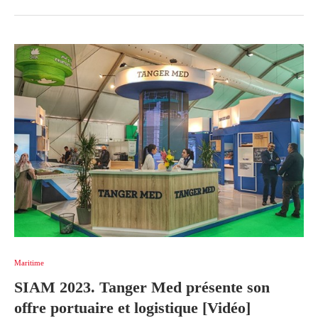
Maritime
SIAM 2023. Tanger Med présente son
offre portuaire et logistique [Vidéo]