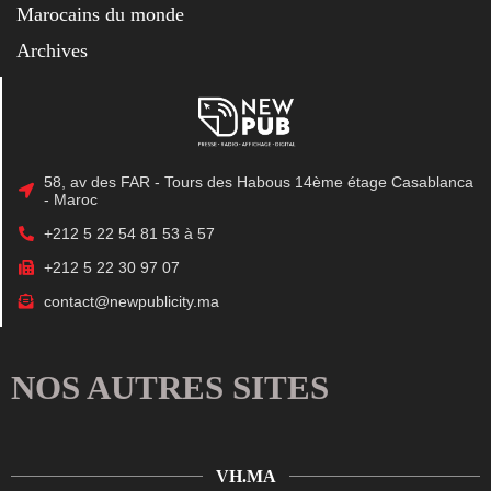
Marocains du monde
Archives
58, av des FAR - Tours des Habous 14ème étage Casablanca
- Maroc
+212 5 22 54 81 53 à 57
+212 5 22 30 97 07
contact@newpublicity.ma
NOS AUTRES SITES
VH.MA