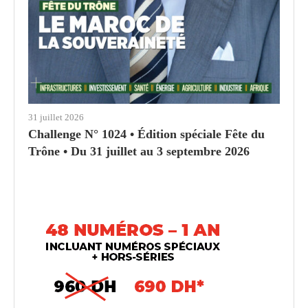
31 juillet 2026
Challenge N° 1024 • Édition spéciale Fête du
Trône • Du 31 juillet au 3 septembre 2026