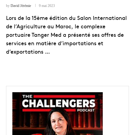
by
David Jérémie
9 mai 2023
Lors de la 15ème édition du Salon International
de l’Agriculture au Maroc, le complexe
portuaire Tanger Med a présenté ses offres de
services en matière d’importations et
d’exportations …