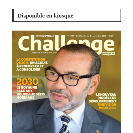
Disponible en kiosque