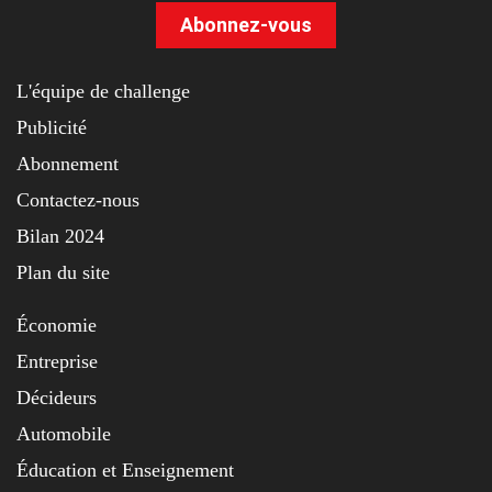
Abonnez-vous
L'équipe de challenge
Publicité
Abonnement
Contactez-nous
Bilan 2024
Plan du site
Économie
Entreprise
Décideurs
Automobile
Éducation et Enseignement