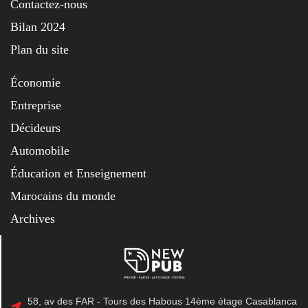
Contactez-nous
Bilan 2024
Plan du site
Économie
Entreprise
Décideurs
Automobile
Éducation et Enseignement
Marocains du monde
Archives
58, av des FAR - Tours des Habous 14ème étage Casablanca