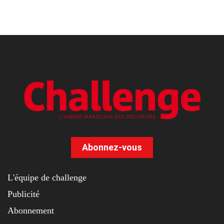
Abonnez-vous
L'équipe de challenge
Publicité
Abonnement