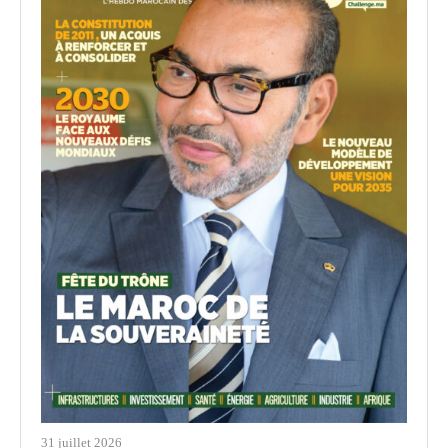
31 juillet 2026