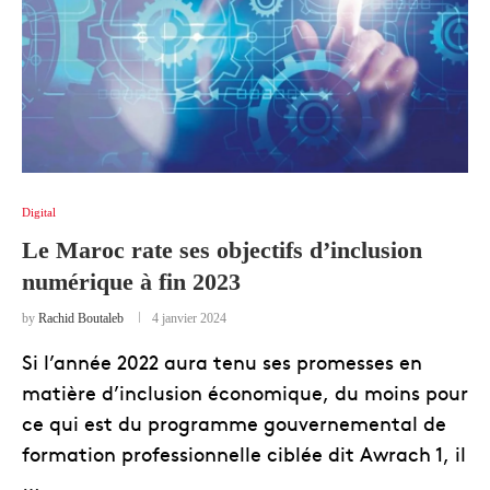
Digital
Le Maroc rate ses objectifs d’inclusion
numérique à fin 2023
by
Rachid Boutaleb
4 janvier 2024
Si l’année 2022 aura tenu ses promesses en
matière d’inclusion économique, du moins pour
ce qui est du programme gouvernemental de
formation professionnelle ciblée dit Awrach 1, il
…