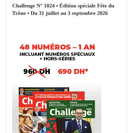
Challenge N° 1024 • Édition spéciale Fête du
Trône • Du 31 juillet au 3 septembre 2026