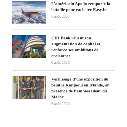
L’américain Apollo remporte la
bataille pour racheter EasyJet
6 août 2026
CIH Bank réussit son
augmentation de capital et
renforce ses ambitions de
croissance
6 août 2026
Vernissage d’une exposition du
peintre Kanjaoui en Irlande, en
présence de l’ambassadeur du
Maroc
6 août 2026