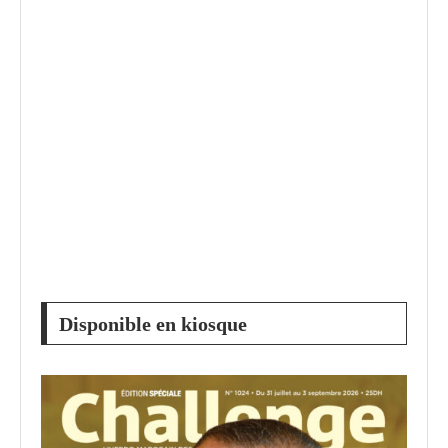
Disponible en kiosque