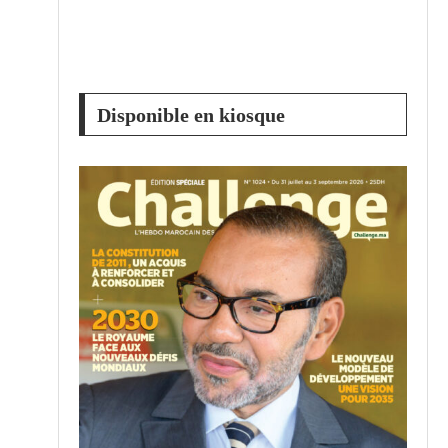
Disponible en kiosque