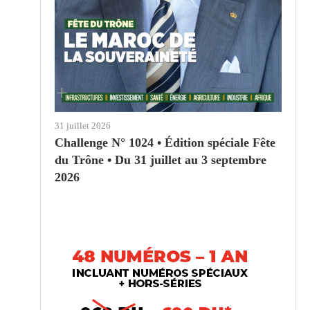
31 juillet 2026
Challenge N° 1024 • Édition spéciale Fête
du Trône • Du 31 juillet au 3 septembre
2026