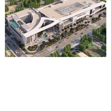
COMMERCE