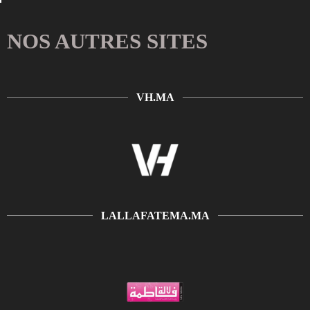
NOS AUTRES SITES
VH.MA
LALLAFATEMA.MA