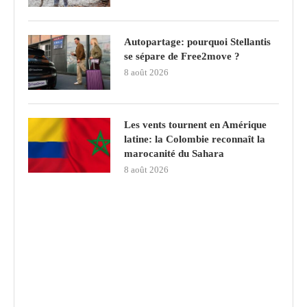
Autopartage: pourquoi Stellantis
se sépare de Free2move ?
8 août 2026
Les vents tournent en Amérique
latine: la Colombie reconnaît la
marocanité du Sahara
8 août 2026