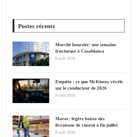
Postes récents
Marché boursier: une semaine
fructueuse à Casablanca
9 août 2026
Enquête : ce que McKinsey révèle
sur le conducteur de 2026
9 août 2026
Maroc: légère baisse des
livraisons de ciment à fin juillet
8 août 2026