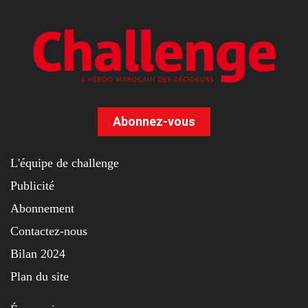
Abonnez-vous
L'équipe de challenge
Publicité
Abonnement
Contactez-nous
Bilan 2024
Plan du site