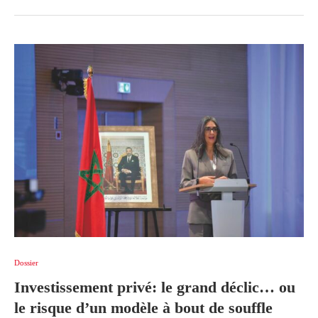
Dossier
Investissement privé: le grand déclic… ou
le risque d’un modèle à bout de souffle