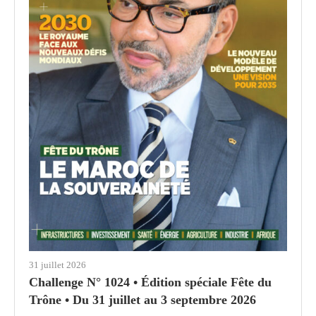
31 juillet 2026
Challenge N° 1024 • Édition spéciale Fête du
Trône • Du 31 juillet au 3 septembre 2026