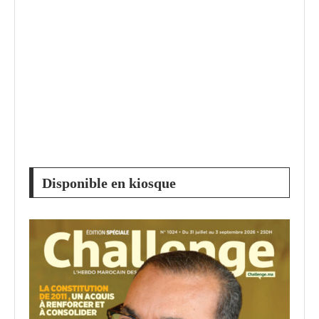
Disponible en kiosque