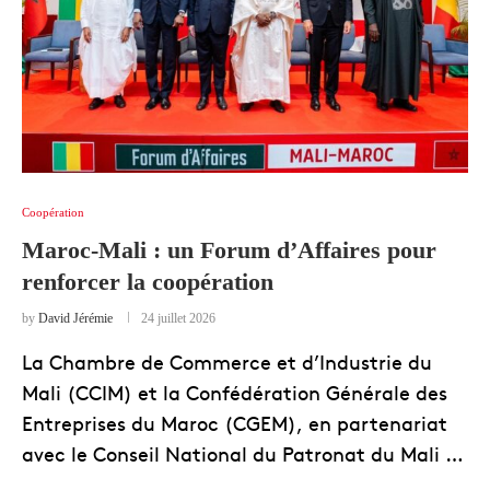
Coopération
Maroc-Mali : un Forum d’Affaires pour
renforcer la coopération
by
David Jérémie
24 juillet 2026
La Chambre de Commerce et d’Industrie du
Mali (CCIM) et la Confédération Générale des
Entreprises du Maroc (CGEM), en partenariat
avec le Conseil National du Patronat du Mali …