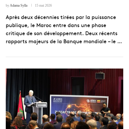
by
Adama Sylla
15 mai 2026
Après deux décennies tirées par la puissance
publique, le Maroc entre dans une phase
critique de son développement. Deux récents
rapports majeurs de la Banque mondiale – le …