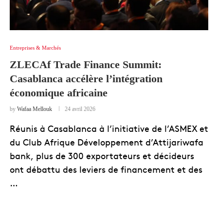
Entreprises & Marchés
ZLECAf Trade Finance Summit:
Casablanca accélère l’intégration
économique africaine
by
Wafaa Mellouk
24 avril 2026
Réunis à Casablanca à l’initiative de l’ASMEX et
du Club Afrique Développement d’Attijariwafa
bank, plus de 300 exportateurs et décideurs
ont débattu des leviers de financement et des
…