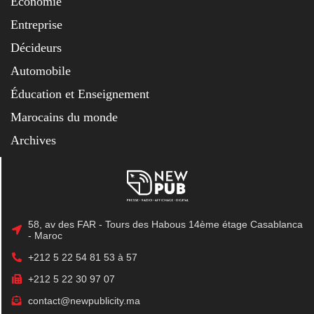
Économie
Entreprise
Décideurs
Automobile
Éducation et Enseignement
Marocains du monde
Archives
58, av des FAR - Tours des Habous 14ème étage Casablanca
- Maroc
+212 5 22 54 81 53 à 57
+212 5 22 30 97 07
contact@newpublicity.ma