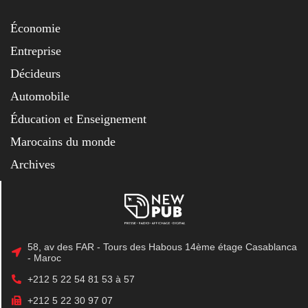
Économie
Entreprise
Décideurs
Automobile
Éducation et Enseignement
Marocains du monde
Archives
58, av des FAR - Tours des Habous 14ème étage Casablanca
- Maroc
+212 5 22 54 81 53 à 57
+212 5 22 30 97 07