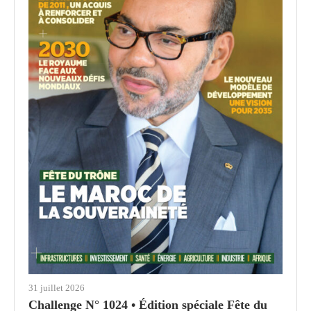
31 juillet 2026
Challenge N° 1024 • Édition spéciale Fête du