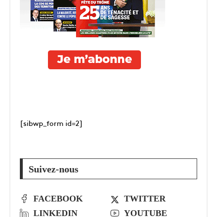
[sibwp_form id=2]
Suivez-nous
FACEBOOK
TWITTER
LINKEDIN
YOUTUBE