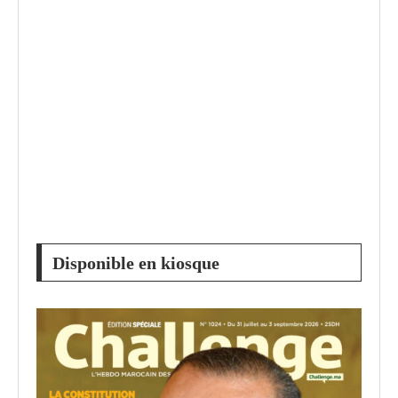
Disponible en kiosque