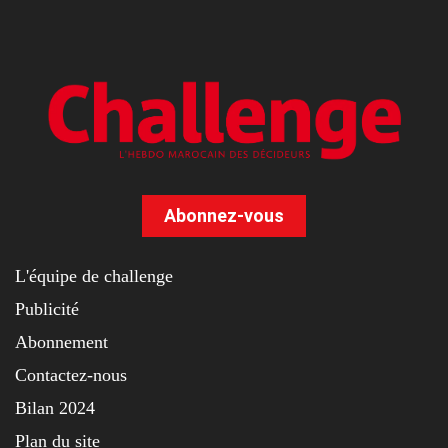
Abonnez-vous
L'équipe de challenge
Publicité
Abonnement
Contactez-nous
Bilan 2024
Plan du site