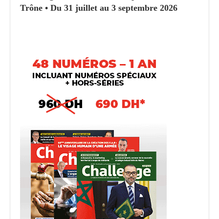
Trône • Du 31 juillet au 3 septembre 2026