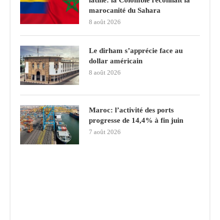
marocanité du Sahara
8 août 2026
Le dirham s’apprécie face au
dollar américain
8 août 2026
Maroc: l’activité des ports
progresse de 14,4% à fin juin
7 août 2026