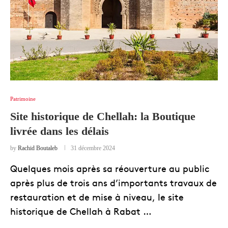
Patrimoine
Site historique de Chellah: la Boutique
livrée dans les délais
by
Rachid Boutaleb
31 décembre 2024
Quelques mois après sa réouverture au public
après plus de trois ans d’importants travaux de
restauration et de mise à niveau, le site
historique de Chellah à Rabat …