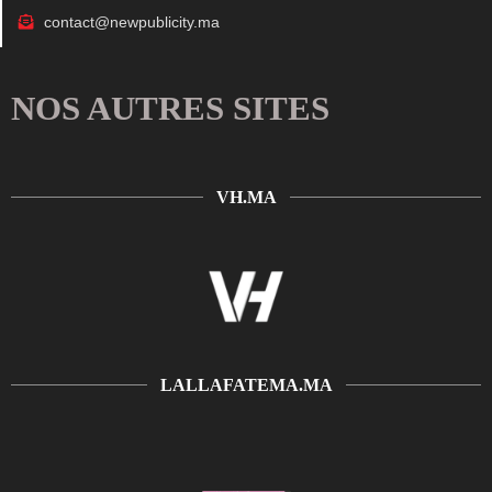
contact@newpublicity.ma
NOS AUTRES SITES
VH.MA
LALLAFATEMA.MA