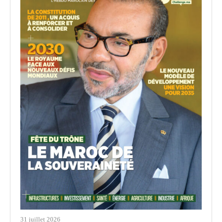
31 juillet 2026