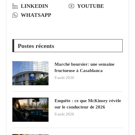
LINKEDIN
YOUTUBE
WHATSAPP
Postes récents
Marché boursier: une semaine
fructueuse à Casablanca
9 août 2026
Enquête : ce que McKinsey révèle
sur le conducteur de 2026
9 août 2026