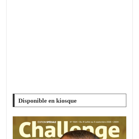
Disponible en kiosque