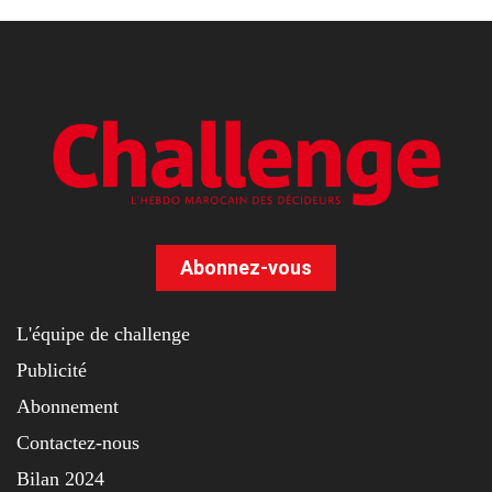
Abonnez-vous
L'équipe de challenge
Publicité
Abonnement
Contactez-nous
Bilan 2024