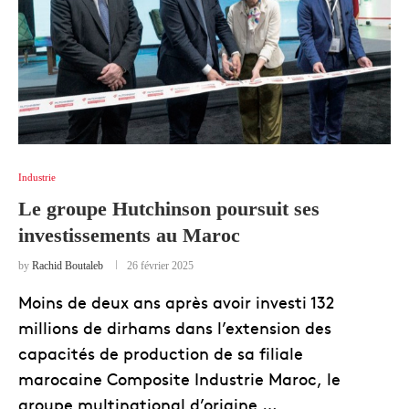
Industrie
Le groupe Hutchinson poursuit ses
investissements au Maroc
by
Rachid Boutaleb
26 février 2025
Moins de deux ans après avoir investi 132
millions de dirhams dans l’extension des
capacités de production de sa filiale
marocaine Composite Industrie Maroc, le
groupe multinational d’origine …