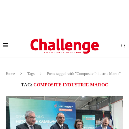
Home
Tags
Posts tagged with "Composite Industrie Maroc"
TAG:
COMPOSITE INDUSTRIE MAROC