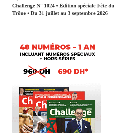
Challenge N° 1024 • Édition spéciale Fête du
Trône • Du 31 juillet au 3 septembre 2026