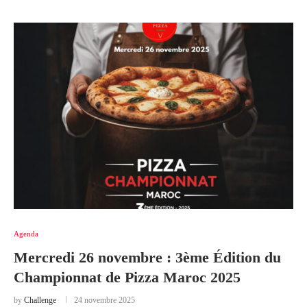
Agenda
Mercredi 26 novembre : 3ème Édition du
Championnat de Pizza Maroc 2025
by
Challenge
24 novembre 2025