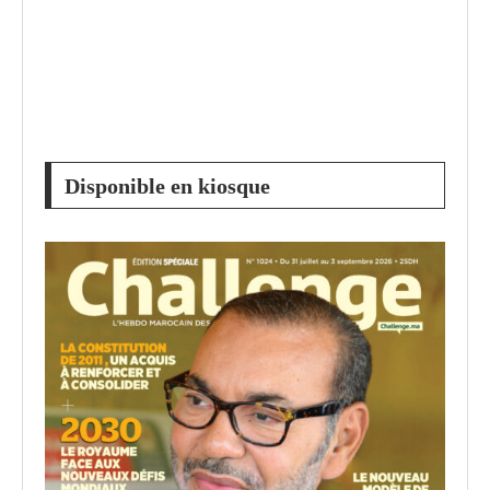
Disponible en kiosque