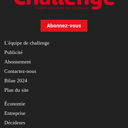
Abonnez-vous
L'équipe de challenge
Publicité
Abonnement
Contactez-nous
Bilan 2024
Plan du site
Économie
Entreprise
Décideurs