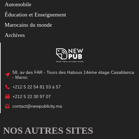
Automobile
Éducation et Enseignement
Marocains du monde
Archives
58, av des FAR - Tours des Habous 14ème étage Casablanca
- Maroc
+212 5 22 54 81 53 à 57
+212 5 22 30 97 07
contact@newpublicity.ma
NOS AUTRES SITES