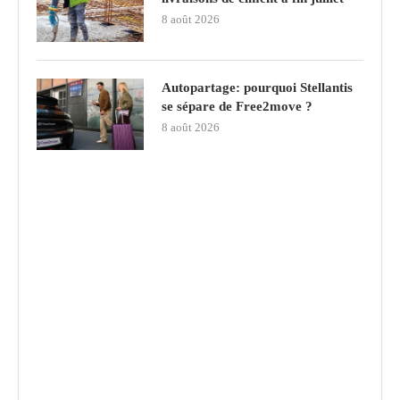
8 août 2026
Autopartage: pourquoi Stellantis
se sépare de Free2move ?
8 août 2026