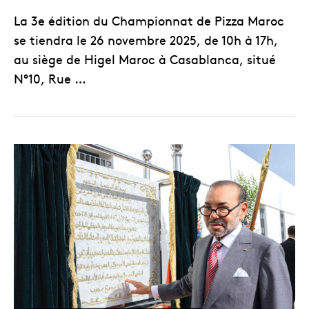
La 3e édition du Championnat de Pizza Maroc
se tiendra le 26 novembre 2025, de 10h à 17h,
au siège de Higel Maroc à Casablanca, situé
N°10, Rue …