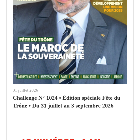
31 juillet 2026
Challenge N° 1024 • Édition spéciale Fête du
Trône • Du 31 juillet au 3 septembre 2026