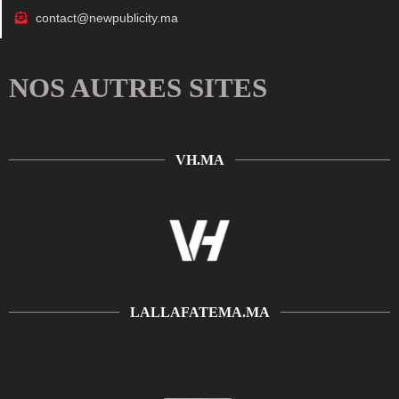
contact@newpublicity.ma
NOS AUTRES SITES
VH.MA
LALLAFATEMA.MA