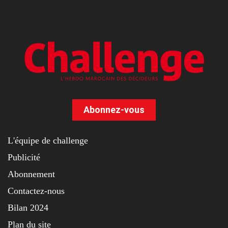
Abonnez-vous
L'équipe de challenge
Publicité
Abonnement
Contactez-nous
Bilan 2024
Plan du site