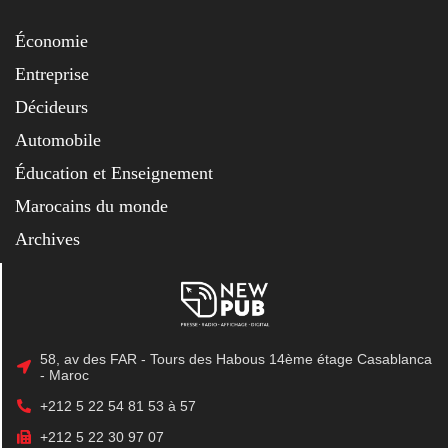
Économie
Entreprise
Décideurs
Automobile
Éducation et Enseignement
Marocains du monde
Archives
58, av des FAR - Tours des Habous 14ème étage Casablanca
- Maroc
+212 5 22 54 81 53 à 57
+212 5 22 30 97 07