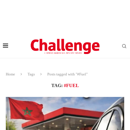
Home
Tags
Posts tagged with "#Fuel"
TAG:
#FUEL