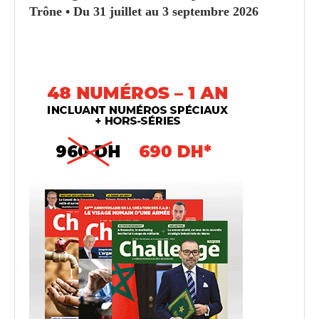
Trône • Du 31 juillet au 3 septembre 2026