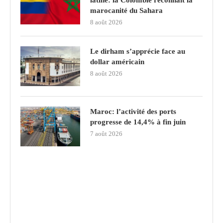
marocanité du Sahara
8 août 2026
Le dirham s’apprécie face au
dollar américain
8 août 2026
Maroc: l’activité des ports
progresse de 14,4% à fin juin
7 août 2026