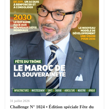
31 juillet 2026
Challenge N° 1024 • Édition spéciale Fête du