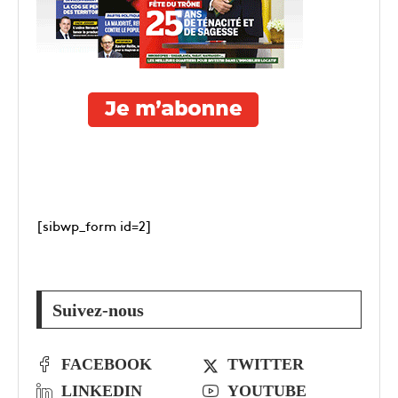
[sibwp_form id=2]
Suivez-nous
FACEBOOK
TWITTER
LINKEDIN
YOUTUBE