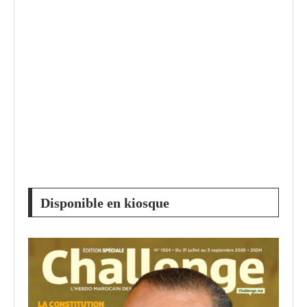
Disponible en kiosque