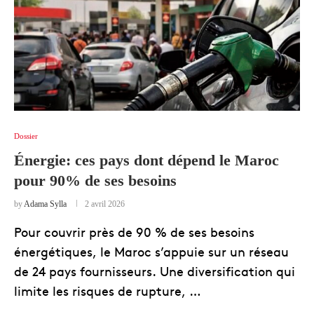
Dossier
Énergie: ces pays dont dépend le Maroc
pour 90% de ses besoins
by
Adama Sylla
2 avril 2026
Pour couvrir près de 90 % de ses besoins
énergétiques, le Maroc s’appuie sur un réseau
de 24 pays fournisseurs. Une diversification qui
limite les risques de rupture, …