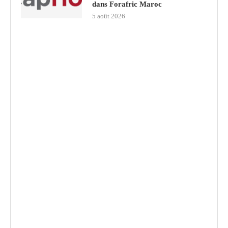
dans Forafric Maroc
5 août 2026