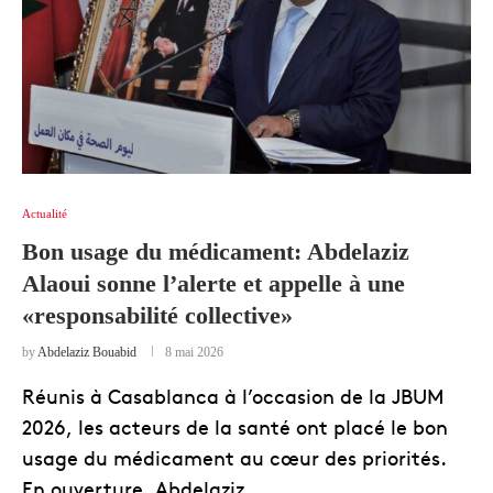
Actualité
Bon usage du médicament: Abdelaziz
Alaoui sonne l’alerte et appelle à une
«responsabilité collective»
by
Abdelaziz Bouabid
8 mai 2026
Réunis à Casablanca à l’occasion de la JBUM
2026, les acteurs de la santé ont placé le bon
usage du médicament au cœur des priorités.
En ouverture, Abdelaziz …