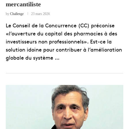
mercantiliste
by
Challenge
23 mars 2026
Le Conseil de la Concurrence (CC) préconise
«l’ouverture du capital des pharmacies à des
investisseurs non professionnels». Est-ce la
solution idoine pour contribuer à l’amélioration
globale du système …