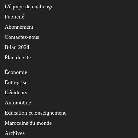
L'équipe de challenge
Publicité
Abonnement
Contactez-nous
Bilan 2024
Plan du site
Économie
Entreprise
Décideurs
Automobile
Éducation et Enseignement
Marocains du monde
Archives