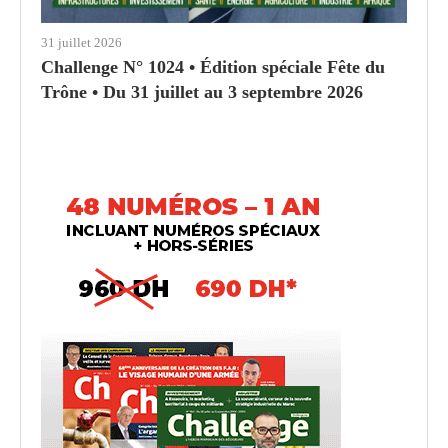
31 juillet 2026
Challenge N° 1024 • Édition spéciale Fête du
Trône • Du 31 juillet au 3 septembre 2026