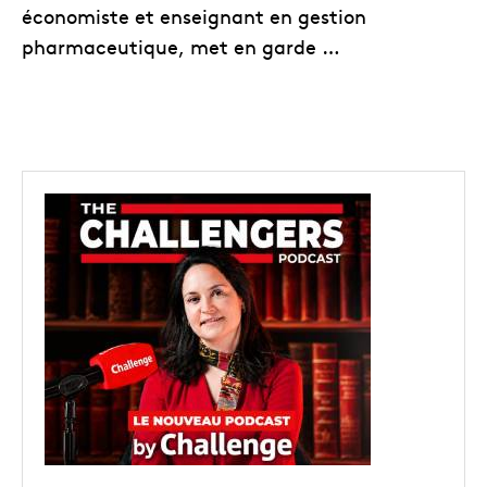
économiste et enseignant en gestion
pharmaceutique, met en garde …