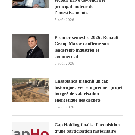
principal moteur de
l’investissement»
5 août 2026
Premier semestre 2026: Renault
Group Maroc confirme son
leadership industriel et
commercial
5 août 2026
Casablanca franchit un cap
historique avec son premier projet
intégré de valorisation
énergétique des déchets
5 août 2026
Cap Holding finalise l’acquisition
d’une participation majoritaire