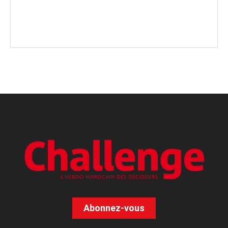
Abonnez-vous