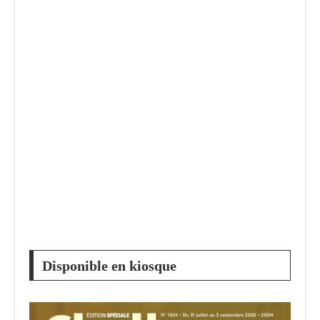
Disponible en kiosque