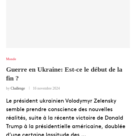
Monde
Guerre en Ukraine: Est-ce le début de la
fin ?
by
Challenge
16 novembre 2024
Le président ukrainien Volodymyr Zelensky
semble prendre conscience des nouvelles
réalités, suite à la récente victoire de Donald
Trump à la présidentielle américaine, doublée
d’une certaine lassitude des …