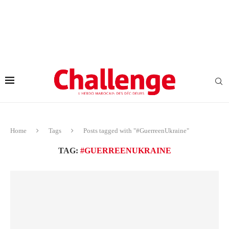
Home
Tags
Posts tagged with "#GuerreenUkraine"
TAG:
#GUERREENUKRAINE