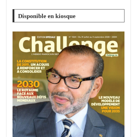
Disponible en kiosque