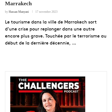
Marrakech
by
Hassan Manyani
17 novembre 2023
Le tourisme dans la ville de Marrakech sort
d’une crise pour replonger dans une autre
encore plus grave. Touchée par le terrorisme au
début de la dernière décennie, …