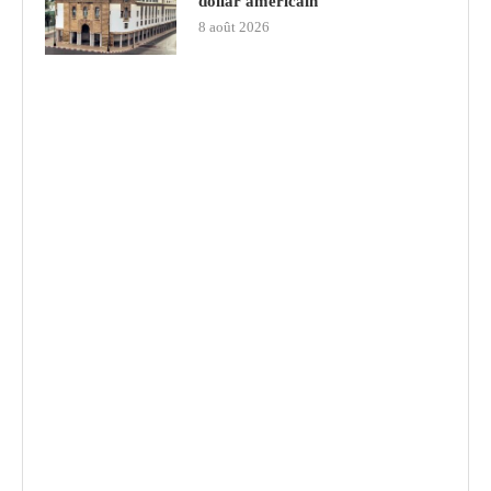
dollar américain
8 août 2026