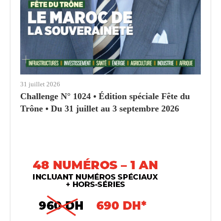
31 juillet 2026
Challenge N° 1024 • Édition spéciale Fête du
Trône • Du 31 juillet au 3 septembre 2026