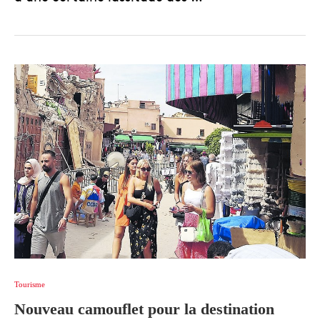
Tourisme
Nouveau camouflet pour la destination