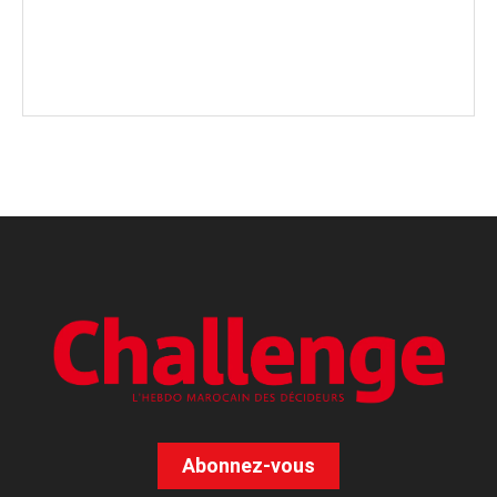
Abonnez-vous