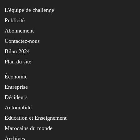
L'équipe de challenge
Publicité
Abonnement
Contactez-nous
Bilan 2024
Plan du site
Économie
Entreprise
Décideurs
Automobile
Éducation et Enseignement
Marocains du monde
Archives