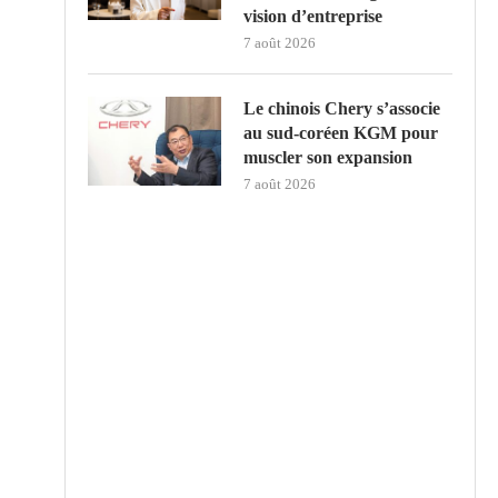
vision d’entreprise
7 août 2026
Le chinois Chery s’associe
au sud‑coréen KGM pour
muscler son expansion
7 août 2026