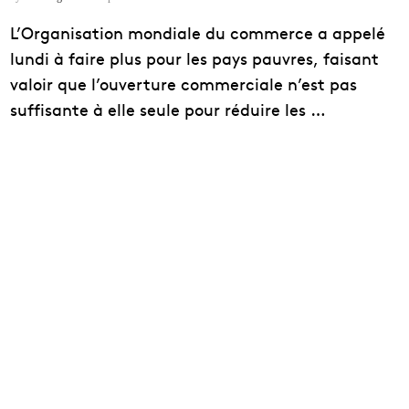
L’Organisation mondiale du commerce a appelé
lundi à faire plus pour les pays pauvres, faisant
valoir que l’ouverture commerciale n’est pas
suffisante à elle seule pour réduire les …