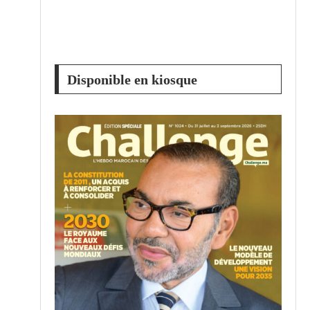
Disponible en kiosque