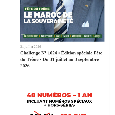
31 juillet 2026
Challenge N° 1024 • Édition spéciale Fête
du Trône • Du 31 juillet au 3 septembre
2026