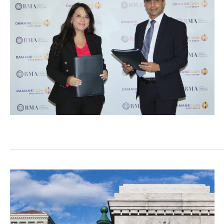
COMMERCE