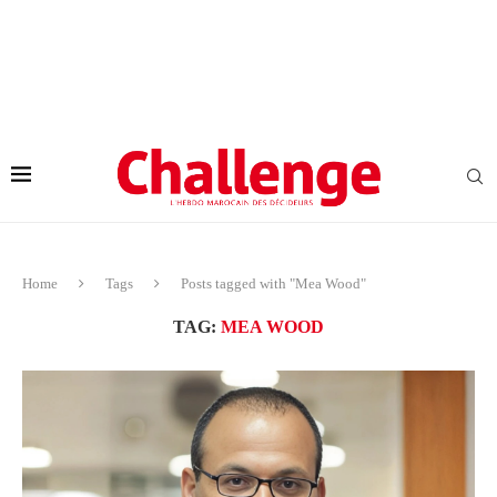
Home
Tags
Posts tagged with "Mea Wood"
TAG:
MEA WOOD