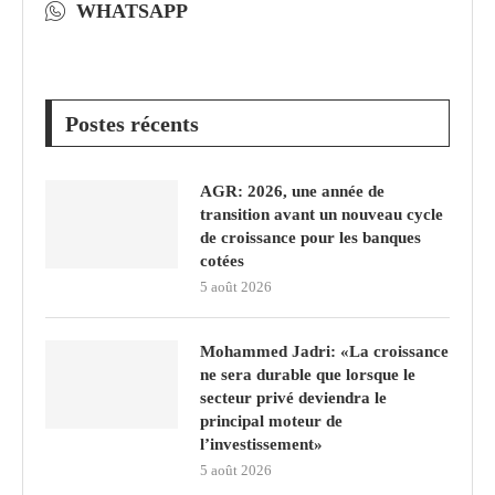
WHATSAPP
Postes récents
AGR: 2026, une année de
transition avant un nouveau cycle
de croissance pour les banques
cotées
5 août 2026
Mohammed Jadri: «La croissance
ne sera durable que lorsque le
secteur privé deviendra le
principal moteur de
l’investissement»
5 août 2026