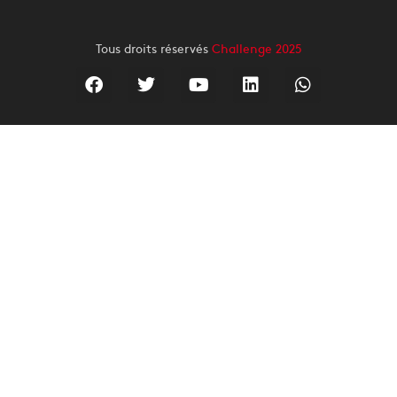
Tous droits réservés
Challenge 2025