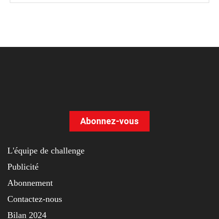
Abonnez-vous
L'équipe de challenge
Publicité
Abonnement
Contactez-nous
Bilan 2024