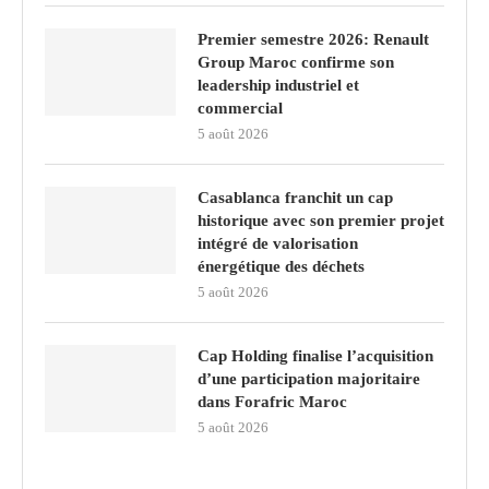
Premier semestre 2026: Renault
Group Maroc confirme son
leadership industriel et
commercial
5 août 2026
Casablanca franchit un cap
historique avec son premier projet
intégré de valorisation
énergétique des déchets
5 août 2026
Cap Holding finalise l’acquisition
d’une participation majoritaire
dans Forafric Maroc
5 août 2026