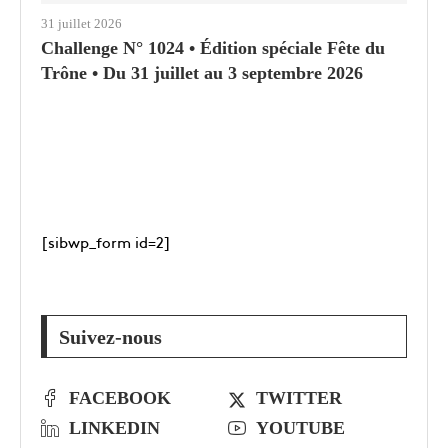
31 juillet 2026
Challenge N° 1024 • Édition spéciale Fête du
Trône • Du 31 juillet au 3 septembre 2026
[sibwp_form id=2]
Suivez-nous
FACEBOOK
TWITTER
LINKEDIN
YOUTUBE