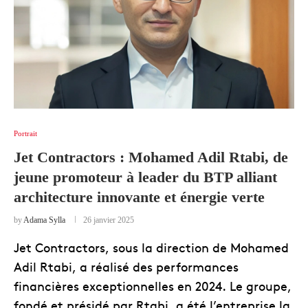
Portrait
Jet Contractors : Mohamed Adil Rtabi, de
jeune promoteur à leader du BTP alliant
architecture innovante et énergie verte
by
Adama Sylla
26 janvier 2025
Jet Contractors, sous la direction de Mohamed
Adil Rtabi, a réalisé des performances
financières exceptionnelles en 2024. Le groupe,
fondé et présidé par Rtabi, a été l’entreprise la