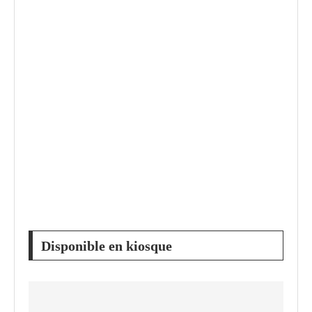
Disponible en kiosque