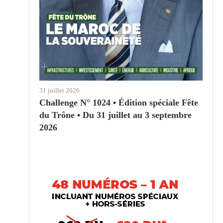
31 juillet 2026
Challenge N° 1024 • Édition spéciale Fête
du Trône • Du 31 juillet au 3 septembre
2026