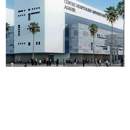
COMMERCE