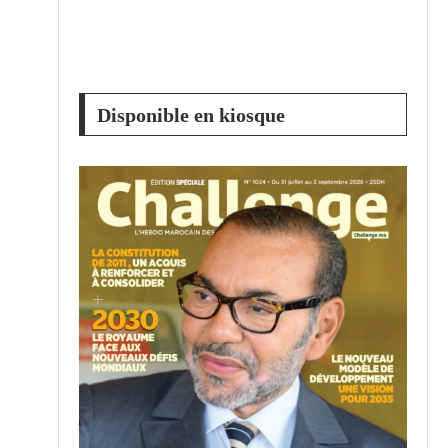
Disponible en kiosque