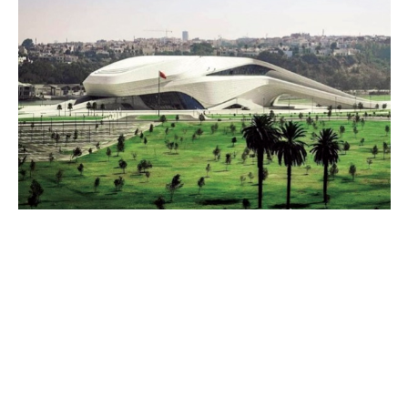
COMMERCE