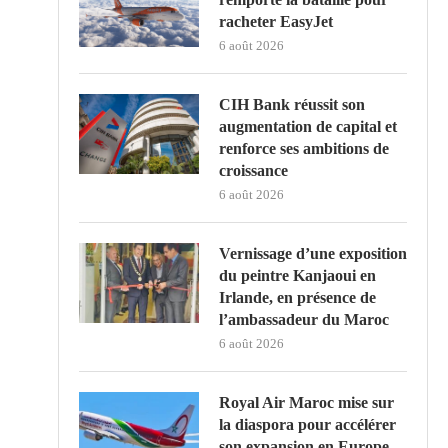
racheter EasyJet
6 août 2026
CIH Bank réussit son
augmentation de capital et
renforce ses ambitions de
croissance
6 août 2026
Vernissage d’une exposition
du peintre Kanjaoui en
Irlande, en présence de
l’ambassadeur du Maroc
6 août 2026
Royal Air Maroc mise sur
la diaspora pour accélérer
son expansion en Europe