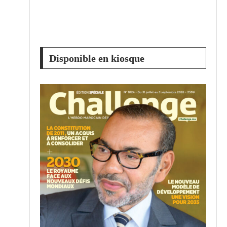
Disponible en kiosque