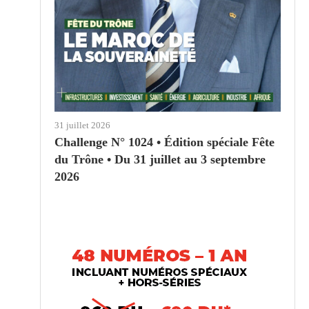
31 juillet 2026
Challenge N° 1024 • Édition spéciale Fête
du Trône • Du 31 juillet au 3 septembre
2026