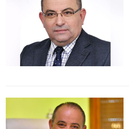
COMMERCE