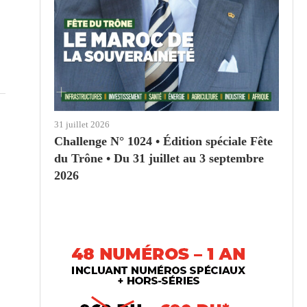
31 juillet 2026
Challenge N° 1024 • Édition spéciale Fête
du Trône • Du 31 juillet au 3 septembre
2026