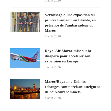
6 août 2026
Vernissage d’une exposition du
peintre Kanjaoui en Irlande, en
présence de l’ambassadeur du
Maroc
6 août 2026
Royal Air Maroc mise sur la
diaspora pour accélérer son
expansion en Europe
6 août 2026
Maroc/Royaume-Uni: les
échanges commerciaux atteignent
de nouveaux sommets
6 août 2026