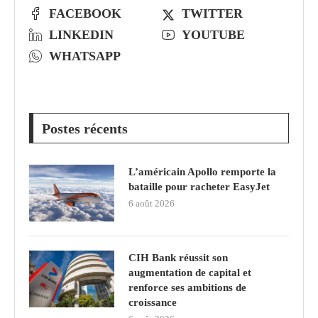
FACEBOOK
TWITTER
LINKEDIN
YOUTUBE
WHATSAPP
Postes récents
L’américain Apollo remporte la
bataille pour racheter EasyJet
6 août 2026
CIH Bank réussit son
augmentation de capital et
renforce ses ambitions de
croissance