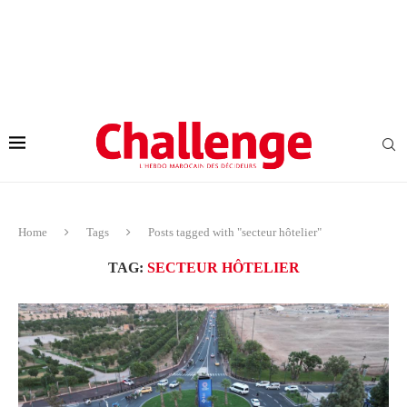
Home
Tags
Posts tagged with "secteur hôtelier"
TAG:
SECTEUR HÔTELIER