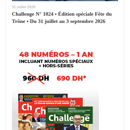
31 juillet 2026
Challenge N° 1024 • Édition spéciale Fête du
Trône • Du 31 juillet au 3 septembre 2026