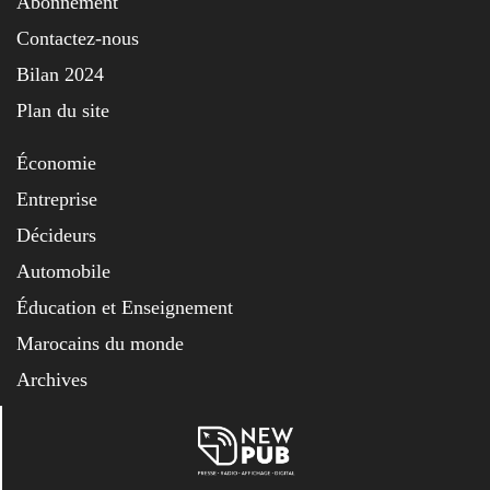
Abonnement
Contactez-nous
Bilan 2024
Plan du site
Économie
Entreprise
Décideurs
Automobile
Éducation et Enseignement
Marocains du monde
Archives