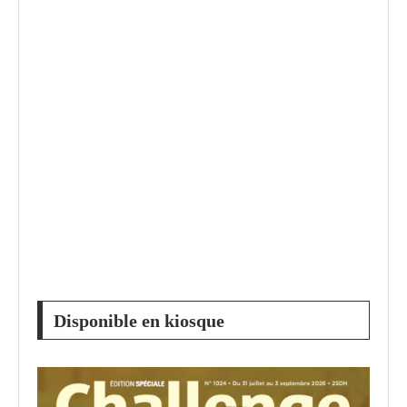
Disponible en kiosque