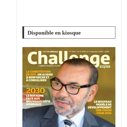
Disponible en kiosque