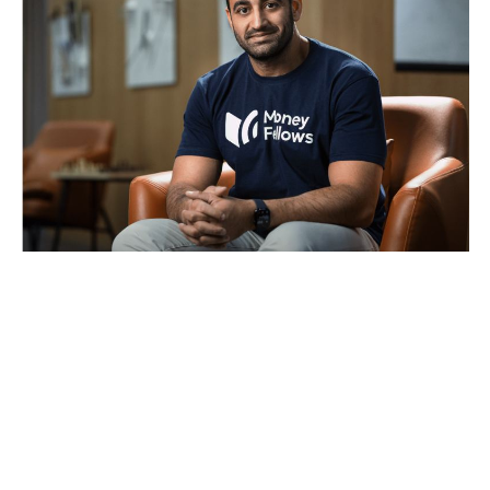
COMMERCE