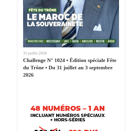
31 juillet 2026
Challenge N° 1024 • Édition spéciale Fête
du Trône • Du 31 juillet au 3 septembre
2026