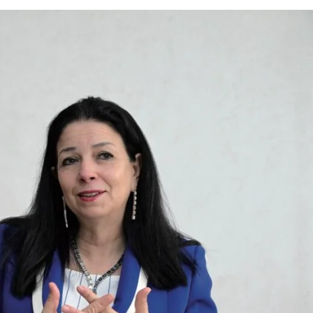
EDUCATION
ENSEIGNEMENT