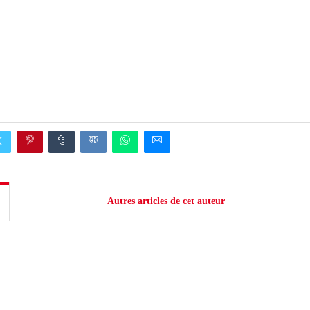
Autres articles de cet auteur