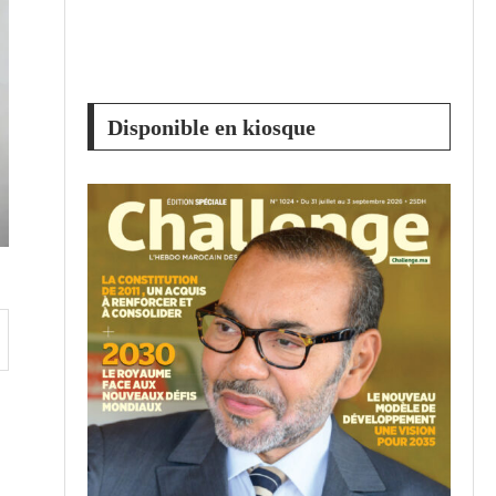
Disponible en kiosque