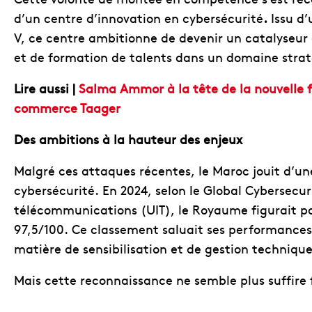
d’un centre d’innovation en cybersécurité
.
Issu d
V, ce centre ambitionne de devenir un catalyseur 
et de formation de talents dans un domaine stra
Lire aussi |
Salma Ammor à la tête de la nouvelle f
commerce Taager
Des ambitions à la hauteur des enjeux
Malgré ces attaques récentes, le Maroc jouit d’u
cybersécurité. En 2024, selon le Global Cybersecur
télécommunications (UIT), le Royaume figurait par
97,5/100. Ce classement saluait ses performances s
matière de sensibilisation et de gestion technique
Mais cette reconnaissance ne semble plus suffir