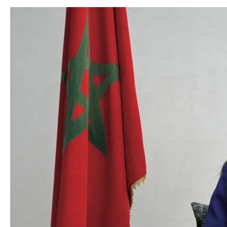
COMMERCE