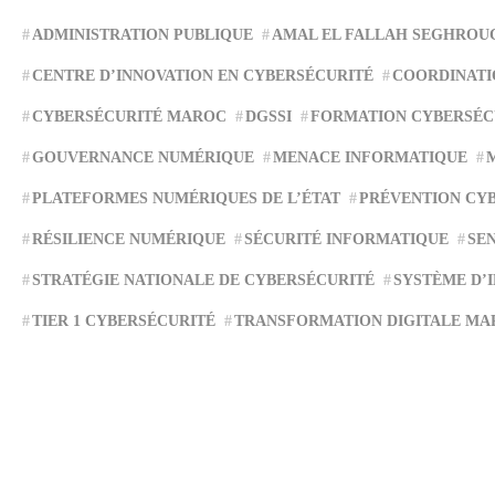
ADMINISTRATION PUBLIQUE
AMAL EL FALLAH SEGHROU
CENTRE D’INNOVATION EN CYBERSÉCURITÉ
COORDINATI
CYBERSÉCURITÉ MAROC
DGSSI
FORMATION CYBERSÉC
GOUVERNANCE NUMÉRIQUE
MENACE INFORMATIQUE
PLATEFORMES NUMÉRIQUES DE L’ÉTAT
PRÉVENTION CY
RÉSILIENCE NUMÉRIQUE
SÉCURITÉ INFORMATIQUE
SEN
STRATÉGIE NATIONALE DE CYBERSÉCURITÉ
SYSTÈME D’
TIER 1 CYBERSÉCURITÉ
TRANSFORMATION DIGITALE MA