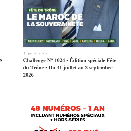
31 juillet 2026
s
Challenge N° 1024 • Édition spéciale Fête
du Trône • Du 31 juillet au 3 septembre
2026