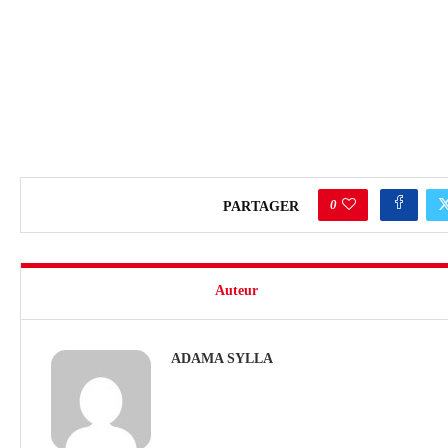
0
PARTAGER
Auteur
ADAMA SYLLA