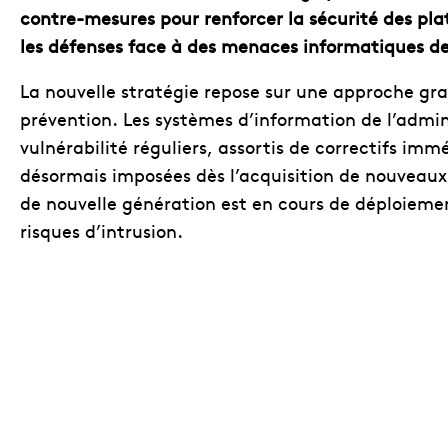
contre-mesures pour renforcer la sécurité des pla
les défenses face à des menaces informatiques de 
La nouvelle stratégie repose sur une approche grad
prévention. Les systèmes d’information de l’admini
vulnérabilité réguliers, assortis de correctifs im
désormais imposées dès l’acquisition de nouveaux 
de nouvelle génération est en cours de déploiement 
risques d’intrusion.