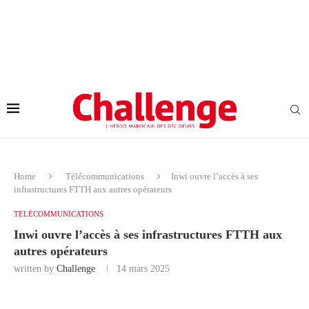
Home
Télécommunications
Inwi ouvre l’accès à ses
infrastructures FTTH aux autres opérateurs
TÉLÉCOMMUNICATIONS
Inwi ouvre l’accès à ses infrastructures FTTH aux
autres opérateurs
written by
Challenge
14 mars 2025