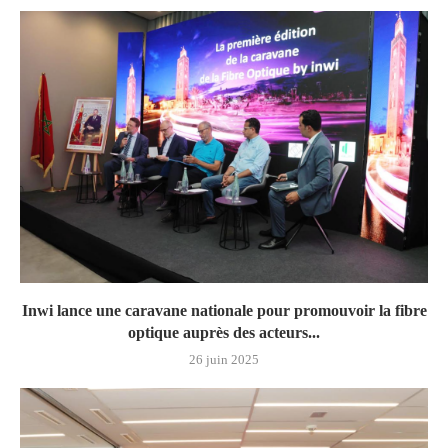
Inwi lance une caravane nationale pour promouvoir la fibre
optique auprès des acteurs...
26 juin 2025