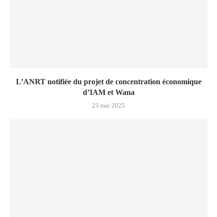
L’ANRT notifiée du projet de concentration économique
d’IAM et Wana
23 mai 2025