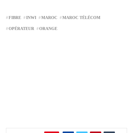
FIBRE
INWI
MAROC
MAROC TÉLÉCOM
OPÉRATEUR
ORANGE