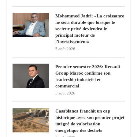
Mohammed Jadri: «La croissance
ne sera durable que lorsque le
secteur privé deviendra le
principal moteur de
l’investissement»
5 août 2026
Premier semestre 2026: Renault
Group Maroc confirme son
leadership industriel et
commercial
5 août 2026
Casablanca franchit un cap
historique avec son premier projet
intégré de valorisation
énergétique des déchets