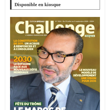
Disponible en kiosque