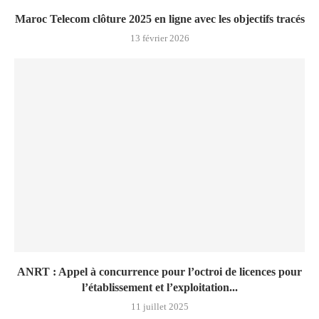
Maroc Telecom clôture 2025 en ligne avec les objectifs tracés
13 février 2026
ANRT : Appel à concurrence pour l’octroi de licences pour
l’établissement et l’exploitation...
11 juillet 2025