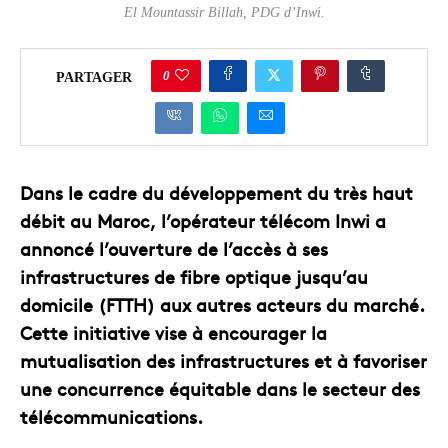
El Mountassir Billah, PDG d’Inwi.
0
PARTAGER
Dans le cadre du développement du très haut
débit au Maroc, l’opérateur télécom Inwi a
annoncé l’ouverture de l’accès à ses
infrastructures de fibre optique jusqu’au
domicile (FTTH) aux autres acteurs du marché.
Cette initiative vise à encourager la
mutualisation des infrastructures et à favoriser
une concurrence équitable dans le secteur des
télécommunications.