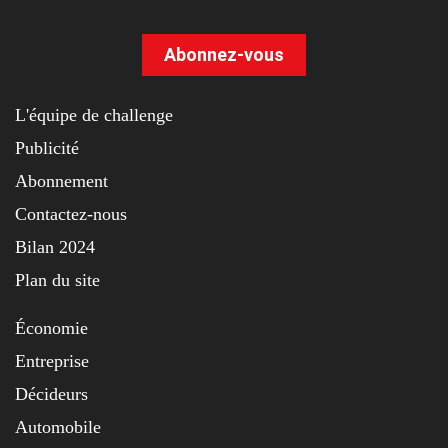
Abonnez-vous
L'équipe de challenge
Publicité
Abonnement
Contactez-nous
Bilan 2024
Plan du site
Économie
Entreprise
Décideurs
Automobile