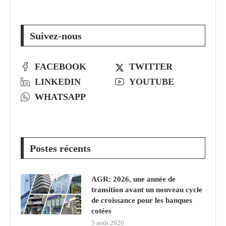
Suivez-nous
FACEBOOK
TWITTER
LINKEDIN
YOUTUBE
WHATSAPP
Postes récents
AGR: 2026, une année de
transition avant un nouveau cycle
de croissance pour les banques
cotées
5 août 2026