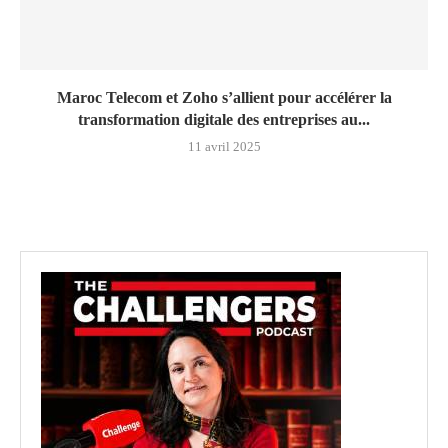
Maroc Telecom et Zoho s’allient pour accélérer la
transformation digitale des entreprises au...
11 avril 2025