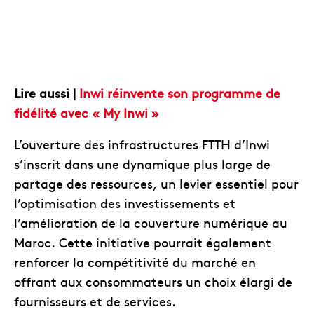
Lire aussi |
Inwi réinvente son programme de
fidélité avec « My Inwi »
L’ouverture des infrastructures FTTH d’Inwi
s’inscrit dans une dynamique plus large de
partage des ressources, un levier essentiel pour
l’optimisation des investissements et
l’amélioration de la couverture numérique au
Maroc. Cette initiative pourrait également
renforcer la compétitivité du marché en
offrant aux consommateurs un choix élargi de
fournisseurs et de services.