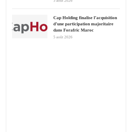
5 août 2026
Cap Holding finalise l’acquisition
d’une participation majoritaire
dans Forafric Maroc
5 août 2026