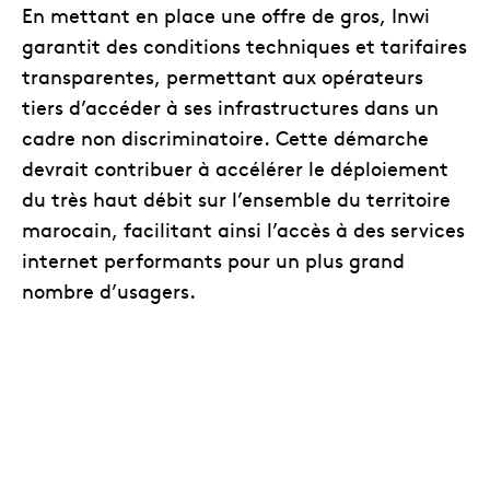
En mettant en place une offre de gros, Inwi
garantit des conditions techniques et tarifaires
transparentes, permettant aux opérateurs
tiers d’accéder à ses infrastructures dans un
cadre non discriminatoire. Cette démarche
devrait contribuer à accélérer le déploiement
du très haut débit sur l’ensemble du territoire
marocain, facilitant ainsi l’accès à des services
internet performants pour un plus grand
nombre d’usagers.