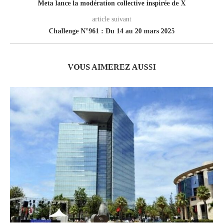
Meta lance la modération collective inspirée de X
article suivant
Challenge N°961 : Du 14 au 20 mars 2025
VOUS AIMEREZ AUSSI