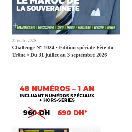
31 juillet 2026
Challenge N° 1024 • Édition spéciale Fête du
Trône • Du 31 juillet au 3 septembre 2026