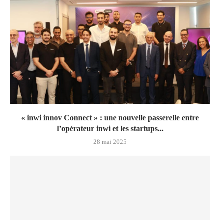
« inwi innov Connect » : une nouvelle passerelle entre
l’opérateur inwi et les startups...
28 mai 2025