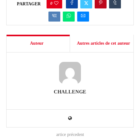
0
PARTAGER
Auteur
Autres articles de cet auteur
CHALLENGE
artice précedent