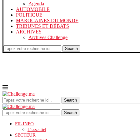
Agenda
AUTOMOBILE
POLITIQUE
MAROCAINES DU MONDE
TRIBUNES ET DÉBATS
ARCHIVES
Archives Challenge
Search
Search
Search
FIL INFO
L’essentiel
SECTEUR