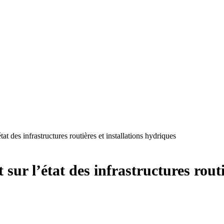
t des infrastructures routières et installations hydriques
sur l’état des infrastructures rout