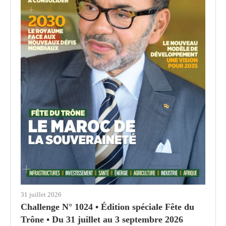
31 juillet 2026
Challenge N° 1024 • Édition spéciale Fête du
Trône • Du 31 juillet au 3 septembre 2026