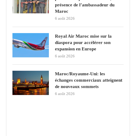
présence de l’ambassadeur du
Maroc
6 août 2026
Royal Air Maroc mise sur la
diaspora pour accélérer son
expansion en Europe
6 août 2026
Maroc/Royaume-Uni: les
échanges commerciaux atteignent
de nouveaux sommets
6 août 2026