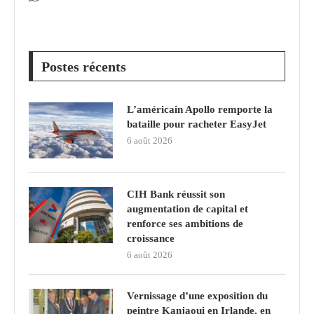
Postes récents
L’américain Apollo remporte la
bataille pour racheter EasyJet
6 août 2026
CIH Bank réussit son
augmentation de capital et
renforce ses ambitions de
croissance
6 août 2026
Vernissage d’une exposition du
peintre Kanjaoui en Irlande, en