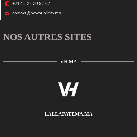
+212 5 22 30 97 07
contact@newpublicity.ma
NOS AUTRES SITES
VH.MA
LALLAFATEMA.MA