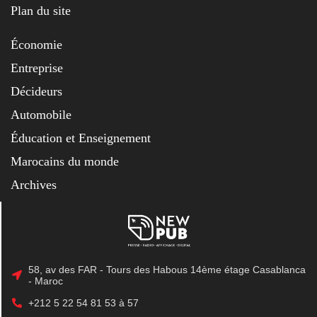
Plan du site
Économie
Entreprise
Décideurs
Automobile
Éducation et Enseignement
Marocains du monde
Archives
58, av des FAR - Tours des Habous 14ème étage Casablanca
- Maroc
+212 5 22 54 81 53 à 57