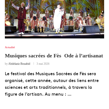
Actualité
Musiques sacrées de Fès Ode à l’artisanat
by
Abdelaziz Bouabid
3 mai 2026
Le festival des Musiques Sacrées de Fès sera
organisé, cette année, autour des liens entre
sciences et arts traditionnels, à travers la
figure de l’artisan. Au menu : …