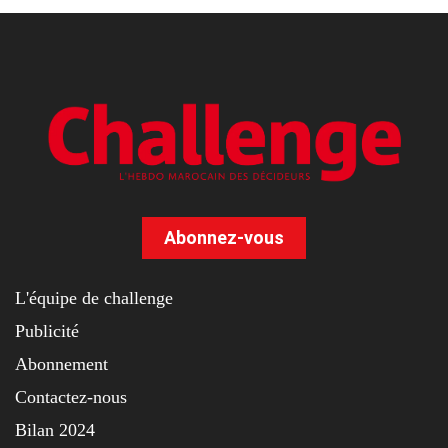
Abonnez-vous
L'équipe de challenge
Publicité
Abonnement
Contactez-nous
Bilan 2024