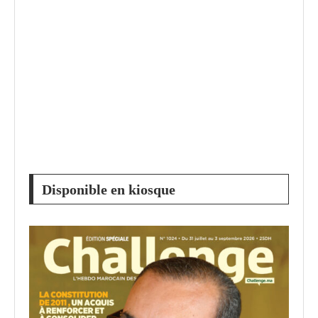
Disponible en kiosque