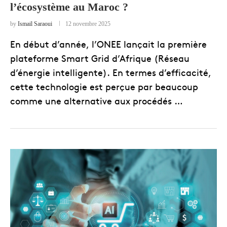
l’écosystème au Maroc ?
by
Ismail Saraoui
12 novembre 2025
En début d’année, l’ONEE lançait la première
plateforme Smart Grid d’Afrique (Réseau
d’énergie intelligente). En termes d’efficacité,
cette technologie est perçue par beaucoup
comme une alternative aux procédés …