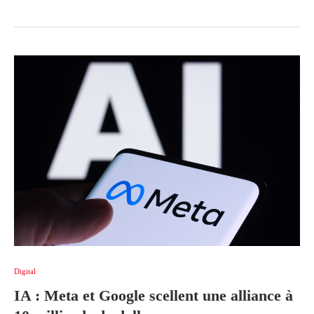
Digital
IA : Meta et Google scellent une alliance à