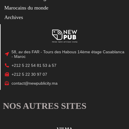
Marocains du monde
Archives
58, av des FAR - Tours des Habous 14ème étage Casablanca
- Maroc
+212 5 22 54 81 53 à 57
+212 5 22 30 97 07
contact@newpublicity.ma
NOS AUTRES SITES