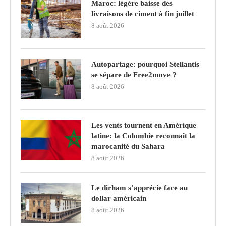
Maroc: légère baisse des
livraisons de ciment à fin juillet
8 août 2026
Autopartage: pourquoi Stellantis
se sépare de Free2move ?
8 août 2026
Les vents tournent en Amérique
latine: la Colombie reconnaît la
marocanité du Sahara
8 août 2026
Le dirham s’apprécie face au
dollar américain
8 août 2026