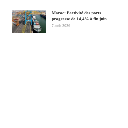
Maroc: l’activité des ports
progresse de 14,4% à fin juin
7 août 2026