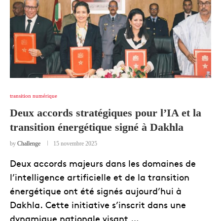
transition numérique
Deux accords stratégiques pour l’IA et la
transition énergétique signé à Dakhla
by
Challenge
15 novembre 2025
Deux accords majeurs dans les domaines de
l’intelligence artificielle et de la transition
énergétique ont été signés aujourd’hui à
Dakhla. Cette initiative s’inscrit dans une
dynamique nationale visant …