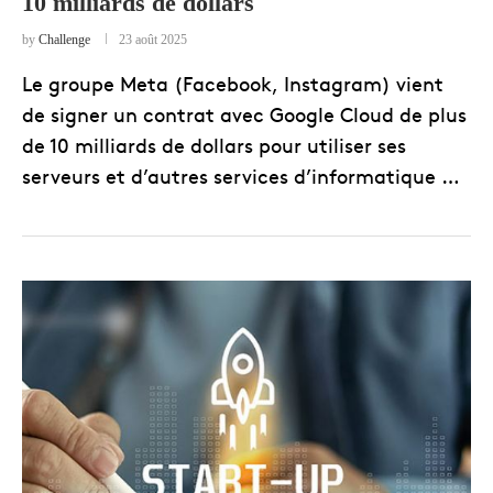
10 milliards de dollars
by
Challenge
23 août 2025
Le groupe Meta (Facebook, Instagram) vient
de signer un contrat avec Google Cloud de plus
de 10 milliards de dollars pour utiliser ses
serveurs et d’autres services d’informatique …