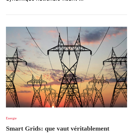
Energie
Smart Grids: que vaut véritablement