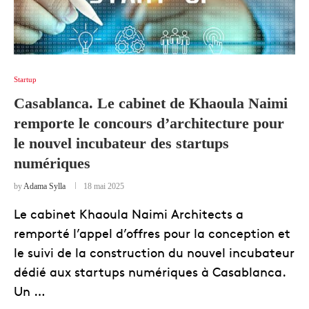
Startup
Casablanca. Le cabinet de Khaoula Naimi
remporte le concours d’architecture pour
le nouvel incubateur des startups
numériques
by
Adama Sylla
18 mai 2025
Le cabinet Khaoula Naimi Architects a
remporté l’appel d’offres pour la conception et
le suivi de la construction du nouvel incubateur
dédié aux startups numériques à Casablanca.
Un …