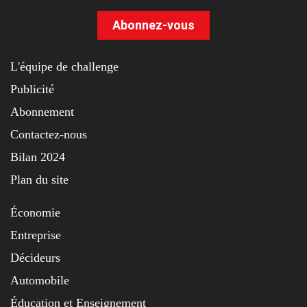
Abonnez-vous
L'équipe de challenge
Publicité
Abonnement
Contactez-nous
Bilan 2024
Plan du site
Économie
Entreprise
Décideurs
Automobile
Éducation et Enseignement