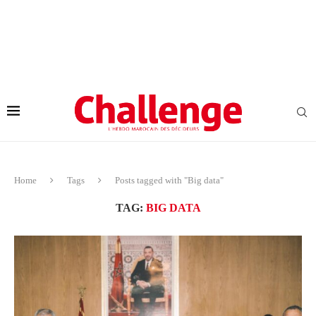
Home
Tags
Posts tagged with "Big data"
TAG:
BIG DATA