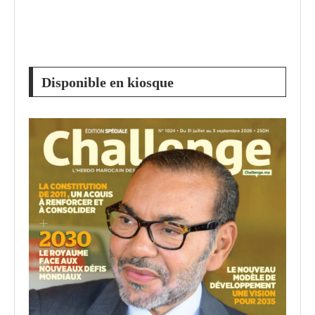
Disponible en kiosque