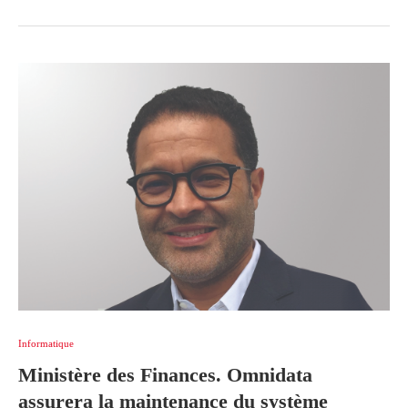
Informatique
Ministère des Finances. Omnidata
assurera la maintenance du système