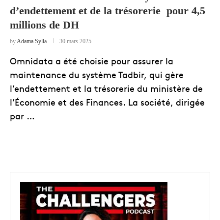
d’endettement et de la trésorerie pour 4,5
millions de DH
by
Adama Sylla
30 mars 2025
Omnidata a été choisie pour assurer la
maintenance du système Tadbir, qui gère
l’endettement et la trésorerie du ministère de
l’Économie et des Finances. La société, dirigée
par …