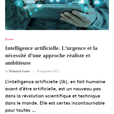
Dossier
Intelligence artificielle. L’urgence et la
nécessité d’une approche réaliste et
ambitieuse
by
Mohamed Amine
18 septembre 2025
L’intelligence artificielle (IA), en fait humaine
avant d’être artificielle, est un nouveau pas
dans la révolution scientifique et technique
dans le monde. Elle est certes incontournable
pour toutes …