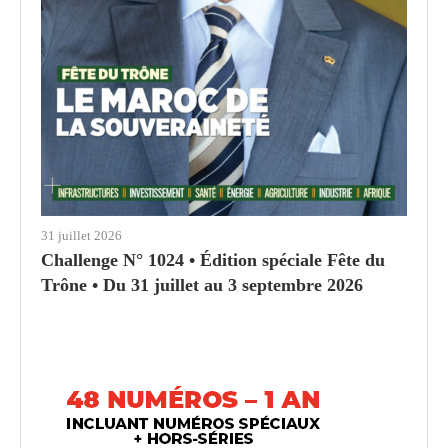
31 juillet 2026
Challenge N° 1024 • Édition spéciale Fête du
Trône • Du 31 juillet au 3 septembre 2026