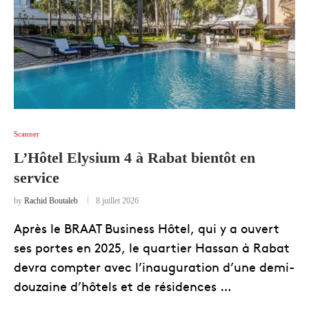
Scanner
L’Hôtel Elysium 4 à Rabat bientôt en
service
by
Rachid Boutaleb
8 juillet 2026
Après le BRAAT Business Hôtel, qui y a ouvert
ses portes en 2025, le quartier Hassan à Rabat
devra compter avec l’inauguration d’une demi-
douzaine d’hôtels et de résidences …