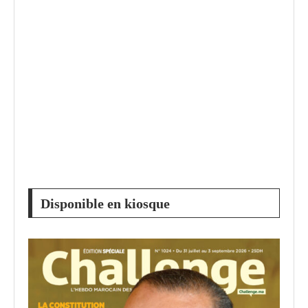
Disponible en kiosque