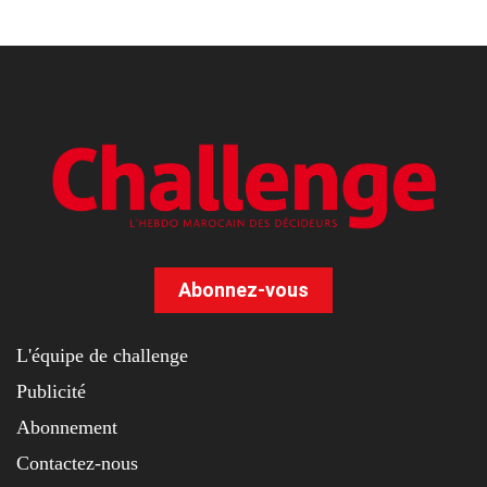
Abonnez-vous
L'équipe de challenge
Publicité
Abonnement
Contactez-nous