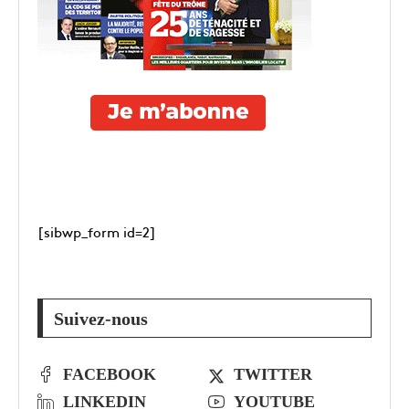
[sibwp_form id=2]
Suivez-nous
FACEBOOK
TWITTER
LINKEDIN
YOUTUBE