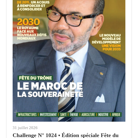
31 juillet 2026
Challenge N° 1024 • Édition spéciale Fête du