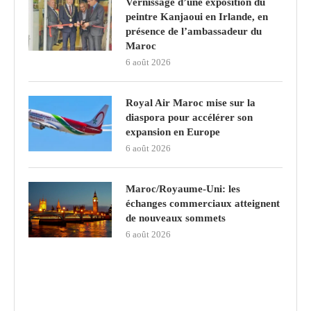
Vernissage d’une exposition du
peintre Kanjaoui en Irlande, en
présence de l’ambassadeur du
Maroc
6 août 2026
Royal Air Maroc mise sur la
diaspora pour accélérer son
expansion en Europe
6 août 2026
Maroc/Royaume-Uni: les
échanges commerciaux atteignent
de nouveaux sommets
6 août 2026