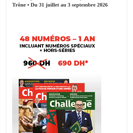
Trône • Du 31 juillet au 3 septembre 2026