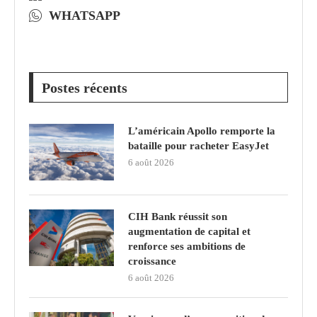
WHATSAPP
Postes récents
L’américain Apollo remporte la
bataille pour racheter EasyJet
6 août 2026
CIH Bank réussit son
augmentation de capital et
renforce ses ambitions de
croissance
6 août 2026