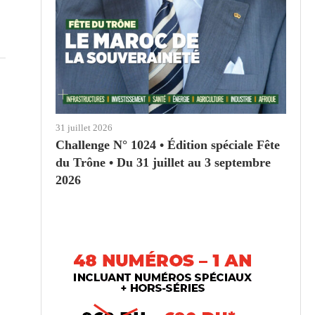
31 juillet 2026
Challenge N° 1024 • Édition spéciale Fête
du Trône • Du 31 juillet au 3 septembre
2026