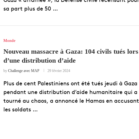
sa part plus de 50 …
Monde
Nouveau massacre à Gaza: 104 civils tués lors
d’une distribution d’aide
by
Challenge avec MAP
29 février 2024
Plus de cent Palestiniens ont été tués jeudi à Gaza
pendant une distribution d’aide humanitaire qui a
tourné au chaos, a annoncé le Hamas en accusant
les soldats …