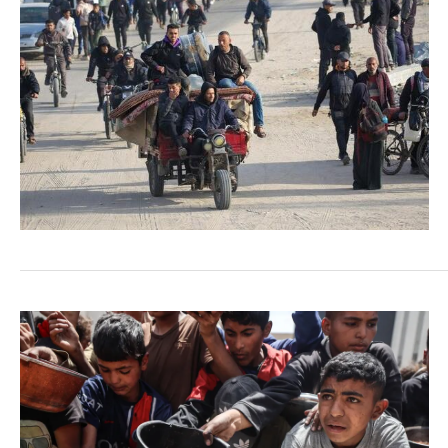
COMMERCE