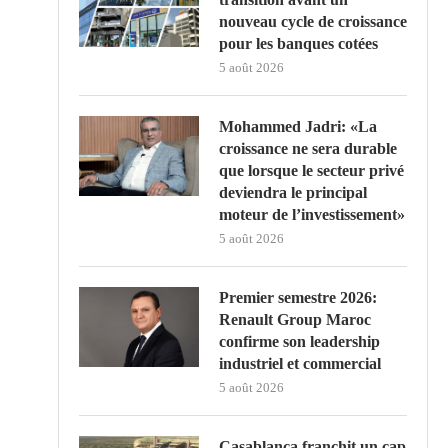
nouveau cycle de croissance
pour les banques cotées
5 août 2026
Mohammed Jadri: «La
croissance ne sera durable
que lorsque le secteur privé
deviendra le principal
moteur de l’investissement»
5 août 2026
Premier semestre 2026:
Renault Group Maroc
confirme son leadership
industriel et commercial
5 août 2026
Casablanca franchit un cap