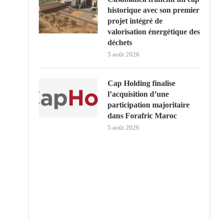
historique avec son premier
projet intégré de
valorisation énergétique des
déchets
5 août 2026
Cap Holding finalise
l’acquisition d’une
participation majoritaire
dans Forafric Maroc
5 août 2026