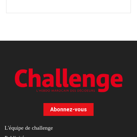
Abonnez-vous
L'équipe de challenge