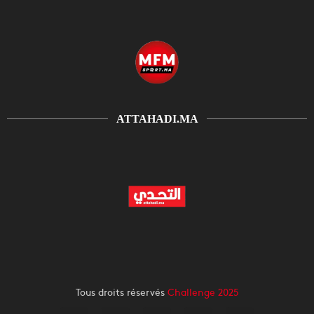
ATTAHADI.MA
Tous droits réservés
Challenge 2025