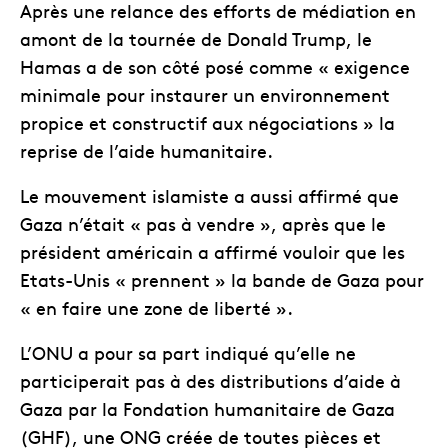
Après une relance des efforts de médiation en
amont de la tournée de Donald Trump, le
Hamas a de son côté posé comme « exigence
minimale pour instaurer un environnement
propice et constructif aux négociations » la
reprise de l’aide humanitaire.
Le mouvement islamiste a aussi affirmé que
Gaza n’était « pas à vendre », après que le
président américain a affirmé vouloir que les
Etats-Unis « prennent » la bande de Gaza pour
« en faire une zone de liberté ».
L’ONU a pour sa part indiqué qu’elle ne
participerait pas à des distributions d’aide à
Gaza par la Fondation humanitaire de Gaza
(GHF), une ONG créée de toutes pièces et