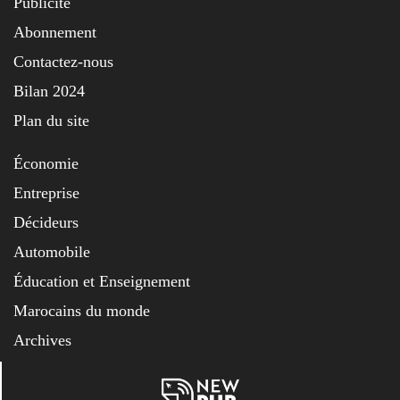
Publicité
Abonnement
Contactez-nous
Bilan 2024
Plan du site
Économie
Entreprise
Décideurs
Automobile
Éducation et Enseignement
Marocains du monde
Archives