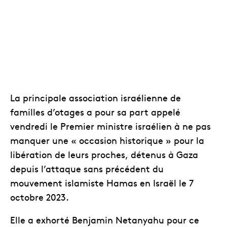
La principale association israélienne de
familles d’otages a pour sa part appelé
vendredi le Premier ministre israélien à ne pas
manquer une « occasion historique » pour la
libération de leurs proches, détenus à Gaza
depuis l’attaque sans précédent du
mouvement islamiste Hamas en Israël le 7
octobre 2023.
Elle a exhorté Benjamin Netanyahu pour ce