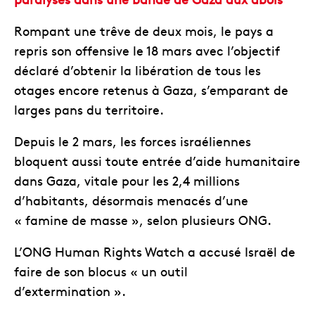
Rompant une trêve de deux mois, le pays a
repris son offensive le 18 mars avec l’objectif
déclaré d’obtenir la libération de tous les
otages encore retenus à Gaza, s’emparant de
larges pans du territoire.
Depuis le 2 mars, les forces israéliennes
bloquent aussi toute entrée d’aide humanitaire
dans Gaza, vitale pour les 2,4 millions
d’habitants, désormais menacés d’une
« famine de masse », selon plusieurs ONG.
L’ONG Human Rights Watch a accusé Israël de
faire de son blocus « un outil
d’extermination ».