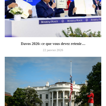
Davos 2026: ce que vous devez retenir…
22 janvier 2026