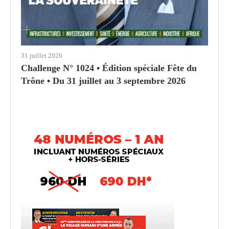
31 juillet 2026
Challenge N° 1024 • Édition spéciale Fête du
Trône • Du 31 juillet au 3 septembre 2026