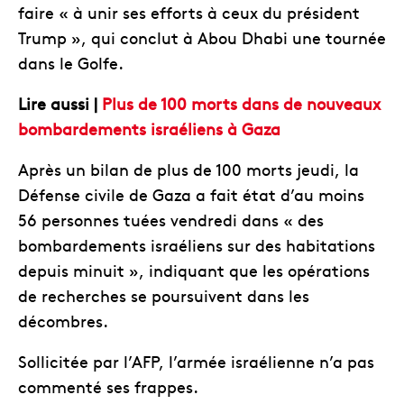
faire « à unir ses efforts à ceux du président
Trump », qui conclut à Abou Dhabi une tournée
dans le Golfe.
Lire aussi |
Plus de 100 morts dans de nouveaux
bombardements israéliens à Gaza
Après un bilan de plus de 100 morts jeudi, la
Défense civile de Gaza a fait état d’au moins
56 personnes tuées vendredi dans « des
bombardements israéliens sur des habitations
depuis minuit », indiquant que les opérations
de recherches se poursuivent dans les
décombres.
Sollicitée par l’AFP, l’armée israélienne n’a pas
commenté ses frappes.