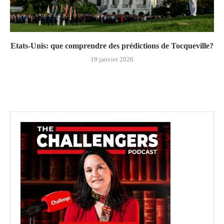
Etats-Unis: que comprendre des prédictions de Tocqueville?
19 janvier 2026