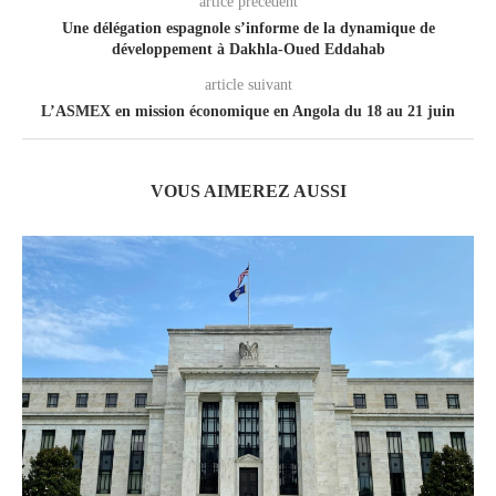
artice précedent
Une délégation espagnole s’informe de la dynamique de
développement à Dakhla-Oued Eddahab
article suivant
L’ASMEX en mission économique en Angola du 18 au 21 juin
VOUS AIMEREZ AUSSI