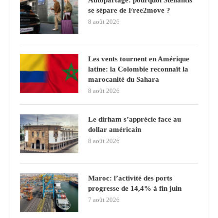
se sépare de Free2move ?
8 août 2026
Les vents tournent en Amérique
latine: la Colombie reconnaît la
marocanité du Sahara
8 août 2026
Le dirham s’apprécie face au
dollar américain
8 août 2026
Maroc: l’activité des ports
progresse de 14,4% à fin juin
7 août 2026