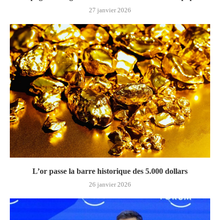
27 janvier 2026
L’or passe la barre historique des 5.000 dollars
26 janvier 2026