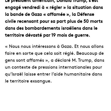
Le président américain, Donald Trump, s’est
engagé vendredi à « régler » la situation dans
la bande de Gaza « affamée », la Défense
civile recensant pour sa part plus de 50 morts
dans des bombardements israéliens dans le
territoire dévasté par 19 mois de guerre.
« Nous nous intéressons à Gaza. Et nous allons
faire en sorte que cela soit réglé. Beaucoup de
gens sont affamés », a déclaré M. Trump, dans
un contexte de pressions internationales pour
qu’Israël laisse entrer l’aide humanitaire dans
le territoire exsangue.