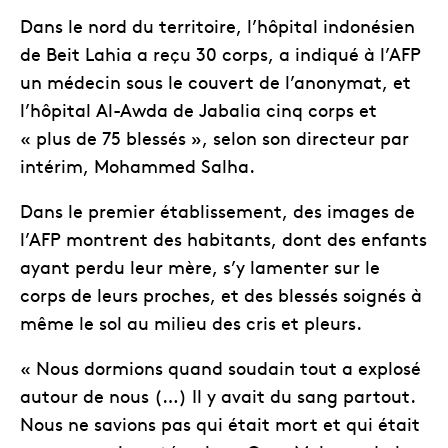
Dans le nord du territoire, l’hôpital indonésien
de Beit Lahia a reçu 30 corps, a indiqué à l’AFP
un médecin sous le couvert de l’anonymat, et
l’hôpital Al-Awda de Jabalia cinq corps et
« plus de 75 blessés », selon son directeur par
intérim, Mohammed Salha.
Dans le premier établissement, des images de
l’AFP montrent des habitants, dont des enfants
ayant perdu leur mère, s’y lamenter sur le
corps de leurs proches, et des blessés soignés à
même le sol au milieu des cris et pleurs.
« Nous dormions quand soudain tout a explosé
autour de nous (…) Il y avait du sang partout.
Nous ne savions pas qui était mort et qui était