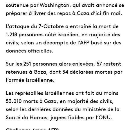
soutenue par Washington, qui avait annoncé se
préparer à livrer des repas à Gaza d’ici fin mai.
L’attaque du 7-Octobre a entraîné la mort de
1.218 personnes côté israélien, en majorité des
civils, selon un décompte de l’AFP basé sur des
données officielles.
Sur les 251 personnes alors enlevées, 57 restent
retenues à Gaza, dont 34 déclarées mortes par
l’armée israélienne.
Les représailles israéliennes ont fait au moins
53.010 morts à Gaza, en majorité des civils,
selon les dernières données du ministère de la
Santé du Hamas, jugées fiables par l’ONU.