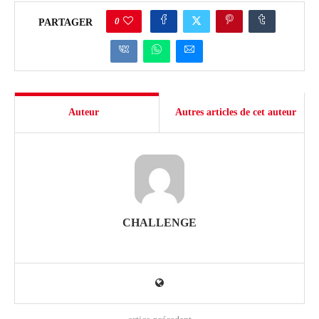
0
PARTAGER
Auteur
Autres articles de cet auteur
CHALLENGE