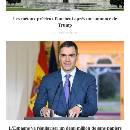
Les métaux précieux flanchent après une annonce de
Trump
30 janvier 2026
L’Espagne va régulariser un demi-million de sans-papiers