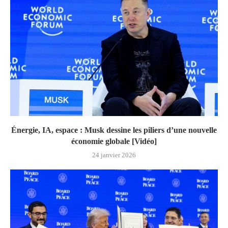
Énergie, IA, espace : Musk dessine les piliers d’une nouvelle
économie globale [Vidéo]
24 janvier 2026