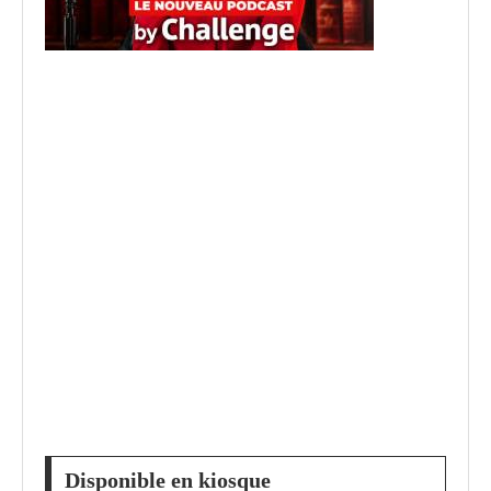
Disponible en kiosque